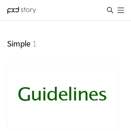
메뉴
Simple
(1)