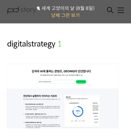
🐈 세계 고양이의 날 (8월 8일)
메뉴
냥체 그만 보기
digitalstrategy
(1)