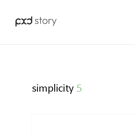
simplicity
(5)