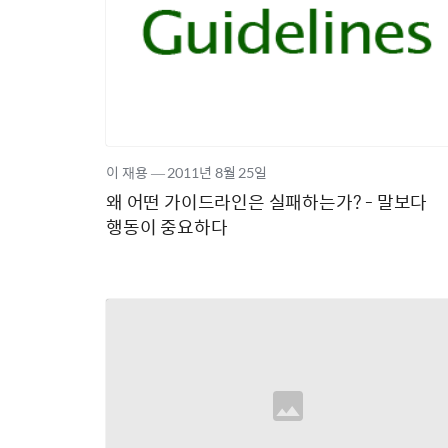
이 재용
―
2011년
8월 25일
왜 어떤 가이드라인은 실패하는가? - 말보다
행동이 중요하다