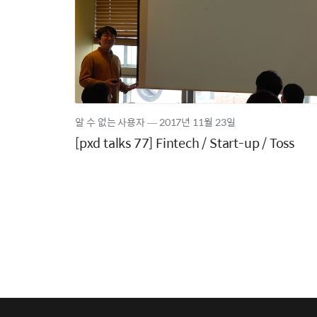
알 수 없는 사용자
―
2017년
11월 23일
[pxd talks 77] Fintech / Start-up / Toss