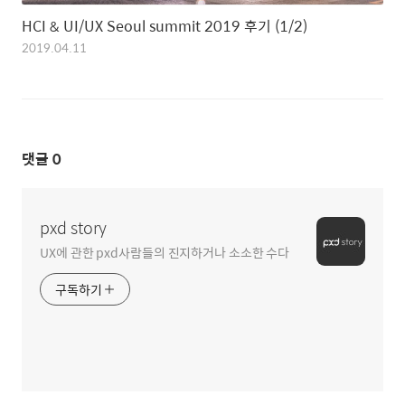
HCI & UI/UX Seoul summit 2019 후기 (1/2)
2019.04.11
댓글
0
pxd story
UX에 관한 pxd사람들의 진지하거나 소소한 수다
구독하기