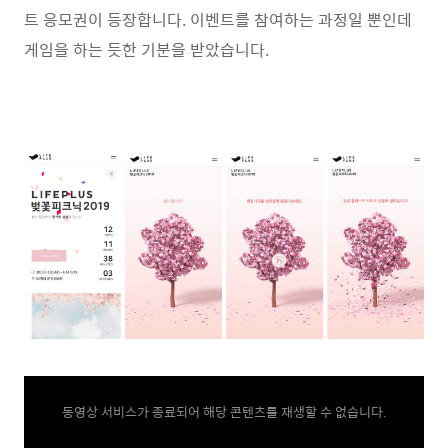
트 응모권이 등장합니다. 이벤트를 참여하는 과정일 뿐인데
게임을 하는 듯한 기분을 받았습니다.
동영상 서비스가 종료되어 해당 콘텐츠를 재생할 수 없습니다.