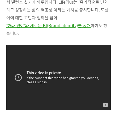
서 밸런스 찾기가 화두입니다. LifePlus는 '유기적으로 변화
하고 성장하는 삶의 역동성'이라는 가치를 중시합니다. 또한
이에 대한 고민과 철학을 담아
'하라 켄야'와 새로운 BI(Brand Identity)를 공개
하기도 했
습니다.