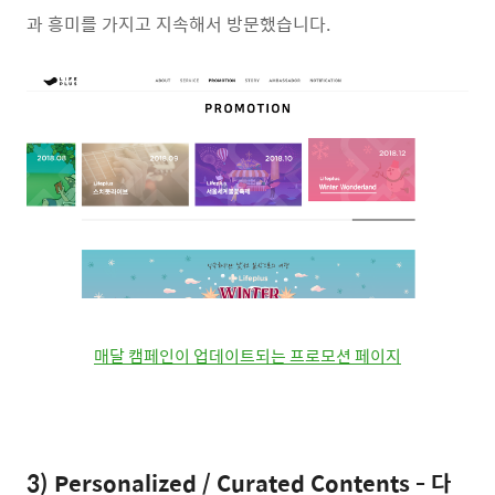
과 흥미를 가지고 지속해서 방문했습니다.
매달 캠페인이 업데이트되는 프로모션 페이지
3) Personalized / Curated Contents - 다