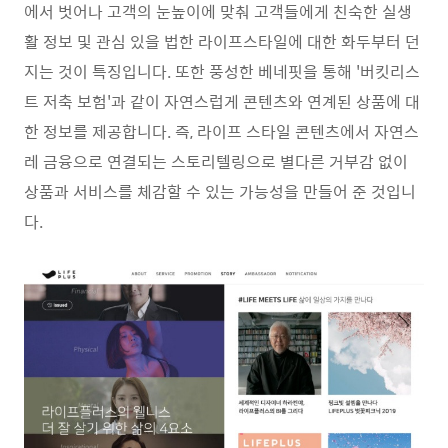
에서 벗어나 고객의 눈높이에 맞춰 고객들에게 친숙한 실생
활 정보 및 관심 있을 법한 라이프스타일에 대한 화두부터 던
지는 것이 특징입니다. 또한 풍성한 베네핏을 통해 '버킷리스
트 저축 보험'과 같이 자연스럽게 콘텐츠와 연계된 상품에 대
한 정보를 제공합니다. 즉, 라이프 스타일 콘텐츠에서 자연스
레 금융으로 연결되는 스토리텔링으로 별다른 거부감 없이
상품과 서비스를 체감할 수 있는 가능성을 만들어 준 것입니
다.