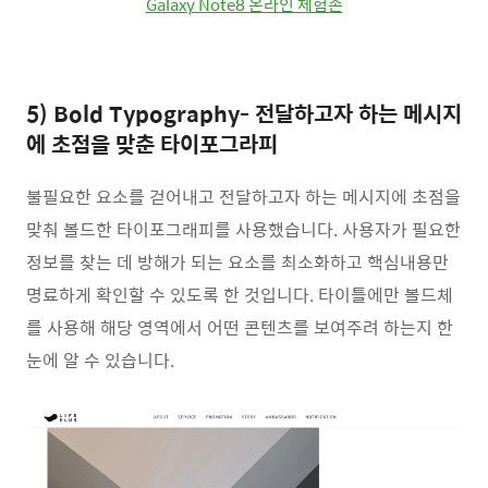
Galaxy Note8 온라인 체험존
5) Bold Typography- 전달하고자 하는 메시지
에 초점을 맞춘 타이포그라피
불필요한 요소를 걷어내고 전달하고자 하는 메시지에 초점을
맞춰 볼드한 타이포그래피를 사용했습니다. 사용자가 필요한
정보를 찾는 데 방해가 되는 요소를 최소화하고 핵심내용만
명료하게 확인할 수 있도록 한 것입니다. 타이틀에만 볼드체
를 사용해 해당 영역에서 어떤 콘텐츠를 보여주려 하는지 한
눈에 알 수 있습니다.