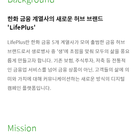
한화 금융 계열사의 새로운 허브 브랜드
'LifePlus'
LifePlus란 한화 금융 5개 계열사가 모여 출범한 금융 허브
브랜드로서 생로병사 중 '생'에 초점을 맞춰 모두의 삶을 풍요
롭게 만들고자 합니다. 기존 보험, 주식투자, 저축 등 전통적
인 금융업 서비스를 넘어 금융 상품이 아닌, 고객들의 삶에 의
미와 가치에 대해 커뮤니케이션하는 새로운 방식의 디지털
캠페인 플랫폼입니다.
Mission