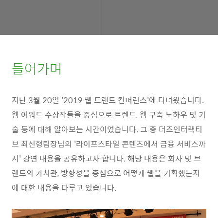
들어가며
지난 3월 20일 '2019 웹 트렌드 컨퍼런스'에 다녀왔습니다.
웹 어워드 수상작들을 중심으로 트렌드, 웹 구축 노하우 및 기
술 등에 대해 알아보는 시간이었습니다. 그 중 더즈인터랙티
브 최신형팀장님의 '라이프스타일 콘텐츠에서 금융 서비스까
지' 강연 내용을 공유하고자 합니다. 해당 내용은 회사 및 브
랜드의 가치관, 방향성을 중심으로 어떻게 웹을 기획했는지
에 대한 내용을 다루고 있습니다.