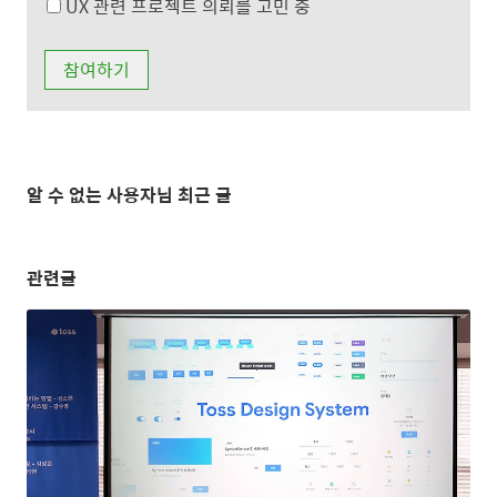
UX 관련 프로젝트 의뢰를 고민 중
알 수 없는 사용자님 최근 글
관련글