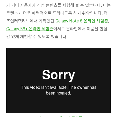
가 되어 사용자가 직접 콘텐츠를 체험해 볼 수 있습니다. 이는
콘텐츠가 더욱 매력적으로 드러나도록 하기 위함입니다. 더
즈인터랙티브에서 기획했던
Galaxy Note 8 온라인 체험존
,
Galaxy S9+ 온라인 체험존
에서도 온라인에서 제품을 현실
감 있게 체험할 수 있도록 했습니다.