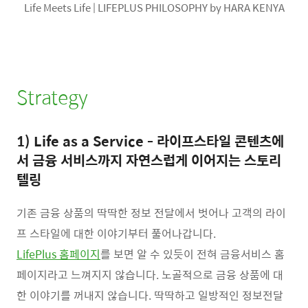
Life Meets Life | LIFEPLUS PHILOSOPHY by HARA KENYA
Strategy
1) Life as a Service - 라이프스타일 콘텐츠에
서 금융 서비스까지 자연스럽게 이어지는 스토리
텔링
기존 금융 상품의 딱딱한 정보 전달에서 벗어나 고객의 라이
프 스타일에 대한 이야기부터 풀어나갑니다.
LifePlus 홈페이지
를 보면 알 수 있듯이 전혀 금융서비스 홈
페이지라고 느껴지지 않습니다. 노골적으로 금융 상품에 대
한 이야기를 꺼내지 않습니다. 딱딱하고 일방적인 정보전달