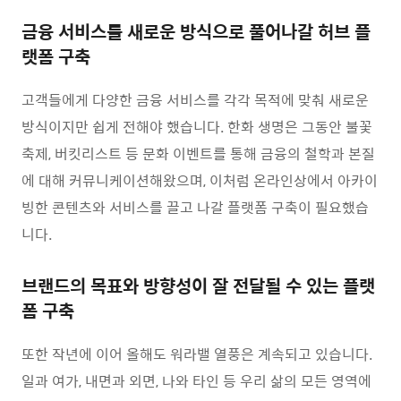
금융 서비스를 새로운 방식으로 풀어나갈 허브 플
랫폼 구축
고객들에게 다양한 금융 서비스를 각각 목적에 맞춰 새로운
방식이지만 쉽게 전해야 했습니다. 한화 생명은 그동안 불꽃
축제, 버킷리스트 등 문화 이벤트를 통해 금융의 철학과 본질
에 대해 커뮤니케이션해왔으며, 이처럼 온라인상에서 아카이
빙한 콘텐츠와 서비스를 끌고 나갈 플랫폼 구축이 필요했습
니다.
브랜드의 목표와 방향성이 잘 전달될 수 있는 플랫
폼 구축
또한 작년에 이어 올해도 워라밸 열풍은 계속되고 있습니다.
일과 여가, 내면과 외면, 나와 타인 등 우리 삶의 모든 영역에