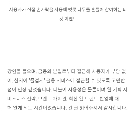
사용자가 직접 손가락을 사용해 벚꽃 나무를 흔들어 참여하는 티
켓 이벤트
강연을 들으며, 금융의 본질로부터 접근해 사용자가 부담 없
이, 심지어 '즐겁게' 금융 서비스에 접근할 수 있도록 고민한
점이 인상 깊었습니다. 더불어 사용성은 물론이며 웹 기획 시
비즈니스 전략, 브랜드 가치관, 최신 웹 트렌드 반영에 대
해 알게 되는 시간이었습니다. 긴 글 읽어주셔서 감사합니다.