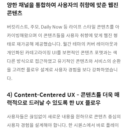
양한 채널을 통합하여 사용자의 취향에 맞춘 웹진
콘텐츠
버킷리스트, 주모, Daily Now 등 라이프 스타일 콘텐츠를 아
카이빙해왔으며 이 콘텐츠들을 사용자 취향에 맞게 웹진 형
태로 재가공해 제공했습니다. 월간 테마의 커버 레이아웃과
개인화된 카테고라이징 UI를 보편적인 콘텐츠 포맷과는 색
다른 방식으로 접근하였고 유기적인 콘텐츠와 서비스의 순환
을 고려한 플로우 설계로 사용자 경험을 보다 강화하였습니
다.
4) Content-Centered UX - 콘텐츠를 더욱 매
력적으로 드러날 수 있도록 한 UX 플로우
사용자들은 끊임없이 새로운 내용을 원하므로 콘텐츠 중심의
사용자 경험을 설계해야 합니다. 한 시퀀스에서 바로 플레이