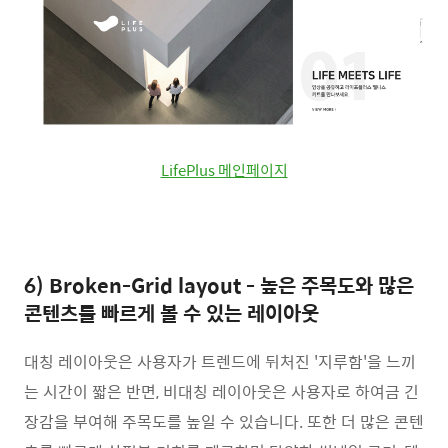
LifePlus 메인페이지
6) Broken-Grid layout - 높은 주목도와 많은
콘텐츠를 빠르게 볼 수 있는 레이아웃
대칭 레이아웃은 사용자가 트렌드에 뒤처진 '지루함'을 느끼
는 시간이 짧은 반면, 비대칭 레이아웃은 사용자로 하여금 긴
장감을 부여해 주목도를 높일 수 있습니다. 또한 더 많은 콘텐