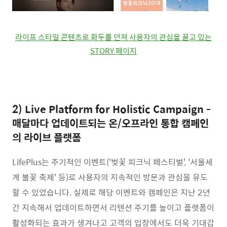
라이프 스타일 콘텐츠로 화두를 던져 사용자의 관심을 끌고 있는
STORY 페이지
2) Live Platform for Holistic Campaign -
매달마다 업데이트되는 온/오프라인 통합 캠페인
의 라이브 플랫폼
LifePlus는 주기적인 이벤트('벚꽃 피크닉 페스티벌', '서울세
계 불꽃 축제' 등)로 사용자의 지속적인 방문과 관심을 유도
할 수 있었습니다. 실제로 해당 이벤트와 캠페인은 지난 2년
간 지속해서 업데이트하면서 리텐션 주기를 높이고 플랫폼이
활성화되는 효과가 생겨나고 고객의 입장에서도 더욱 기대감