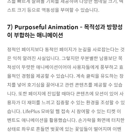
츠를 빠르게 살펴볼 기회를 제공하며 다양한 썸네일 크기, 텍
스트 크기 등으로 역동성을 부여할 수 있습니다.
7) Purposeful Animation - 목적성과 방향성
이 부합하는 애니메이션
정적인 페이지보다 동적인 페이지가 눈길을 사로잡는다는 것
은 익히 알려진 사실입니다. 그렇지만 무분별한 남용보단 목
적성이 뚜렷한 애니메이션이어야 사용자들에게 풍부하고 효
율적인 경험을 제공할 수 있습니다. 계속 클릭을 유도하는 장
치를 넣어 호기심을 끌어내고 관련 콘텐츠를 제공할 수 있습
니다. 또한 페이지에 진입할 때마다 콘텐츠에 모션이 있어 사
용자가 더 재미를 느끼고 집중할 수 있는 환경을 조성할 수 있
습니다. LifePlus 모바일 웹 접속 시 참여할 수 있는 티켓 이
벤트도 애니메이션을 활용했습니다. 손가락을 화면에 터치한
상태로 좌우로 흔들면 벚꽃에 있는 꽃잎들이 떨어지며 이벤