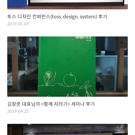
토스 디자인 컨퍼런스(toss, design, system) 후기
2019.05.07
김창준 대표님의 <함께 자라기> 세미나 후기
2019.04.22