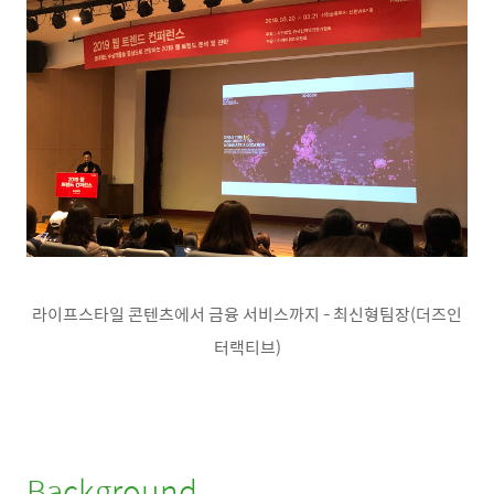
라이프스타일 콘텐츠에서 금융 서비스까지 - 최신형팀장(더즈인
터랙티브)
Background