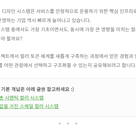
 디자인 시스템은 서비스를 안정적으로 운용하기 위한 핵심 인프라로
운영하는 기업 역시 빠르게 늘어나고 있습니다.
스템 중에서도 가장 기초이면서도, 동시에 가장 큰 영향을 미치는 컬
야 할까요?
젝트에서 컬러 토큰 체계를 새롭게 구축하는 과정에서 얻은 경험과
계를 어떤 관점에서 선택하고 구조화할 수 있는지 공유해보려고 합니다
 기본 개념은 아래 글을 참고하세요 :)
갖춘 시맨틱 컬러 시스템
비값을 가진 스케일 컬러 시스템