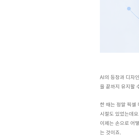
AI의 등장과 디자
을 끝까지 유지할 
한 때는 정말 픽셀
시절도 있었는데요
이제는 손으로 어떻
는 것이죠.