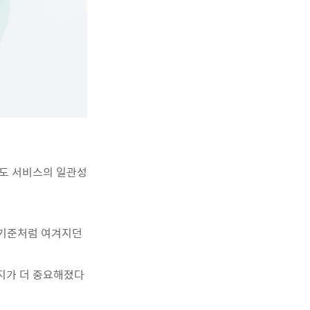
서도 서비스의 일관성
 기준처럼 여겨지던
지가 더 중요해졌다