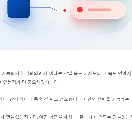
인 자동화가 본격화되면서, 이제는 작업 속도 자체보다 그 속도 안에
수 있는지가 더 중요해졌습니다.
 하나, 간격 하나에 목숨 걸며 그 정교함이 디자인의 실력을 가늠하는
.
게 만들었는지보다, 어떤 기준을 세워 그 결과가 나오도록 만들었는