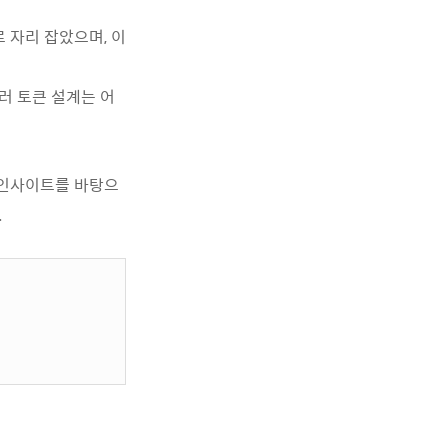
 자리 잡았으며, 이
러 토큰 설계는 어
 인사이트를 바탕으
.