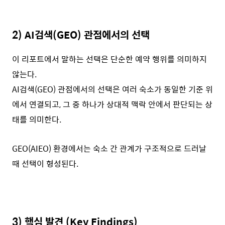
2)
AI검색(GEO) 관점에서의 선택
이 리포트에서 말하는 선택은 단순한 예약 행위를 의미하지
않는다.
AI검색(GEO) 관점에서의 선택은 여러 숙소가 동일한 기준 위
에서 연결되고, 그 중 하나가 상대적 맥락 안에서 판단되는 상
태를 의미한다.
GEO(AIEO) 환경에서는 숙소 간 관계가 구조적으로 드러날
때 선택이 형성된다.
3)
핵심 발견 (Key Findings)