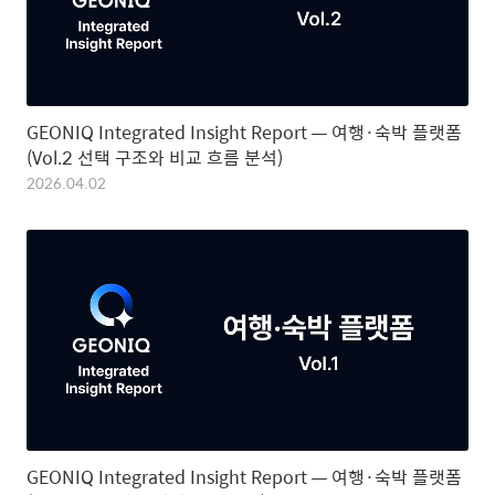
GEONIQ Integrated Insight Report — 여행·숙박 플랫폼
(Vol.2 선택 구조와 비교 흐름 분석)
2026.04.02
GEONIQ Integrated Insight Report — 여행·숙박 플랫폼