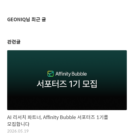
GEONIQ님 최근 글
관련글
AI 리서치 파트너, Affinity Bubble 서포터즈 1기를
모집합니다
2026.05.19