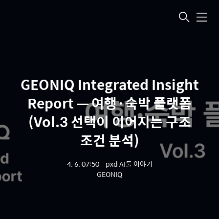
메뉴
GEONIQ Integrated Insight
Report — 여행·숙박 플랫폼
(Vol.3 선택이 이어지는 구조
조건 분석)
4. 6. 07:50
ㆍ
pxd AI툴 이야기
GEONIQ