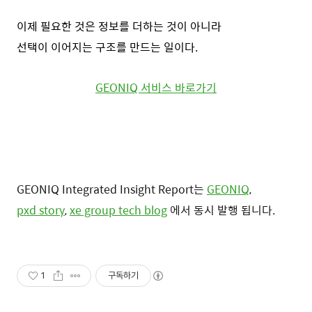
이제 필요한 것은 정보를 더하는 것이 아니라
선택이 이어지는 구조를 만드는 일이다.
GEONIQ 서비스 바로가기
GEONIQ Integrated Insight Report는
GEONIQ
,
pxd story
,
xe group tech blog
에서 동시 발행 됩니다.
1
구독하기