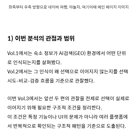
좌측부터 우측 방향으로 네이버 여행, 야놀자, 여기어때 메인 페이지 이미지
1) 이번 분석의 관점과 범위
Vol.1에서는 숙소 정보가 AI검색(GEO) 환경에서 어떤 단위
로 인식되는지를 살펴봤다.
Vol.2에서는 그 인식이 왜 선택으로 이어지지 않는지를 선택
시도–비교–검증 흐름을 기준으로 관찰했다.
이번 Vol.3에서는 앞선 두 편의 관찰을 전제로 선택이 실제로
이어지기 위해 필요한 구조적 조건을 정리한다.
이 조건은 특정 기능이나 UI의 문제가 아니라 여러 플랫폼에
서 반복적으로 확인되는 구조적 패턴을 기준으로 도출된다.