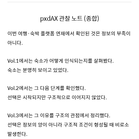
pxdAX 관찰 노트 (종합)
이번 여행·숙박 플랫폼 연재에서 확인된 것은 정보의 부족이
아니다.
Vol.1에서는 숙소가 어떻게 인식되는지를 살펴봤다.
숙소는 분명히 보이고 있었다.
Vol.2에서는 그 다음 단계를 확인했다.
선택은 시작되지만 구조적으로 이어지지 않았다.
Vol.3에서는 그 이유를 구조의 관점에서 정리했다.
선택은 정보의 양이 아니라 구조적 조건이 형성될 때 비로소
발생한다.