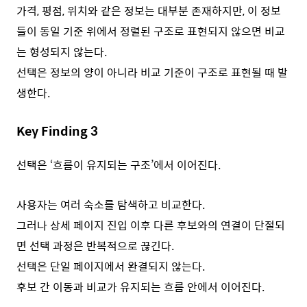
가격, 평점, 위치와 같은 정보는 대부분 존재하지만, 이 정보
들이 동일 기준 위에서 정렬된 구조로 표현되지 않으면 비교
는 형성되지 않는다.
선택은 정보의 양이 아니라 비교 기준이 구조로 표현될 때 발
생한다.
Key Finding 3
선택은 ‘흐름이 유지되는 구조’에서 이어진다.
사용자는 여러 숙소를 탐색하고 비교한다.
그러나 상세 페이지 진입 이후 다른 후보와의 연결이 단절되
면 선택 과정은 반복적으로 끊긴다.
선택은 단일 페이지에서 완결되지 않는다.
후보 간 이동과 비교가 유지되는 흐름 안에서 이어진다.