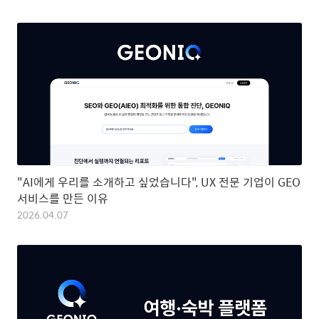
"AI에게 우리를 소개하고 싶었습니다", UX 전문 기업이 GEO
서비스를 만든 이유
2026.04.07