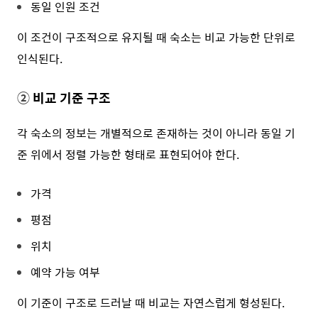
동일 인원 조건
이 조건이 구조적으로 유지될 때 숙소는 비교 가능한 단위로
인식된다.
②
비교 기준 구조
각 숙소의 정보는 개별적으로 존재하는 것이 아니라 동일 기
준 위에서 정렬 가능한 형태로 표현되어야 한다.
가격
평점
위치
예약 가능 여부
이 기준이 구조로 드러날 때 비교는 자연스럽게 형성된다.