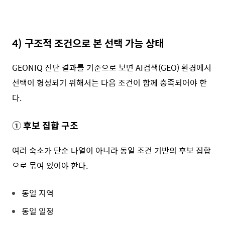
4)
구조적 조건으로 본 선택 가능 상태
GEONIQ 진단 결과를 기준으로 보면 AI검색(GEO) 환경에서
선택이 형성되기 위해서는 다음 조건이 함께 충족되어야 한
다.
①
후보 집합 구조
여러 숙소가 단순 나열이 아니라 동일 조건 기반의 후보 집합
으로 묶여 있어야 한다.
동일 지역
동일 일정