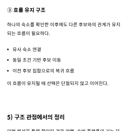
③
흐름 유지 구조
하나의 숙소를 확인한 이후에도 다른 후보와의 관계가 유지
되는 흐름이 필요하다.
유사 숙소 연결
동일 조건 기반 후보 이동
이전 후보 집합으로의 복귀 흐름
이 흐름이 유지될 때 선택은 단절되지 않고 이어진다.
5)
구조 관점에서의 정리