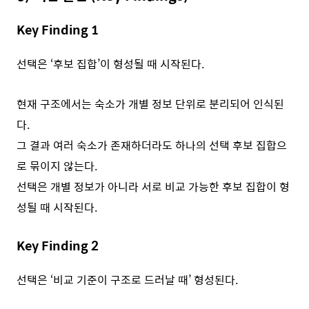
Key Finding 1
선택은 ‘후보 집합’이 형성될 때 시작된다.
현재 구조에서는 숙소가 개별 정보 단위로 분리되어 인식된
다.
그 결과 여러 숙소가 존재하더라도 하나의 선택 후보 집합으
로 묶이지 않는다.
선택은 개별 정보가 아니라 서로 비교 가능한 후보 집합이 형
성될 때 시작된다.
Key Finding 2
선택은 ‘비교 기준이 구조로 드러날 때’ 형성된다.