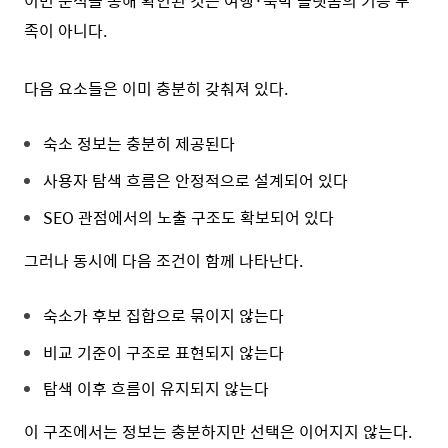
이번 분석을 통해 확인된 것은 여행·숙박 플랫폼의 기능 부
족이 아니다.
다음 요소들은 이미 충분히 갖춰져 있다.
숙소 정보는 충분히 제공된다
사용자 탐색 흐름은 안정적으로 설계되어 있다
SEO 관점에서의 노출 구조도 확보되어 있다
그러나 동시에 다음 조건이 함께 나타난다.
숙소가 후보 집합으로 묶이지 않는다
비교 기준이 구조로 표현되지 않는다
탐색 이후 흐름이 유지되지 않는다
이 구조에서는 정보는 충분하지만 선택은 이어지지 않는다.