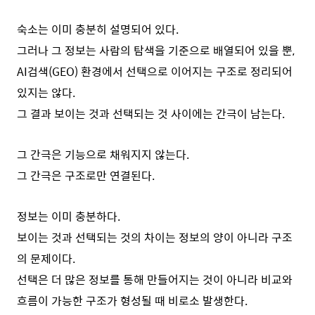
숙소는 이미 충분히 설명되어 있다.
그러나 그 정보는 사람의 탐색을 기준으로 배열되어 있을 뿐,
AI검색(GEO) 환경에서 선택으로 이어지는 구조로 정리되어
있지는 않다.
그 결과 보이는 것과 선택되는 것 사이에는 간극이 남는다.
그 간극은 기능으로 채워지지 않는다.
그 간극은 구조로만 연결된다.
정보는 이미 충분하다.
보이는 것과 선택되는 것의 차이는 정보의 양이 아니라 구조
의 문제이다.
선택은 더 많은 정보를 통해 만들어지는 것이 아니라 비교와
흐름이 가능한 구조가 형성될 때 비로소 발생한다.