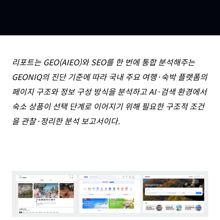
리포트는 GEO(AIEO)와 SEO를 한 번에 통합 분석해주는
GEONIQ의 진단 기준에 따라 국내 주요 여행·숙박 플랫폼의
페이지 구조와 정보 구성 방식을 분석하고 AI·검색 환경에서
숙소 상품이 선택 단계로 이어지기 위해 필요한 구조적 조건
을 관찰·정리한 분석 보고서이다.