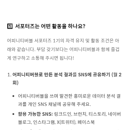
1️⃣ 서포터즈는 어떤 활동을 하나요?
어피니티버블 서포터즈 1기의 자격 유지 및 활동 조건은 아
래와 같습니다. 부담 갖기보다는 어피니티버블과 함께 즐겁
게 연구하고 소통해 주시면 됩니다!
어피니티버블로 만든 분석 결과를 SNS에 공유하기 (월 2
회)
어피니티버블을 쓰며 발견한 흥미로운 데이터 분석 결
과를 개인 SNS 채널에 공유해 주세요.
활용 가능한 SNS:
링크드인, 브런치, 티스토리, 네이버
블로그, 인스타그램, X(트위터), 페이스북