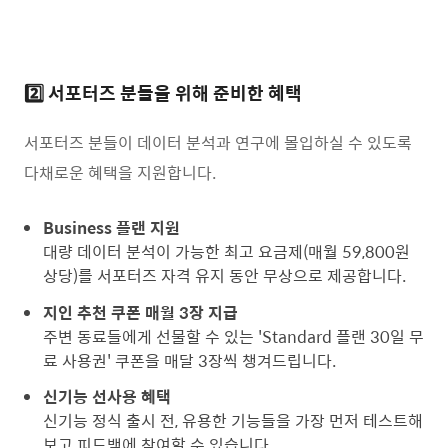
2️⃣ 서포터즈 분들을 위해 준비한 혜택
서포터즈 분들이 데이터 분석과 연구에 몰입하실 수 있도록
다채로운 혜택을 지원합니다.
Business 플랜 지원
대량 데이터 분석이 가능한 최고 요금제(매월 59,800원
상당)를 서포터즈 자격 유지 동안 무상으로 제공합니다.
지인 추천 쿠폰 매월 3장 지급
주변 동료들에게 선물할 수 있는 'Standard 플랜 30일 무
료 사용권' 쿠폰을 매달 3장씩 챙겨드립니다.
신기능 선사용 혜택
신기능 정식 출시 전, 유용한 기능들을 가장 먼저 테스트해
보고 피드백에 참여할 수 있습니다.