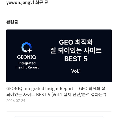
yewon.jang님 최근 글
관련글
GEONIQ Integrated Insight Report — GEO 최적화 잘
되어있는 사이트 BEST 5 (Vol.1 실제 진단/분석 결과는?)
2026.07.24