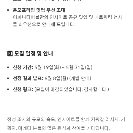
온오프라인 밋업 우선 초대
어피니티버블만의 인사이트 공유 밋업 및 네트워킹 행사
를 최우선으로 안내해 드립니다.
3️⃣ 모집 일정 및 안내
신청 기간:
5월 19일(화) ~ 5월 31일(일)
선정 결과 발표:
6월 8일(월) (개별 안내)
신청 링크:
(모집이 마감되었습니다. 감사합니다.)
정성 조사의 규모와 속도, 인사이트를 함께 키워갈 리서처, 기
획자, 마케터 분들의 많은 관심과 참여를 기다립니다.