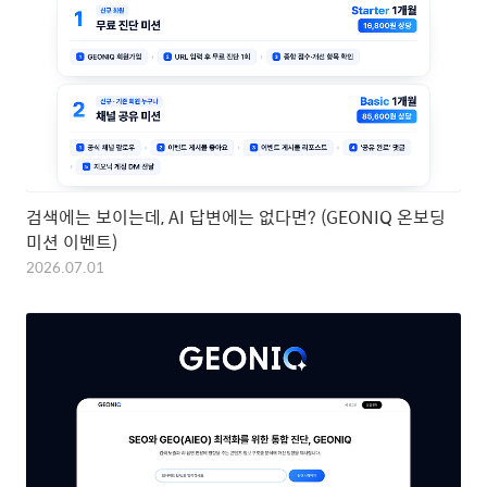
검색에는 보이는데, AI 답변에는 없다면? (GEONIQ 온보딩
미션 이벤트)
2026.07.01