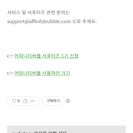
서비스 및 서포터즈 관련 문의는
support@affinitybubble.com 으로 주세요.
👉
어피니티버블 서포터즈 1기 신청
👉
어피니티버블 사용하러 가기
5
구독하기