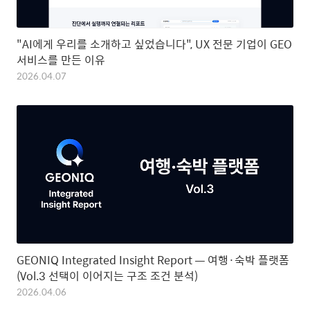
"AI에게 우리를 소개하고 싶었습니다", UX 전문 기업이 GEO
서비스를 만든 이유
2026.04.07
GEONIQ Integrated Insight Report — 여행·숙박 플랫폼
(Vol.3 선택이 이어지는 구조 조건 분석)
2026.04.06