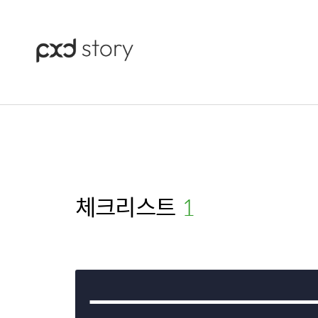
체크리스트
(1)