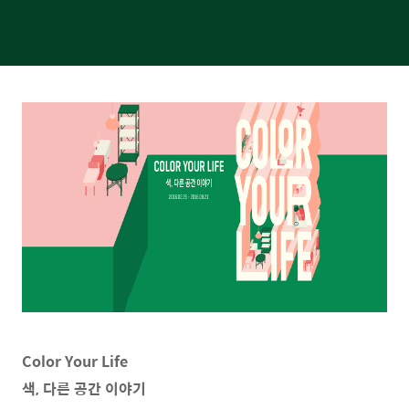
Color Your Life
색, 다른 공간 이야기