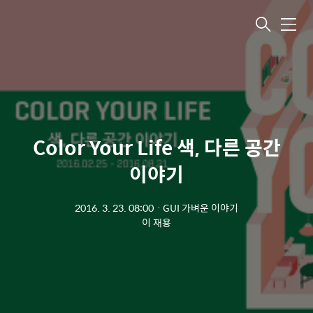
메뉴
Color Your Life 색, 다른 공간
이야기
2016. 3. 23. 08:00
ㆍ
GUI 가벼운 이야기
이 재용