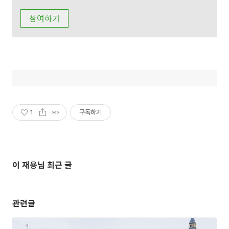
1
구독하기
이 재용님 최근 글
관련글