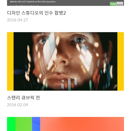
디자인 스튜디오의 인수 합병2
2016.04.27
스탠리 큐브릭 전
2016.02.04