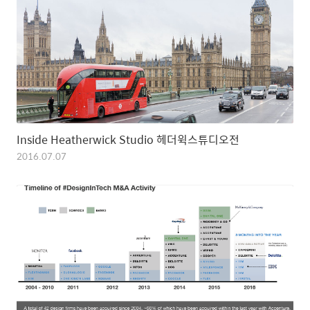
Inside Heatherwick Studio 헤더윅스튜디오전
2016.07.07