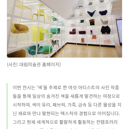
(사진: 대림미술관 홈페이지)
이번 전시는 ‘색’을 주제로 한 여섯 아티스트의 사진 작품
들을 통해 일상의 숨겨진 색을 새롭게 발견하는 여정으로
시작하여, 색이 유리, 패브릭, 가죽, 금속 등 다른 물성을 지
닌 재료와 만나 발현되는 텍스처의 경험으로 이어집니다.
그리고 현재 세계적으로 활발하게 활동하는 컨템포러리