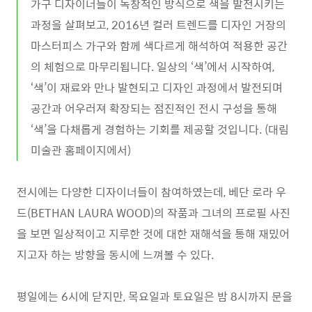
가구 디자이너들이 독창적인 방식으로 색을 발전시키는
과정을 살펴보고, 2016년 컬러 트렌드를 디자인 거장의
마스터피스 가구와 함께 색다르게 해석하여 적용한 공간
의 체험으로 마무리됩니다. 일상의 ‘색’에서 시작하여,
‘색’이 재료와 만나 발현되고 디자인 과정에서 발전되며
공간과 어우러져 확장되는 점진적인 전시 구성을 통해
‘색’을 다채롭게 경험하는 기회를 제공할 것입니다. (대림
미술관 홈페이지에서)
전시에는 다양한 디자이너들이 참여하였는데, 베단 로라 우
드(
BETHAN LAURA WOOD)의 작품과 그녀의 프로필 사진
을 보면 일상적이고 지루한 것에 대한 재해석을 통해 재밌어
지고자 하는 방향을 동시에 느껴볼 수 있다.
평일에는 6시에 닫지만, 목요일과 토요일은 밤 8시까지 문을