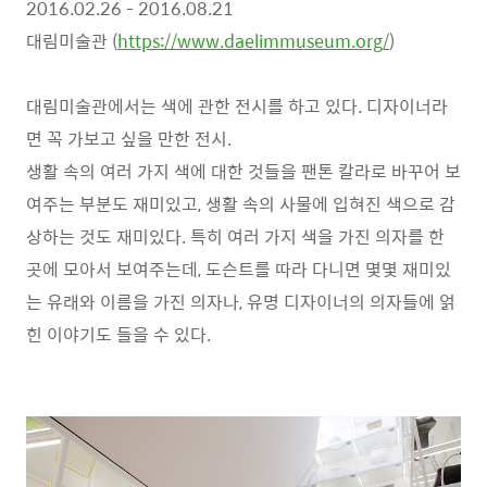
2016.02.26 - 2016.08.21
대림미술관 (
https://www.daelimmuseum.org/
)
대림미술관에서는 색에 관한 전시를 하고 있다. 디자이너라
면 꼭 가보고 싶을 만한 전시.
생활 속의 여러 가지 색에 대한 것들을 팬톤 칼라로 바꾸어 보
여주는 부분도 재미있고, 생활 속의 사물에 입혀진 색으로 감
상하는 것도 재미있다. 특히 여러 가지 색을 가진 의자를 한
곳에 모아서 보여주는데, 도슨트를 따라 다니면 몇몇 재미있
는 유래와 이름을 가진 의자나, 유명 디자이너의 의자들에 얽
힌 이야기도 들을 수 있다.