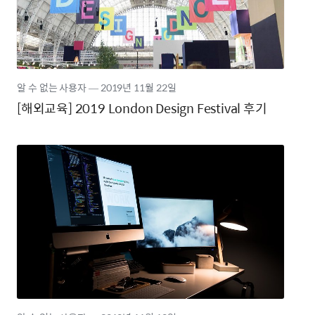
알 수 없는 사용자
―
2019년
11월 22일
[해외교육] 2019 London Design Festival 후기