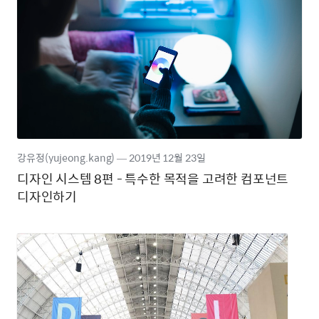
강유정(yujeong.kang)
―
2019년
12월 23일
디자인 시스템 8편 - 특수한 목적을 고려한 컴포넌트
디자인하기