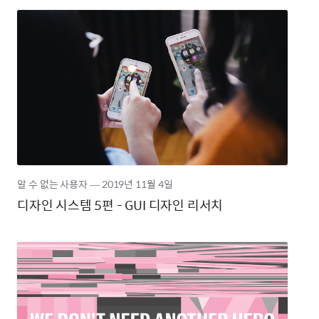
알 수 없는 사용자
―
2019년
11월 4일
디자인 시스템 5편 - GUI 디자인 리서치