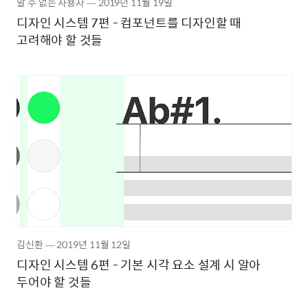
알 수 없는 사용자
―
2019년
11월 19일
디자인 시스템 7편 - 컴포넌트를 디자인할 때
고려해야 할 것들
김신환
―
2019년
11월 12일
디자인 시스템 6편 - 기본 시각 요소 설계 시 알아
두어야 할 것들