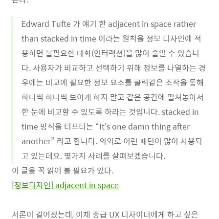
Edward Tufte 가 얘기 한 adjacent in space rather
than stacked in time 이라는 원칙을 정보 디자인에 적
용하면 불필요한 대화(인터랙션)을 많이 줄일 수 있습니
다. 사용자가 비교하고 선택하기 위해 정보를 나열하는 경
우에는 비교에 필요한 정보 요소를 클릭같은 조작을 통해
하나씩 하나씩 보이게 하지 말고 같은 공간에 펼쳐놓아서
한 눈에 비교할 수 있도록 하라는 것입니다. stacked in
time 방식을 터프티는 “It’s one damn thing after
another” 라고 합니다. 의외로 이런 패턴이 많이 사용되
고 있는데요. 몇가지 사례를 살펴보겠습니다.
이 글을 꼭 읽어 볼 필요가 있다.
[정보디자인] adjacent in space
서론이 길어졌는데, 이제 중급 UX 디자이너에게 하고 싶은