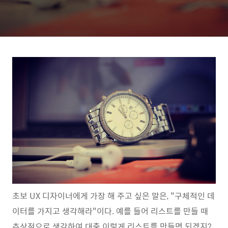
초보 UX 디자이너에게 가장 해 주고 싶은 말은, "구체적인 데
이터를 가지고 생각해라"이다. 예를 들어 리스트를 만들 때
추상적으로 생각하여 대충 이렇게 리스트를 만들면 되겠지?