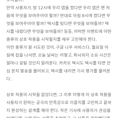
만약 사용자가, 밤 12시에 우리 앱을 켰다면 우리 앱은 맨 처
음에 무엇을 보여주어야 할까? 반대로 아침 8시에 켰다면 무
엇을 보여주어야 할까? 택시를 탔다면 무엇을 보여줄까? 택
시를 내렸다면 무엇을 보여줄까? 등등, 어떠한 이벤트에 어떤
종류의 상호 작용을 시작할지를 매우 고민해야 한다.
이런 종류가 잘 시도된 것이, 구글 나우 서비스다. 월요일 아
침에 집을 나서면, 오늘 날씨는 어떻고, 회사까지 소요 시간은
얼마나 걸릴 것인지 알려준다. 카카오 택시도 택시를 타면 안
심 문자 발송을 물어보고, 택시를 내리면 기사 평가를 물어본
다.
상호 작용의 시작을 잡았다면, 그 이후 어떻게 이 상호 작용을
사용자가 원하는 궁극의 만족감으로 이끌지를 고민하고 끝까
지 완성하는 설계를 해야 한다. 작은 기사에 사용자가 관심을