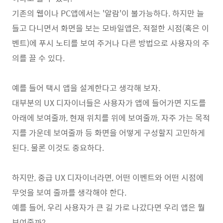
기존의 웹이나 PC앱에서는 '알람'이 불가능하다. 하지만 늘
들고 다니면서 화면을 보는 모바일앱은, 적절한 시점(혹은 이
벤트)에 푸시 노티를 보여 주거나 다른 방법으로 사용자의 주
의를 끌 수 있다.
예를 들어 택시 앱을 설계한다고 생각해 보자.
대부분의 UX 디자이너들은 사용자가 앱에 들어가면 지도를
아래에 보여줄까, 현재 위치를 위에 보여줄까, 자주 가는 목적
지를 가운데 보여줄까 등 화면을 어떻게 구성할지 고민하게
된다. 물론 이것도 중요하다.
하지만, 중급 UX 디자이너라면, 어떤 이벤트와 어떤 시점에
무엇을 보여 줄까를 생각해야 한다.
예를 들어, 우리 사용자가 큰 길 가로 나갔다면 우리 앱은 뭘
보여줄까?