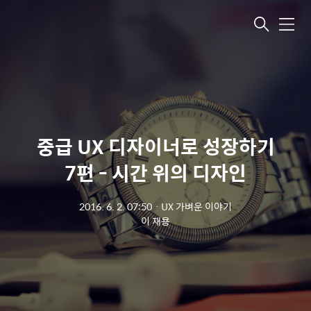
메뉴
중급 UX 디자이너로 성장하기
7편 - 시간 위의 디자인
2016. 6. 2. 07:50
ㆍ
UX 가벼운 이야기
이 재용