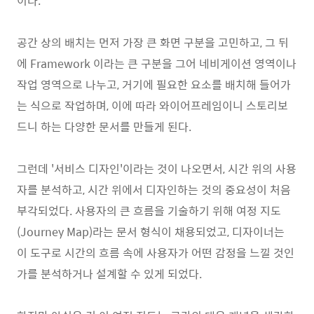
이다.
공간 상의 배치는 먼저 가장 큰 화면 구분을 고민하고, 그 뒤
에 Framework 이라는 큰 구분을 그어 네비게이션 영역이나
작업 영역으로 나누고, 거기에 필요한 요소를 배치해 들어가
는 식으로 작업하며, 이에 따라 와이어프레임이니 스토리보
드니 하는 다양한 문서를 만들게 된다.
그런데 '서비스 디자인'이라는 것이 나오면서, 시간 위의 사용
자를 분석하고, 시간 위에서 디자인하는 것의 중요성이 처음
부각되었다. 사용자의 큰 흐름을 기술하기 위해 여정 지도
(Journey Map)라는 문서 형식이 채용되었고, 디자이너는
이 도구로 시간의 흐름 속에 사용자가 어떤 감정을 느낄 것인
가를 분석하거나 설계할 수 있게 되었다.