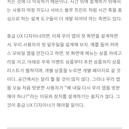
치는 것에 더 익숙하기 때문이다. 시간 위에 설계하기 위해서
는 사용자 여정 지도나 서비스 블루 프린트 처럼 시간 축을 중
심으로 하는 설계 도구들이 더 개발 되어야 하는 측면도 있다.
중급 UX 디자이너라면, 이제 우리 앱의 첫 화면을 설계하면
서, 우리 사용자의 첫 일주일을 설계해 보자. 예를 들어 커머
스 모바일 앱을 만든다고 하면, 첫 화면에 메뉴는 상품 카테고
리일 거고, 아래로 주욱 이벤트 상품부터 추천 상품까지 상품
리스트가 펼쳐지며, 개별 상품을 누르면 개별 페이지로 갈 것
이다. 공간에서는 달리 뭘 할 것이 많지 않다. 그러나 우리 앱
을 오늘 처음 방문한 사용자가 "왜 내일 다시 우리 앱을 방문
해야 하나?"라는 이유와 장치를 설계하기는 쉽지가 않다. 그
것이 중급 UX 디자이너가 해야할 일이다.