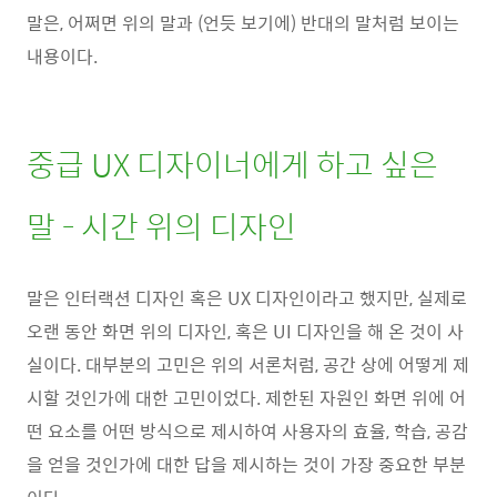
말은, 어쩌면 위의 말과 (언듯 보기에) 반대의 말처럼 보이는
내용이다.
중급 UX 디자이너에게 하고 싶은
말 - 시간 위의 디자인
말은 인터랙션 디자인 혹은 UX 디자인이라고 했지만, 실제로
오랜 동안 화면 위의 디자인, 혹은 UI 디자인을 해 온 것이 사
실이다. 대부분의 고민은 위의 서론처럼, 공간 상에 어떻게 제
시할 것인가에 대한 고민이었다. 제한된 자원인 화면 위에 어
떤 요소를 어떤 방식으로 제시하여 사용자의 효율, 학습, 공감
을 얻을 것인가에 대한 답을 제시하는 것이 가장 중요한 부분