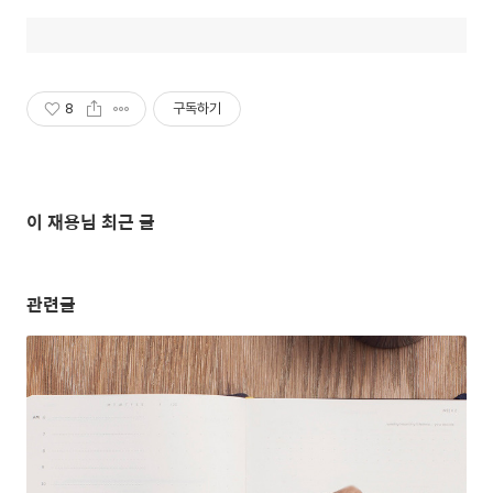
8
구독하기
이 재용님 최근 글
관련글