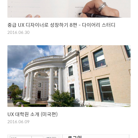
중급 UX 디자이너로 성장하기 8편 - 다이어리 스터디
2016.06.30
UX 대학원 소개 (미국편)
2016.06.09