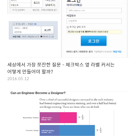
세상에서 가장 쪼잔한 질문 - 체크박스 옆 라벨 커서는
어떻게 만들어야 할까?
2016.05.12