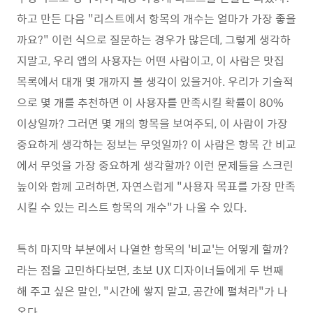
하고 만든 다음 "리스트에서 항목의 개수는 얼마가 가장 좋을
까요?" 이런 식으로 질문하는 경우가 많은데, 그렇게 생각하
지말고, 우리 앱의 사용자는 어떤 사람이고, 이 사람은 맛집
목록에서 대개 몇 개까지 볼 생각이 있을거야. 우리가 기술적
으로 몇 개를 추천하면 이 사용자를 만족시킬 확률이 80%
이상일까? 그러면 몇 개의 항목을 보여주되, 이 사람이 가장
중요하게 생각하는 정보는 무엇일까? 이 사람은 항목 간 비교
에서 무엇을 가장 중요하게 생각할까? 이런 문제들을 스크린
높이와 함께 고려하면, 자연스럽게 "사용자 목표를 가장 만족
시킬 수 있는 리스트 항목의 개수"가 나올 수 있다.
특히 마지막 부분에서 나열한 항목의 '비교'는 어떻게 할까?
라는 점을 고민하다보면, 초보 UX 디자이너들에게 두 번째
해 주고 싶은 말인, "시간에 쌓지 말고, 공간에 펼쳐라"가 나
온다.