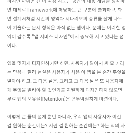
하지만 아쉬운 건 이 여정 지도는 공간의 대응 개념을 생각하
면 대체로 Framework에 해당하는 큰 구분에 불과하고, 화
면 설계서처럼 시간의 영역과 시나리오의 종류를 잘게 나누
어 기술하는 문서 형식은 아직 없는 셈이다. 문제는 이러한 영
역이 갈수록 "앱 서비스 디자인"에서 중요해 지고 있다는 점
이다.
앱을 멋지게 디자인하기만 하면, 사용자가 알아서 써 줄 거라
는 믿음과 달리 현실은 사용자가 처음 이 앱을 본 순간 무엇을
알아야 하고, 그 다음 날은, 그리고 그 다음 날은 또 사용자에
게 무엇을 알려야 할 것인가를 치밀하게 디자인하지 않으면
무료 앱의 보유율(Retention)은 곤두박질치게 마련이다.
이렇게 큰 틀의 설계 뿐만 아니라, 우리 앱의 사용자가 이런
걸 원하는 순간에는? 저런 걸 원하는 순간에는? 하는 식의 사