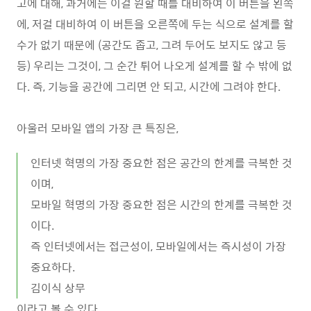
고에 대해, 과거에는 이걸 원할 때를 대비하여 이 버튼을 왼쪽
에, 저걸 대비하여 이 버튼을 오른쪽에 두는 식으로 설계를 할
수가 없기 때문에 (공간도 좁고, 그려 두어도 보지도 않고 등
등) 우리는 그것이, 그 순간 튀어 나오게 설계를 할 수 밖에 없
다. 즉, 기능을 공간에 그리면 안 되고, 시간에 그려야 한다.
아울러 모바일 앱의 가장 큰 특징은,
인터넷 혁명의 가장 중요한 점은 공간의 한계를 극복한 것
이며,
모바일 혁명의 가장 중요한 점은 시간의 한계를 극복한 것
이다.
즉 인터넷에서는 접근성이, 모바일에서는 즉시성이 가장
중요하다.
김이식 상무
이라고 볼 수 있다.