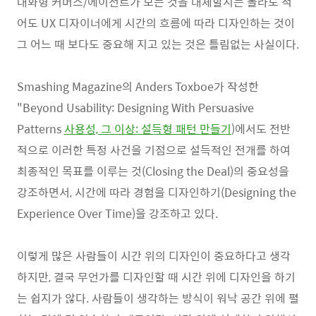
대화형 커머스/에이전트가 모든 것을 대체할지는 몰라도 적
어도 UX 디자이너에게 시간의 흐름에 따라 디자인하는 것이
그 어느 때 보다도 중요해 지고 있는 것은 틀림없는 사실이다.
Smashing Magazine의 Anders Toxboe가 작성한
"Beyond Usability: Designing With Persuasive
Patterns
사용성, 그 이상: 설득형 패턴 만들기
)에서도 전반
적으로 이러한 특정 사건을 기점으로 설득적인 전개를 하여
최종적인 목표를 이루는 것(Closing the Deal)의 중요성을
강조하면서, 시간에 따라 경험을 디자인하기(Designing the
Experience Over Time)을 강조하고 있다.
이렇게 많은 사람들이 시간 위의 디자인이 중요하다고 생각
하지만, 결국 무언가를 디자인할 때 시간 위에 디자인을 하기
는 쉽지가 않다. 사람들이 생각하는 방식이 워낙 공간 위에 펼