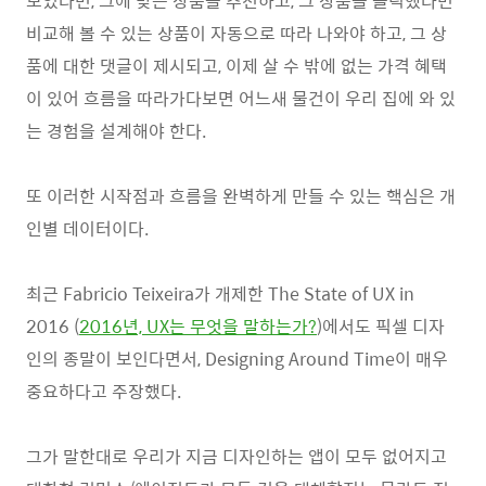
보였다면, 그에 맞는 상품을 추천하고, 그 상품을 클릭했다면
비교해 볼 수 있는 상품이 자동으로 따라 나와야 하고, 그 상
품에 대한 댓글이 제시되고, 이제 살 수 밖에 없는 가격 혜택
이 있어 흐름을 따라가다보면 어느새 물건이 우리 집에 와 있
는 경험을 설계해야 한다.
또 이러한 시작점과 흐름을 완벽하게 만들 수 있는 핵심은 개
인별 데이터이다.
최근 Fabricio Teixeira가 개제한 The State of UX in
2016 (
2016년, UX는 무엇을 말하는가?
)에서도 픽셀 디자
인의 종말이 보인다면서, Designing Around Time이 매우
중요하다고 주장했다.
그가 말한대로 우리가 지금 디자인하는 앱이 모두 없어지고