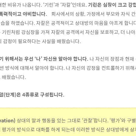
한 비유가 나옵니다. ‘기린’과 ‘자칼’인데요.
기린은 심장이 크고 강합
은 폭력적이고 야비합니다.
회사에서의 상황, 가정에서 부모와 자식 간
습을 하였습니다. 자칼은 공격적이고 상대방의 마음을 아프게 합니다
 기린처럼 강심장을 가져 자칼의 공격에서 자신을 보호하고, 더 나
의 감정이 필요하다는 사실을 배웠습니다.
기 위해서는 우선 ‘나’ 자신을 알아야 합니다.
나 자신의 장점과 현재 
 방식에 대해서 알아야 합니다. 나 자신의 감정을 컨트롤하기 위해
 배웠습니다.
델(단계)은 4종류로 구성됩니다.
ation)
상대의 말과 행동을 있는 그대로 ‘관찰’합니다. ‘평가’와 구
때 평가의 방식으로 대화를 하게 되는데 이러한 방식은 상대방에게 상