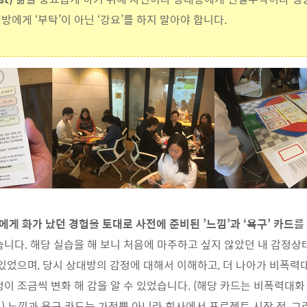
방에게 ‘부탁’이 아닌 ‘강요’를 하지 말아야 합니다.
에게 화가 났던 경험을 토대로 사전에 준비된 ’느낌’과 ‘욕구’ 카드를
습니다. 해당 실습을 해 보니 처음에 마주하고 싶지 않았던 내 감정
 있었으며, 당시 상대방의 감정에 대해서 이해하고, 더 나아가 비폭력
정이 조금씩 변화 해 감을 알 수 있었습니다. (해당 카드는 비폭력대
) 느낌과 욕구 카드는 가정뿐 아니라 회사에서 프로젝트 시작 전, 