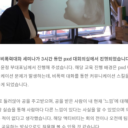
1일 비폭력대화 세미나가 3시간 동안 pxd 대회의실에서 진행되었습니다
윤정 부대표님께서 진행해 주셨습니다. 해당 교육 진행 배경은 pxd
케이션 문제가 발생하는데, 비폭력 대화를 통한 커뮤니케이션 스킬
게 되었습니다.
둘러앉아 공을 주고받으며, 공을 받은 사람이 내 현재 ‘느낌’에 대
당 실습을 통해 사람마다 다른 느낌이 있다는 사실을 알 수 있었으며
 적이 없다고 생각했습니다. 해당 액티비티는 회의 전이나 오전에 팀원
을 공유하는 방식으로도 적용해 볼 수 있을 것 같습니다.