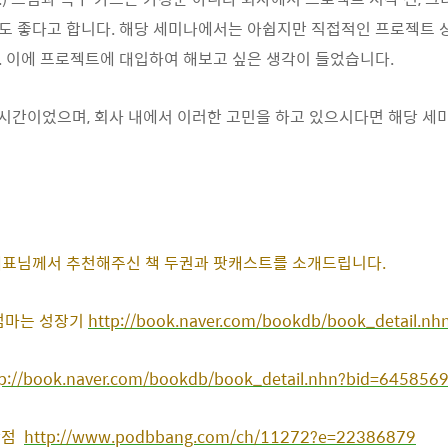
 좋다고 합니다. 해당 세미나에서는 아쉽지만 직접적인 프로젝트 
 이에 프로젝트에 대입하여 해보고 싶은 생각이 들었습니다.
시간이었으며, 회사 내에서 이러한 고민을 하고 있으시다면 해당 세
대표님께서
추천해주신 책 두권과 팟캐스트를
소개드립니다.
 엄마는 성장기
http://book.naver.com/bookdb/book_detail.n
tp://book.naver.com/bookdb/book_detail.nhn?bid=645856
만점
http://www.podbbang.com/ch/11272?e=22386879