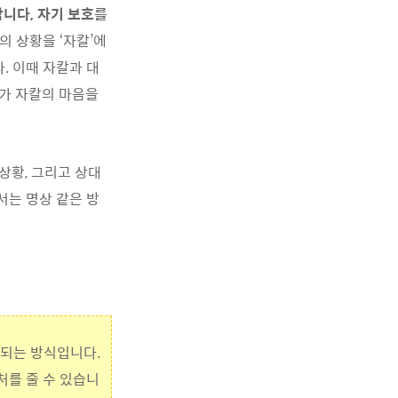
니다, 자기 보호를
의 상황을 ‘자칼’에
. 이때 자칼과 대
아가 자칼의 마음을
상황, 그리고 상대
서는 명상 같은 방
별되는 방식입니다.
처를 줄 수 있습니