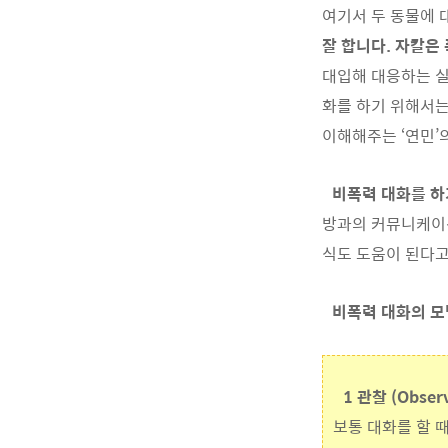
여기서 두 동물에 대
잘 합니다. 자칼
대입해 대응하는 실
화를 하기 위해서는
이해해주는 ‘연민’
비폭력 대화를 하
방과의 커뮤니케이션
식도 도움이 된다고
비폭력 대화의 모
1 관찰 (Observ
보통 대화를 할 