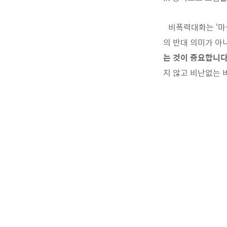
비폭력대화는 ‘마샬
의 반대 의미가 아
는 것이 중요합니다
지 않고 비난없는 