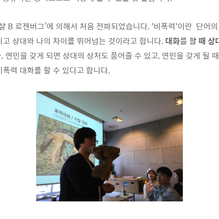
 B 로젠버그’에 의해서 처음 전파되었습니다. '비폭력'이란 단어의
니고 상대와 나의 차이를 뛰어넘는 것이라고 합니다.
대화를 할 때 상
.
연민을 갖게 되면 상대의 상처도 품어줄 수 있고, 연민을 갖게 될 
비폭력 대화를 할 수 있다고 합니다.