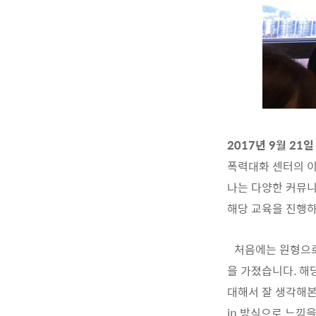
2017년 9월 2
폭력대화 센터의 이
나는 다양한 커뮤니
해당 교육을 진행하
처음에는 원형으로 
을 가졌습니다. 해
대해서 잘 생각해본
in 방식으로 느낌