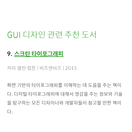
GUI 디자인 관련 추천 도서
9.
스크린 타이포그래피
저자 엘런 럽튼 | 비즈앤비즈 | 2015
화면 기반의 타이포그래피를 이해하는 데 도움을 주는 책이
다. 디지털 타이포그래피에 대해서 영감을 주는 정보와 기술
을 탐구하는 모든 디자이너와 개발자들이 참고할 만한 책이
다.