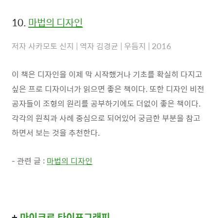
10.
마법의 디자인
저자 사카모토 신지 | 역자 김경균 | 우듬지 | 2016
이 책은 디자인을 이제 막 시작했거나 기초를 확실히 다지고
싶은 프로 디자이너가 읽으면 좋은 책이다. 또한 디자인 비전
공자들이 조형의 원리를 공부하기에도 더없이 좋은 책이다.
각각의 원칙과 사례 중심으로 되어있어 궁금한 부분을 참고
하면서 보는 것을 추천한다.
- 관련 글 :
마법의 디자인
+
마이크로 타이포그래피