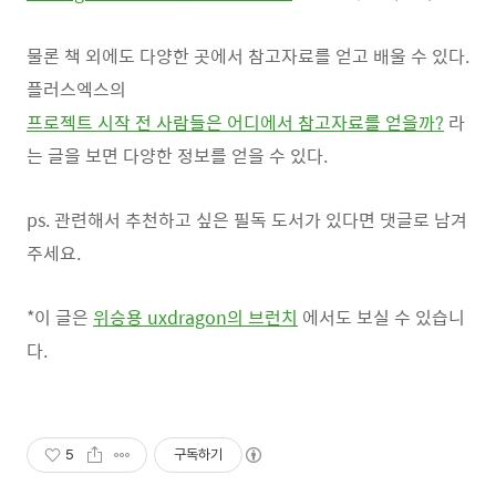
물론 책 외에도 다양한 곳에서 참고자료를 얻고 배울 수 있다.
플러스엑스의
프로젝트 시작 전 사람들은 어디에서 참고자료를 얻을까?
라
는 글을 보면 다양한 정보를 얻을 수 있다.
ps. 관련해서 추천하고 싶은 필독 도서가 있다면 댓글로 남겨
주세요.
*이 글은
위승용 uxdragon의 브런치
에서도 보실 수 있습니
다.
5
구독하기