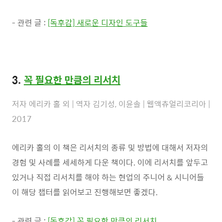
- 관련 글 :
[독후감] 새로운 디자인 도구들
3.
꼭 필요한 만큼의 리서치
저자 에리카 홀 외 | 역자 김기성, 이윤솔 | 웹액츄얼리코리아 |
2017
에리카 홀의 이 책은 리서치의 종류 및 방법에 대해서 저자의
경험 및 사례를 세세하게 다운 책이다. 이에 리서치를 앞두고
있거나 직접 리서치를 해야 하는 현업의 주니어 & 시니어들
이 해당 챕터를 읽어보고 진행해보면 좋겠다.
- 관련 글 :
[독후감] 꼭 필요한 만큼의 리서치