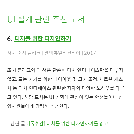
UI 설계 관련 추천 도서
6.
터치를 위한 디자인하기
저자 조시 클라크 | 웹액츄얼리코리아 | 2017
조시 클라크의 이 책은 단순히 터치 인터페이스만을 다루지
않고, 모든 기기를 위한 레이아웃 및 크기 조정, 새로운 제스
처 등 터치 인터페이스 관련한 저자의 다양한 노하우를 다루
고 있다. 해당 도서는 UI 기획에 관심이 있는 학생들이나 신
입사원들에게 강력히 추천한다.
- 관련 글 :
[독후감] 터치를 위한 디자인하기를 읽고