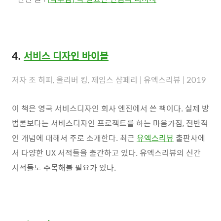
4.
서비스 디자인 바이블
저자 조 히피, 올리버 킹, 제임스 샴페리 | 유엑스리뷰 | 2019
이 책은 영국 서비스디자인 회사 엔진에서 쓴 책이다. 실제 방
법론보다는 서비스디자인 프로젝트를 하는 마음가짐, 전반적
인 개념에 대해서 주로 소개한다. 최근
유엑스리뷰
출판사에
서 다양한 UX 서적들을 출간하고 있다. 유엑스리뷰의 신간
서적들도 주목해볼 필요가 있다.