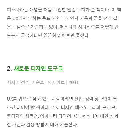
퍼소나라는 개념을 처음 도입한 앨런 쿠퍼가 쓴 책이다. 이 책
은 UX에서 말하는 목표 지향 디자인의 처음과 끝을 전과 같
은 느낌으로 기술하고 있다. 퍼소나와 시나리오를 어떻게 만
드는지 궁금하다면 꼼꼼히 읽어보면 좋겠다.
2.
새로운 디자인 도구들
저자 이정주, 이승호 | 인사이트 | 2018
UX를 업으로 삼고 있는 사람이라면 신입, 경력 상관없이 무
조건 읽어야 할 책이다. 주로 디자인 에스노그라피, 프로브,
코디자인 워크숍, 어피니티 다이어그램, 퍼소나에 대한 상세
한 개념과 활용 방법에 대해 기술한다.