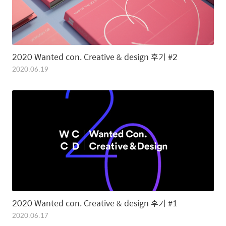
2020 Wanted con. Creative & design 후기 #2
2020.06.19
2020 Wanted con. Creative & design 후기 #1
2020.06.17