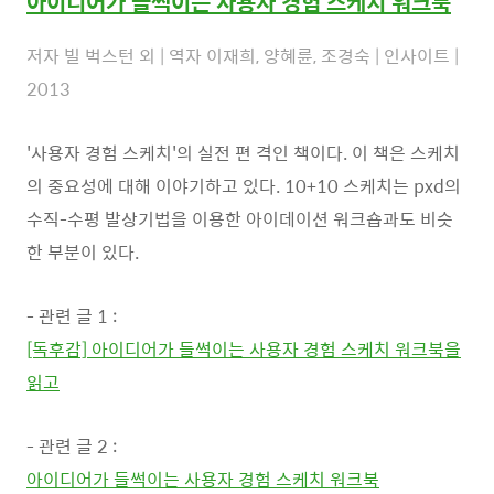
아이디어가 들썩이는 사용자 경험 스케치 워크북
저자 빌 벅스턴 외 | 역자 이재희, 양혜륜, 조경숙 | 인사이트 |
2013
'사용자 경험 스케치'의 실전 편 격인 책이다. 이 책은 스케치
의 중요성에 대해 이야기하고 있다. 10+10 스케치는 pxd의
수직-수평 발상기법을 이용한 아이데이션 워크숍과도 비슷
한 부분이 있다.
- 관련 글 1 :
[독후감] 아이디어가 들썩이는 사용자 경험 스케치 워크북을
읽고
- 관련 글 2 :
아이디어가 들썩이는 사용자 경험 스케치 워크북