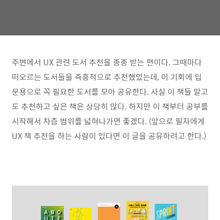
주변에서 UX 관련 도서 추천을 종종 받는 편이다. 그때마다
떠오르는 도서들을 즉흥적으로 추천했었는데, 이 기회에 입
문용으로 꼭 필요한 도서를 모아 공유한다. 사실 이 책들 말고
도 추천하고 싶은 책은 상당히 많다. 하지만 이 책부터 공부를
시작해서 차츰 범위를 넓혀나가면 좋겠다. (앞으로 필자에게
UX 책 추천을 하는 사람이 있다면 이 글을 공유하려고 한다.)