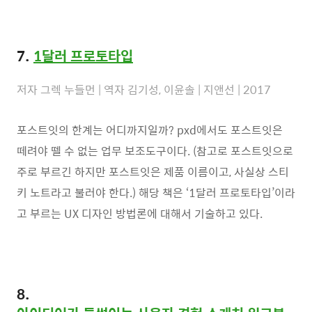
7.
1달러 프로토타입
저자 그렉 누들먼 | 역자 김기성, 이윤솔 | 지앤선 | 2017
포스트잇의 한계는 어디까지일까? pxd에서도 포스트잇은
떼려야 뗄 수 없는 업무 보조도구이다. (참고로 포스트잇으로
주로 부르긴 하지만 포스트잇은 제품 이름이고, 사실상 스티
키 노트라고 불러야 한다.) 해당 책은 ‘1달러 프로토타입’이라
고 부르는 UX 디자인 방법론에 대해서 기술하고 있다.
8.