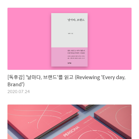
[독후감] '날마다, 브랜드'를 읽고 (Reviewing 'Every day,
Brand')
2020.07.24