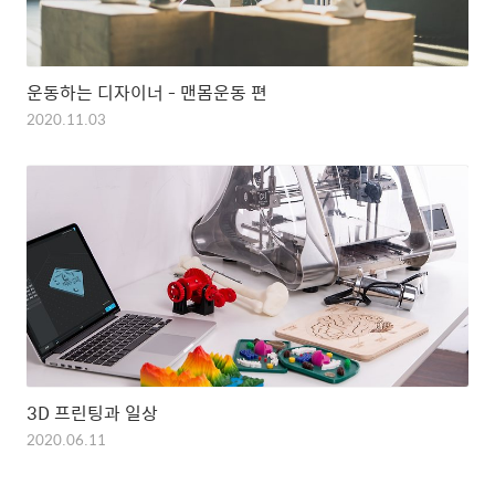
운동하는 디자이너 - 맨몸운동 편
2020.11.03
3D 프린팅과 일상
2020.06.11