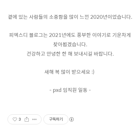
곁에 있는 사람들의 소중함을 많이 느낀 2020년이었습니다.
피엑스디 블로그는 2021년에도 풍부한 이야기로 기운차게
찾아뵙겠습니다.
건강하고 안녕한 한 해 보내시길 바랍니다.
새해 복 많이 받으세요 :)
- pxd 임직원 일동 -
3
구독하기