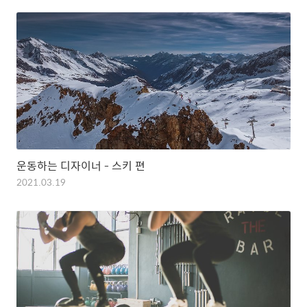
운동하는 디자이너 - 스키 편
2021.03.19