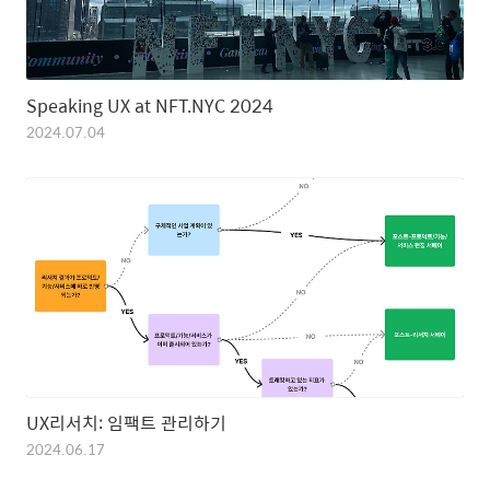
Speaking UX at NFT.NYC 2024
2024.07.04
UX리서치: 임팩트 관리하기
2024.06.17