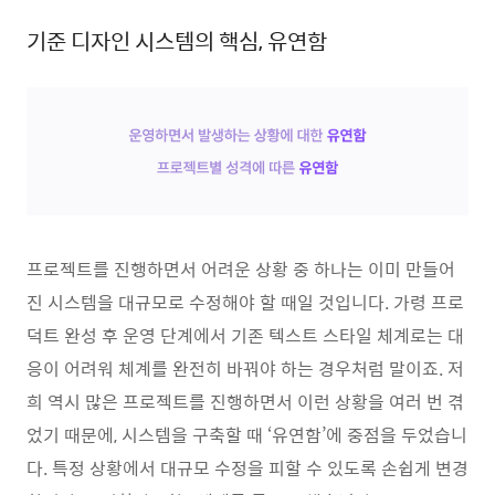
기준 디자인 시스템의 핵심, 유연함
프로젝트를 진행하면서 어려운 상황 중 하나는 이미 만들어
진 시스템을 대규모로 수정해야 할 때일 것입니다. 가령 프로
덕트 완성 후 운영 단계에서 기존
텍스트
스타일
체계로는 대
응이 어려워 체계를 완전히 바꿔야 하는 경우처럼 말이죠. 저
희 역시 많은 프로젝트를 진행하면서 이런 상황을 여러 번 겪
었기 때문에, 시스템을 구축할 때 ‘유연함’에 중점을 두었습니
다. 특정 상황에서 대규모 수정을 피할 수 있도록 손쉽게 변경