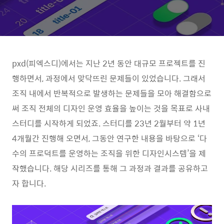
pxd(피엑스디)에서는 지난 2년 동안 대규모 프로젝트를 진
행하면서, 과정에서 맞닥뜨린 문제들이 있었습니다. 그래서
조직 내에서 반복적으로 발생하는 문제들을 모아 해결함으로
써 조직 전체의 디자인 운영 효율을 높이는 것을 목표로 사내
스터디를 시작하게 되었죠. 스터디를 23년 2월부터 약 1년
4개월간 진행해 오면서, 그동안 연구한 내용을 바탕으로 ‘다
수의 프로덕트를 운영하는 조직을 위한 디자인시스템’을 제
작했습니다. 해당 시리즈를 통해 그 과정과 결과를 공유하고
자 합니다.