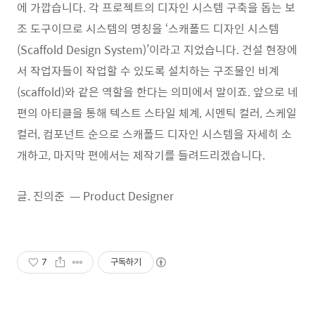
에 가깝습니다. 각 프로젝트의 디자인 시스템 구축을 돕는 보
조 도구이므로 시스템의 명칭을 ‘스캐폴드 디자인 시스템
(Scaffold Design System)’이라고 지었습니다. 건설 현장에
서 작업자들이 작업할 수 있도록 설치하는 구조물인 비계
(scaffold)와 같은 역할을 한다는 의미에서 말이죠. 앞으로 네
편의 아티클을 통해 텍스트 스타일 체계, 시멘틱 컬러, 스케일
컬러, 컴포넌트 순으로 스캐폴드 디자인 시스템을 자세히 소
개하고, 마지막 편에서는 제작기를 들려드리겠습니다.
글. 진의준 — Product Designer
7
구독하기