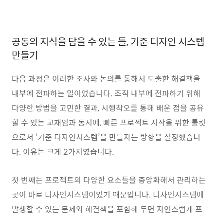
공동의 지식을 담을 수 있는 틀, 기준 디자인 시스템
만들기
다음 과정은 이러한 조사와 논의를 통해서 도출한 해결책을
내부에 전파하는 일이었습니다. 조직 내부에 전파하기 위해
다양한 방법을 고민한 결과, 시행착오를 통해 배운 점을 공유
할 수 있는 교재임과 동시에, 빠른 프로젝트 시작을 위한 툴킷
으로서 ‘기준 디자인시스템’을 만들자는 방향을 설정했습니
다. 이유는 크게 2가지였습니다.
첫 번째는 프로젝트의 다양한 요소들을 중앙화해서 관리하는
곳이 바로 디자인시스템이었기 때문입니다. 디자인시스템에
발생할 수 있는 문제와 해결책을 포함해 두면 자연스럽게 프