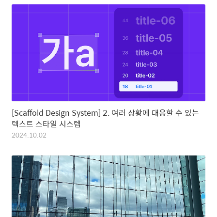
[Scaffold Design System] 2. 여러 상황에 대응할 수 있는
텍스트 스타일 시스템
2024.10.02