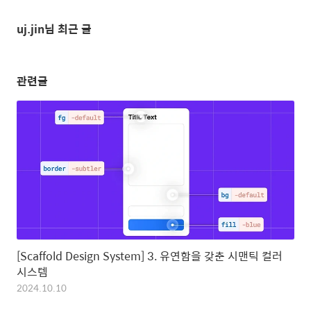
uj.jin님 최근 글
관련글
[Scaffold Design System] 3. 유연함을 갖춘 시맨틱 컬러
시스템
2024.10.10