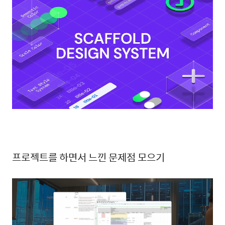
프로젝트를 하면서 느낀 문제점 모으기