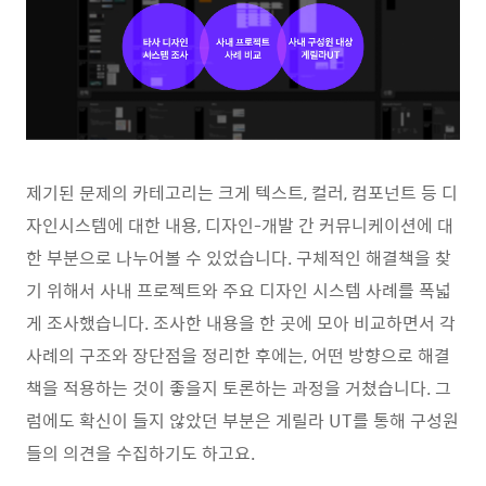
제기된 문제의 카테고리는 크게 텍스트, 컬러, 컴포넌트 등 디
자인시스템에 대한 내용, 디자인-개발 간 커뮤니케이션에 대
한 부분으로 나누어볼 수 있었습니다. 구체적인 해결책을 찾
기 위해서 사내 프로젝트와 주요 디자인 시스템 사례를 폭넓
게 조사했습니다. 조사한 내용을 한 곳에 모아 비교하면서 각
사례의 구조와 장단점을 정리한 후에는, 어떤 방향으로 해결
책을 적용하는 것이 좋을지 토론하는 과정을 거쳤습니다. 그
럼에도 확신이 들지 않았던 부분은 게릴라 UT를 통해 구성원
들의 의견을 수집하기도 하고요.