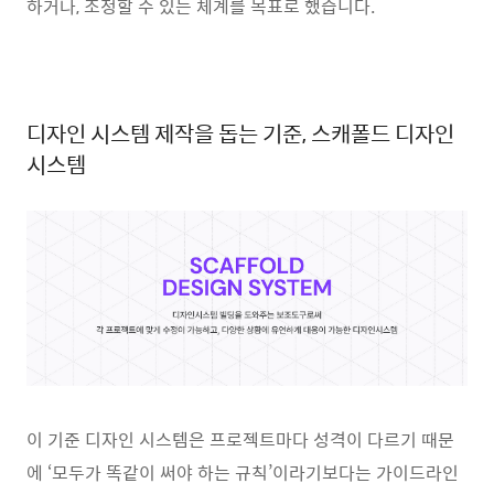
하거나, 조정할 수 있는 체계를 목표로 했습니다.
디자인 시스템 제작을 돕는 기준, 스캐폴드 디자인
시스템
이 기준 디자인 시스템은 프로젝트마다 성격이 다르기 때문
에 ‘모두가 똑같이 써야 하는 규칙’이라기보다는 가이드라인