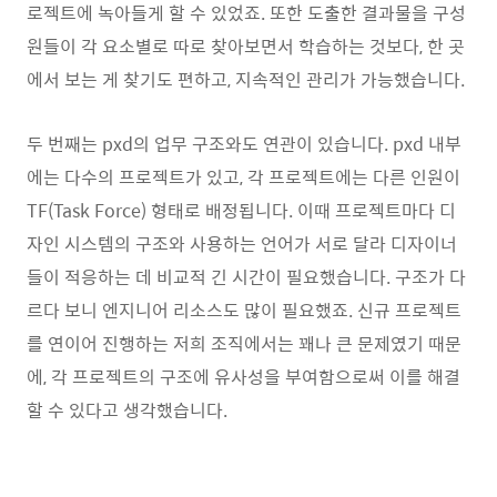
로젝트에 녹아들게 할 수 있었죠. 또한 도출한 결과물을 구성
원들이 각 요소별로 따로 찾아보면서 학습하는 것보다, 한 곳
에서 보는 게 찾기도 편하고, 지속적인 관리가 가능했습니다.
두 번째는 pxd의 업무 구조와도 연관이 있습니다. pxd 내부
에는 다수의 프로젝트가 있고, 각 프로젝트에는 다른 인원이
TF(Task Force) 형태로 배정됩니다. 이때 프로젝트마다 디
자인 시스템의 구조와 사용하는 언어가 서로 달라 디자이너
들이 적응하는 데 비교적 긴 시간이 필요했습니다. 구조가 다
르다 보니 엔지니어 리소스도 많이 필요했죠. 신규 프로젝트
를 연이어 진행하는 저희 조직에서는 꽤나 큰 문제였기 때문
에, 각 프로젝트의 구조에 유사성을 부여함으로써 이를 해결
할 수 있다고 생각했습니다.