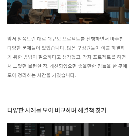
앞서 말씀드린 대로 대규모 프로젝트를 진행하면서 마주친
다양한 문제들이 있었습니다. 많은 구성원들이 이를 해결하
기 위한 방법이 필요하다고 생각했고, 각자 프로젝트를 하면
서 느꼈던 불편한 점, 개선되었으면 좋을만한 점들을 한 곳에
모아 정리하는 시간을 가졌습니다.
다양한 사례를 모아 비교하며 해결책 찾기