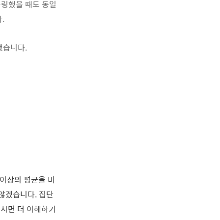
샘플링했을 때도 동일
.
했습니다.
 이상의 평균을 비
 않겠습니다. 집단
으시면 더 이해하기