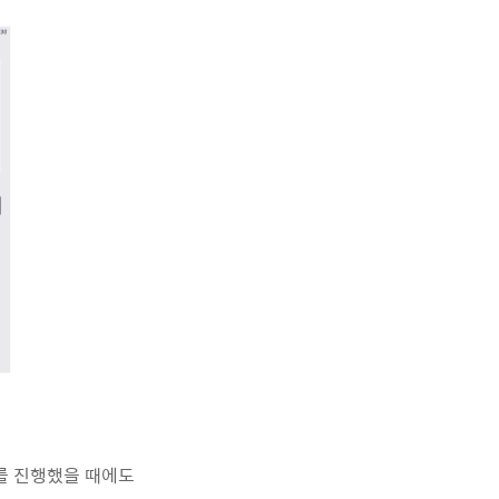
사를 진행했을 때에도