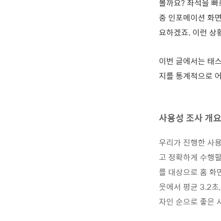
볼까요? 좌석을 빠
중 인포메이션 화면
요하겠죠. 이런 상
이번 글에서는 태스
지를 통계적으로 어
사용성 조사 개
우리가 진행한 사용
고 정확하게 수행할
를 대상으로 홈 화
웃에서 평균 3.2초,
자인 순으로 좋은 