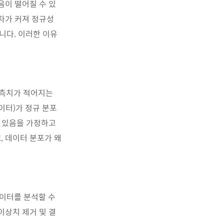
음이 떨어질 수 있
오차가 커져 정규성
니다. 이러한 이유
관측치가 적어지는
이터)가 정규 분포
고 있음을 가정하고
, 데이터 분포가 왜
데이터를 분석할 수
이상치 제거 및 결