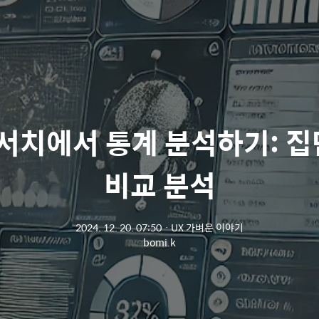
리서치에서 통계 분석하기: 집
비교 분석
2024. 12. 20. 07:50
ㆍ
UX 가벼운 이야기
bomi.k