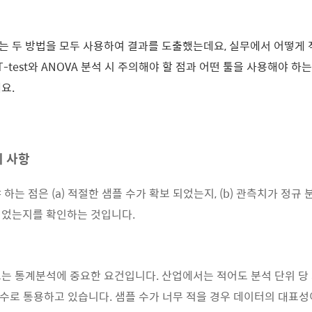
 두 방법을 모두 사용하여 결과를 도출했는데요, 실무에서 어떻게
T-test와 ANOVA 분석 시 주의해야 할 점과 어떤 툴을 사용해야 
요.
의 사항
하는 점은 (a) 적절한 샘플 수가 확보 되었는지, (b) 관측치가 정규 분
되었는지를 확인하는 것입니다.
는 통계분석에 중요한 요건입니다. 산업에서는 적어도 분석 단위 당 
플 수로 통용하고 있습니다. 샘플 수가 너무 적을 경우 데이터의 대표