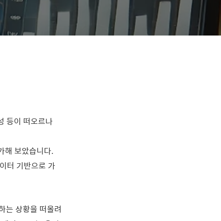
성 등이 떠오르나
평가해 보았습니다.
데이터 기반으로 가
 하는 상황을 떠올려