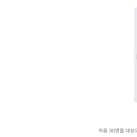
처음 30명을 대상