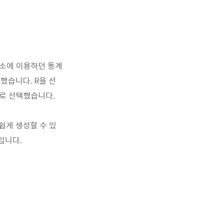
등 평소에 이용하던 통계
했습니다. R을 선
유로 선택했습니다.
 쉽게 생성할 수 있
것입니다.