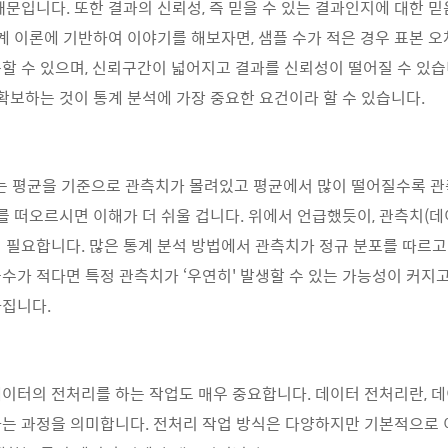
때문입니다. 또한 결과의 신뢰성, 즉 믿을 수 있는 결과인지에 대한 믿
통계 이론에 기반하여 이야기를 해보자면, 샘플 수가 적은 경우 표본 
할 수 있으며, 신뢰구간이 넓어지고 결과를 신뢰성이 떨어질 수 있습
 확보하는 것이 통계 분석에 가장 중요한 요건이라 할 수 있습니다.
는 평균을 기준으로 관측치가 몰려있고 평균에서 많이 떨어질수록 
프를 떠오르시면 이해가 더 쉬울 겁니다. 위에서 언급했듯이, 관측치(데
 필요합니다. 많은 통계 분석 방법에서 관측치가 정규 분포를 따르
수가 적다면 특정 관측치가 ‘우연히' 발생할 수 있는 가능성이 커지고
아집니다.
이터의 전처리를 하는 작업도 매우 중요합니다. 데이터 전처리란, 
는 과정을 의미합니다. 전처리 작업 방식은 다양하지만 기본적으로 