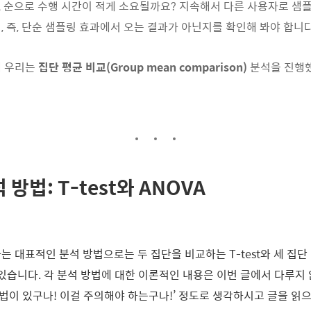
 > A 순으로 수행 시간이 적게 소요될까요? 지속해서 다른 사용자로 
, 즉, 단순 샘플링 효과에서 오는 결과가 아닌지를 확인해 봐야 합니다
해 우리는
집단 평균 비교(Group mean comparison)
분석을 진행
방법: T-test와 ANOVA
는 대표적인 분석 방법으로는 두 집단을 비교하는 T-test와 세 집단
 있습니다. 각 분석 방법에 대한 이론적인 내용은 이번 글에서 다루지
 방법이 있구나! 이걸 주의해야 하는구나!’ 정도로 생각하시고 글을 읽