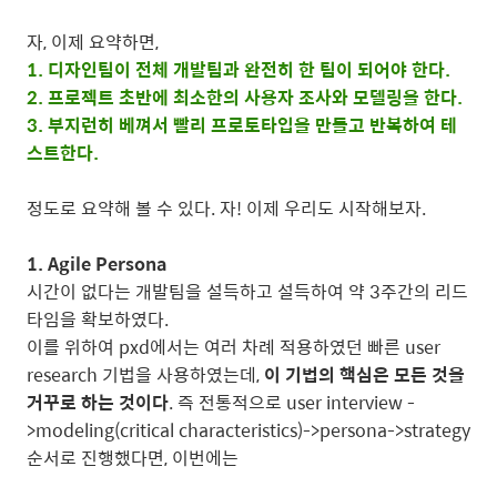
자, 이제 요약하면,
1. 디자인팀이 전체 개발팀과 완전히 한 팀이 되어야 한다.
2. 프로젝트 초반에 최소한의 사용자 조사와 모델링을 한다.
3. 부지런히 베껴서 빨리 프로토타입을 만들고 반복하여 테
스트한다.
정도로 요약해 볼 수 있다. 자! 이제 우리도 시작해보자.
1. Agile Persona
시간이 없다는 개발팀을 설득하고 설득하여 약 3주간의 리드
타임을 확보하였다.
이를 위하여 pxd에서는 여러 차례 적용하였던 빠른 user
research 기법을 사용하였는데,
이 기법의 핵심은 모든 것을
거꾸로 하는 것이다
. 즉 전통적으로 user interview -
>modeling(critical characteristics)->persona->strategy
순서로 진행했다면, 이번에는