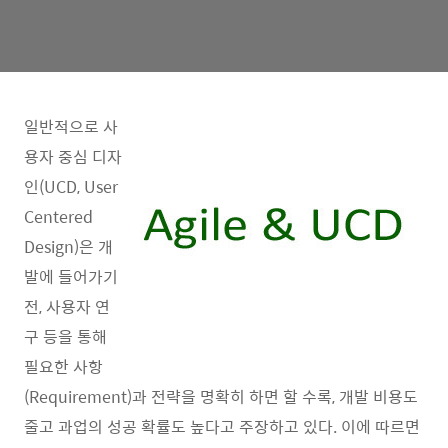
일반적으로 사
용자 중심 디자
인(UCD, User
Centered
Design)은 개
발에 들어가기
전, 사용자 연
구 등을 통해
필요한 사항
(Requirement)과 전략을 명확히 하면 할 수록, 개발 비용도
줄고 과업의 성공 확률도 높다고 주장하고 있다. 이에 따르면