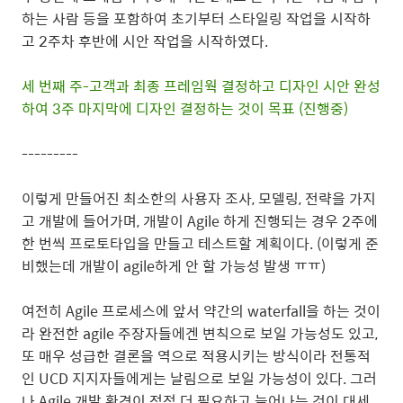
하는 사람 등을 포함하여 초기부터 스타일링 작업을 시작하
고 2주차 후반에 시안 작업을 시작하였다.
세 번째 주-고객과 최종 프레임웍 결정하고 디자인 시안 완성
하여 3주 마지막에 디자인 결정하는 것이 목표 (진행중)
---------
이렇게 만들어진 최소한의 사용자 조사, 모델링, 전략을 가지
고 개발에 들어가며, 개발이 Agile 하게 진행되는 경우 2주에
한 번씩 프로토타입을 만들고 테스트할 계획이다. (이렇게 준
비했는데 개발이 agile하게 안 할 가능성 발생 ㅠㅠ)
여전히 Agile 프로세스에 앞서 약간의 waterfall을 하는 것이
라 완전한 agile 주장자들에겐 변칙으로 보일 가능성도 있고,
또 매우 성급한 결론을 역으로 적용시키는 방식이라 전통적
인 UCD 지지자들에게는 날림으로 보일 가능성이 있다. 그러
나 Agile 개발 환경이 점점 더 필요하고 늘어나는 것이 대세