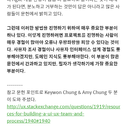
가 된다면, 분노하고 거부하는 것만이 답은 아니라고 많은 사
람들이 문헌에서 밝히고 있다.
그런데 이러한 방법을 진행하기 위하여 매우 중요한 부분이
하나 있다. 이렇게 진행하려면 프로젝트를 진행하는 사람이
매우 경험이 많아야 오류나 우왕좌왕을 피할 수 있다는 것이
다. 사용자 조사 경험이나 사용자 인터페이스 설계 경험도 풍
부해야겠지만, 도메인 지식도 풍부해야한다. 이 부분이 많은
문헌에서 간과하고 있지만, 필자가 생각하기에 가장 중요한
부분이다.
--------
참고 문헌 포인트로 Keywon Chung & Amy Chung 두 분
이 도와 주셨다.
http://ux.stackexchange.com/questions/1919/resour
ces-for-building-a-ui-ux-team-and-
process/1940#1940