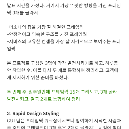
발표 시간을 가졌다. 거기서 가장 뚜렷한 방향을 가진 프레임
웍 3개를 골라서
-퍼소나의 잡을 가장 잘 해결한 프레임웍
-안정적이고 익숙한 구조를 가진 프레임웍
-서비스의 고유한 컨셉을 가장 잘 시각적으로 보여주는 프레
임웍
본 프로젝트 구성원 3명이 각각 발전시키기로 하고, 하루동
안 작업한 후, 이를 다시 두 개로 통합하여 정리하고, 고객에
게 제시하기 위한 준비를 마쳤다.
두 번째 주-일주일만에 프레임웍 15개 그려보고, 3개 골라
발전시키고, 결국 2개로 통합하여 정리
3. Rapid Design Styling
GUI 팀은 프레임웍 워크샵에서부터 참여하기 시작한 사람과
주 중반에 프레임웍이 3개 혹은 2개로 골라지는 시점에 참여