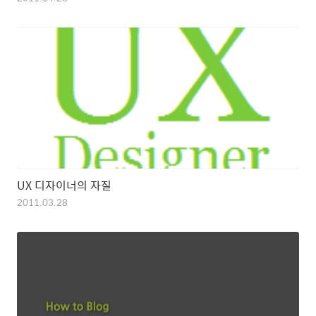
UX 디자이너의 자질
2011.03.28