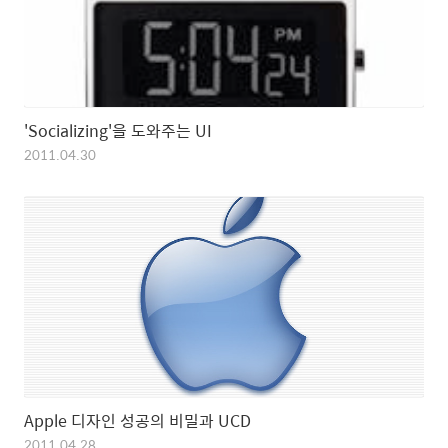
'Socializing'을 도와주는 UI
2011.04.30
Apple 디자인 성공의 비밀과 UCD
2011.04.28