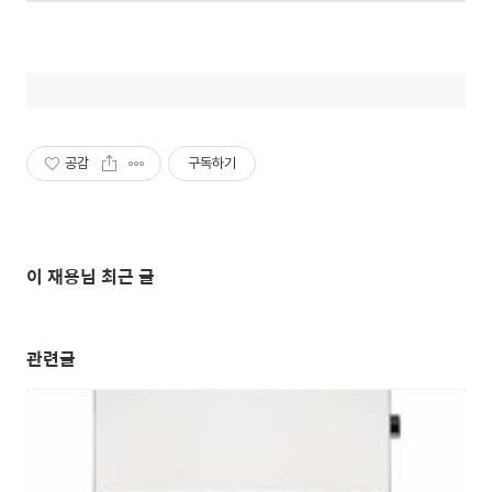
공감
구독하기
이 재용님 최근 글
관련글