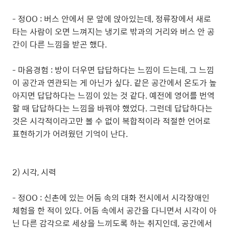
- 정OO : 버스 안에서 문 앞에 앉아있는데, 정류장에서 새로
타는 사람이 오면 느껴지는 냉기로 밖과의 거리와 버스 안 공
간이 다른 느낌을 받곤 했다.
- 마음경험 : 방이 더우면 답답하다는 느낌이 드는데, 그 느낌
이 공간과 연관되는 게 아닌가 싶다. 같은 공간에서 온도가 높
아지면 답답하다는 느낌이 있는 것 같다. 예전에 영어를 번역
할 때 답답하다는 느낌을 바꿔야 했었다. 그런데 답답하다는
것은 시각적이라고만 볼 수 없이 복합적이라 적절한 언어로
표현하기가 어려웠던 기억이 난다.
2) 시각, 시력
- 정OO : 신촌에 있는 어둠 속의 대화 전시에서 시각장애인
체험을 한 적이 있다. 어둠 속에서 공간을 다니면서 시각이 아
닌 다른 감각으로 세상을 느끼도록 하는 취지인데, 공간에서