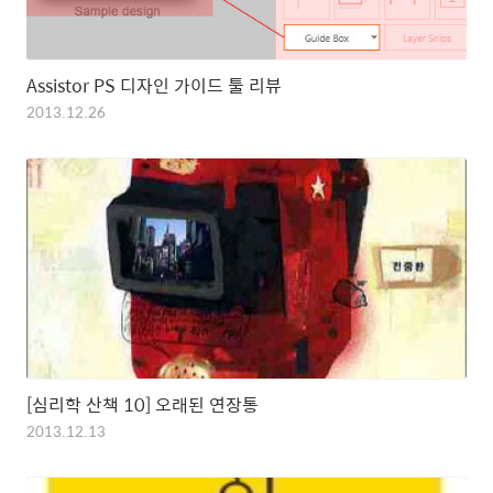
Assistor PS 디자인 가이드 툴 리뷰
2013.12.26
[심리학 산책 10] 오래된 연장통
2013.12.13