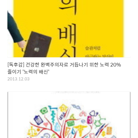
[독후감] 건강한 완벽주의자로 거듭나기 위한 노력 20%
줄이기 '노력의 배신'
2013.12.03