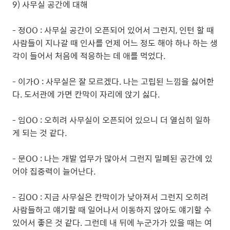
9) 사무실 공간에 대해
- 정OO : 사무실 공간이 오픈되어 있어서 그런지, 인턴 할 때
사람들이 지나갈 때 인사를 언제 어느 정도 해야 하나 하는 생
각이 들어서 처음에 적응하는 데 애를 먹었다.
- 이가O : 사무실은 잘 모르겠다. 나는 고립된 느낌을 싫어한
다. 도서관에 가면 칸막이 자리에 앉기 싫다.
- 임OO : 오히려 사무실이 오픈되어 있으니 더 열심히 일하
게 되는 것 같다.
- 문OO : 나는 개발 업무가 많아서 그런지 밀폐된 공간에 있
어야 집중력이 늘어난다.
- 김OO : 지금 사무실은 칸막이가 낮아져서 그런지 오히려
사람들하고 얘기할 때 일어나서 이동하지 않아도 얘기할 수
있어서 좋은 것 같다. 그런데 내 뒤에 누군가가 있을 때는 여