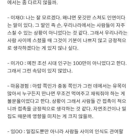
에서는 좀 다르지 않을까.
- 이재O: 나는 잘 모르겠다. 왜냐면 옷깃만 스쳐도 인연이다
는 말이 있다. 그 말인 즉 슨, 우리나라에서는 사람들이 자주
스칠 수 있는 상황이 아니었다는 것 같다. 그래서 우리나라는
사람 사이에 스쳤을 때 그것이 기분이 나쁘지 않고 긍정적으
로 생각하겠다는 게 있지 않나 싶다.
- 이가O : 예전 조선 시대 인구는 100만이 아니었다고 한다.
그래서 그런 속담이 있지 않았나.
- 마음경험 : 아랍 쪽인가 중동 쪽인가 그런 데에서는 유목이
많아서 누구든지 만나면 무조건 먹여주고 재워줘야 하는 게
불문율이었다고 한다. 상황이 그래서 사람들 간 접촉이 적으
니까 접촉을 긍정적으로 생각하는 것 같다. 자연조건이나 밀
집도 때문에 영향을 미치는 게 크지 않을까.
- 임OO : 밀집도뿐만 아니라 사람들 사이의 인식도 관여할