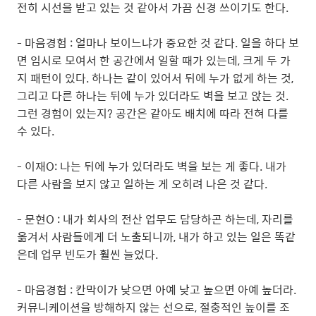
전히 시선을 받고 있는 것 같아서 가끔 신경 쓰이기도 한다.
- 마음경험 : 얼마나 보이느냐가 중요한 것 같다. 일을 하다 보
면 임시로 모여서 한 공간에서 일할 때가 있는데, 크게 두 가
지 패턴이 있다. 하나는 같이 있어서 뒤에 누가 없게 하는 것,
그리고 다른 하나는 뒤에 누가 있더라도 벽을 보고 앉는 것.
그런 경험이 있는지? 공간은 같아도 배치에 따라 전혀 다를
수 있다.
- 이재O: 나는 뒤에 누가 있더라도 벽을 보는 게 좋다. 내가
다른 사람을 보지 않고 일하는 게 오히려 나은 것 같다.
- 문현O : 내가 회사의 전산 업무도 담당하곤 하는데, 자리를
옮겨서 사람들에게 더 노출되니까, 내가 하고 있는 일은 똑같
은데 업무 빈도가 훨씬 늘었다.
- 마음경험 : 칸막이가 낮으면 아예 낮고 높으면 아예 높더라.
커뮤니케이션을 방해하지 않는 선으로, 절충적인 높이를 조