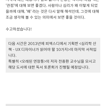
'관점'에 대해 보면 좋겠다. 사람이나 심리가 왜 이렇게 되었
을까에 대해, '왜' 라는 것은 다시 말해 해석인데, 그것에 대해
조금 생각해 볼 수 있는 의미에서 보면 좋을 것이다.
수고하셨습니다!
다음 시간은 2013년에 피엑스디에서 기획한 <심리학 산
책 - UX 디자이너가 읽어야 할 10가지>의 마지막 서적입
니다.
특별히 <오래된 연장통>의 저자 전중환 교수님을 모시고
해당 도서에 대한 독서 토론회가 진행될 예정입니다.