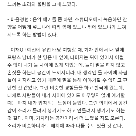
느끼는 소리의 울림을 그때 느꼈다.
- 마음경험 : 음악 얘기를 좀 하면, 스튜디오에서 녹음하면 잔
향을 어떻게 넣느냐에 따라 앞에 있느냐 뒤에 있느냐가 느껴
지도록 하는 방법이 있다.
- 이재O : 예전에 유럽 배낭 여행할 때, 기차 안에서 내 앞에
프랑스 남녀가 한 명은 내 앞에, 나머지는 뒤에 있어서 어쩔
수 없이 내가 둘 사이에 있게 되었는데, 둘이 말을 하지 않고
손짓을 하는데 공간이 느껴지더라. 내 생각엔 둘 사이에 사람
들이 차지하고 있기 때문에 말을 통해 이야기할 수 없다고 판
단한 것 같았다. 그런 비슷한 경험들을 하고 한국에 왔는데,
대체로 사람들이 내가 사이에 있어도 아무렇지 않게 얘기할
때는 마치 내가 압착되는 느낌이 들었다. 그런 의미에서 공간
감이 소리가 들려서 생기기도 하고 안들려서 생기기도 하는
것 같다. 아마, 기차라는 공간이라서 더 느꼈을 지도 모른다.
소리가 비슷하더라도 배치에 따라 다를 수도 있을 것 같다.