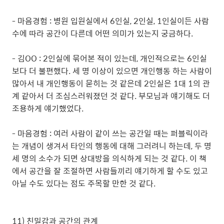
- 마음경험 : 병원 입원실에서 6인실, 2인실, 1인실이든 사람
수에 따라 공간이 다른데 어떤 의미가 있는지 궁금하다.
- 김OO : 2인실에 묶어본 적이 있는데, 개인적으로는 6인실
보다 더 불편했다. 세 명 이상이 있으면 개인행동 하는 사람이
많아서 내 개인행동이 묻히는 것 같은데 2인실은 1대 1의 관
계 같아서 더 조심스러워졌던 것 같다. 부모님과 얘기해도 더
조용하게 얘기했었다.
- 마음경험 : 여러 사람이 같이 쓰는 공간일 때는 퍼블릭이라
는 개념이 생겨서 타인의 행동에 대해 그러려니 하는데, 두 명
세 명의 소수가 되면 상대방을 의식하게 되는 것 같다. 이 책
에서 공간을 잘 조절하면 사람들끼리 얘기하게 할 수도 있고
아닐 수도 있다는 점도 주목할 만한 것 같다.
11) 친밀감과 공간의 관계