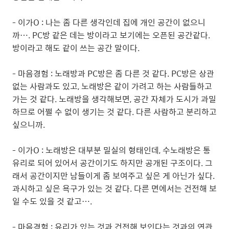
- 이가O : 나는 좀 다른 생각인데 집에 개인 공간이 없으니
까…. PC방 같은 데는 방이라고 보기에는 오픈된 공간같다.
방이라고 해도 같이 쓰는 공간 말이다.
- 마음경험 : 노래방과 PC방은 좀 다른 것 같다. PC방은 상관
없는 사람과도 있고, 노래방은 같이 가려고 하는 사람들하고
가는 것 같다. 노래방을 생각해보면, 공간 자체가 도시가 과밀
하므로 어쩔 수 없이 생기는 것 같다. 다른 사람하고 분리하고
싶으니까.
- 이가O : 노래방은 대부분 밀실의 형태인데, 수노래방은 통
유리로 되어 있어서 공간이기도 하지만 공개된 구조이다. 그
래서 공간이지만 남들이게 좀 보여주고 싶은 게 아닌가 싶다.
과시하고 싶은 욕구가 있는 것 같다. 다른 면에서는 건전해 보
일 수도 있을 것 같고….
- 마음경험 : 유리가 있는 것과 건전해 보인다는 것과의 연관