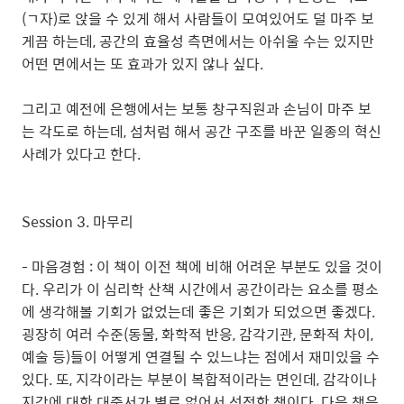
(ㄱ자)로 앉을 수 있게 해서 사람들이 모여있어도 덜 마주 보
게끔 하는데, 공간의 효율성 측면에서는 아쉬울 수는 있지만
어떤 면에서는 또 효과가 있지 않나 싶다.
그리고 예전에 은행에서는 보통 창구직원과 손님이 마주 보
는 각도로 하는데, 섬처럼 해서 공간 구조를 바꾼 일종의 혁신
사례가 있다고 한다.
Session 3. 마무리
- 마음경험 : 이 책이 이전 책에 비해 어려운 부분도 있을 것이
다. 우리가 이 심리학 산책 시간에서 공간이라는 요소를 평소
에 생각해볼 기회가 없었는데 좋은 기회가 되었으면 좋겠다.
굉장히 여러 수준(동물, 화학적 반응, 감각기관, 문화적 차이,
예술 등)들이 어떻게 연결될 수 있느냐는 점에서 재미있을 수
있다. 또, 지각이라는 부분이 복합적이라는 면인데, 감각이나
지각에 대한 대중서가 별로 없어서 선정한 책이다. 다음 책은