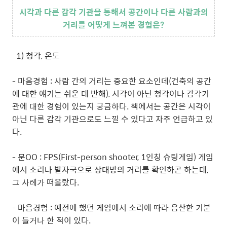
시각과 다른 감각 기관을 통해서 공간이나 다른 사람과의
거리를 어떻게 느껴본 경험은?
1) 청각, 온도
- 마음경험 : 사람 간의 거리는 중요한 요소인데(건축의 공간
에 대한 얘기는 쉬운 데 반해), 시각이 아닌 청각이나 감각기
관에 대한 경험이 있는지 궁금하다. 책에서는 공간은 시각이
아닌 다른 감각 기관으로도 느낄 수 있다고 자주 언급하고 있
다.
- 문OO : FPS(First-person shooter, 1인칭 슈팅게임) 게임
에서 소리나 발자국으로 상대방의 거리를 확인하곤 하는데,
그 사례가 떠올랐다.
- 마음경험 : 예전에 했던 게임에서 소리에 따라 음산한 기분
이 들거나 한 적이 있다.