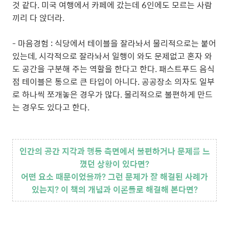
것 같다. 미국 여행에서 카페에 갔는데 6인에도 모르는 사람
끼리 다 앉더라.
- 마음경험 : 식당에서 테이블을 잘라놔서 물리적으로는 붙어
있는데, 시각적으로 잘라놔서 일행이 와도 문제없고 혼자 와
도 공간을 구분해 주는 역할을 한다고 한다. 패스트푸드 음식
점 테이블은 통으로 큰 타입이 아니다. 공공장소 의자도 일부
로 하나씩 쪼개놓은 경우가 많다. 물리적으로 불편하게 만드
는 경우도 있다고 한다.
인간의 공간 지각과 행동 측면에서 불편하거나 문제를 느
꼈던 상황이 있다면?
어떤 요소 때문이었을까?
그런 문제가 잘 해결된 사례가
있는지? 이 책의 개념과 이론들로 해결해 본다면?