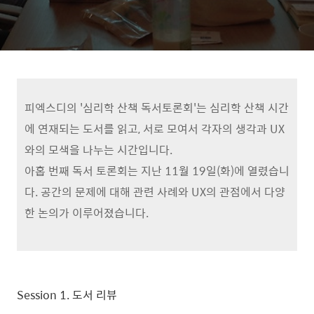
피엑스디의 '심리학 산책 독서토론회'는 심리학 산책 시간
에 연재되는 도서를 읽고, 서로 모여서 각자의 생각과 UX
와의 모색을 나누는 시간입니다.
아홉 번째 독서 토론회는 지난 11월 19일(화)에 열렸습니
다. 공간의 문제에 대해 관련 사례와 UX의 관점에서 다양
한 논의가 이루어졌습니다.
Session 1. 도서 리뷰