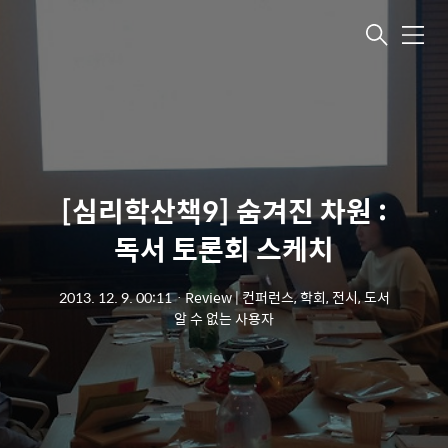
메뉴
[심리학산책9] 숨겨진 차원 :
독서 토론회 스케치
2013. 12. 9. 00:11
ㆍ
Review | 컨퍼런스, 학회, 전시, 도서
알 수 없는 사용자