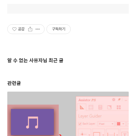
공감
구독하기
알 수 없는 사용자님 최근 글
관련글