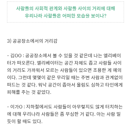
사람들의 사회적 관계와 사람들 사이의 거리에 대해
우리나라 사람들은 어떠한 모습을 보이나?
3) 공공장소에서의 거리감
- 김OO : 공공장소에서 볼 수 있을 것 같은데 나는 엘리베이
터가 떠오른다. 엘리베이터는 공간 자체도 좁고 사람들 사이
의 거리도 가까워서 모르는 사람들이 있으면 조용한 게 예의
이다. 그런데 몇몇이 같은 무리일 때는 주변 사람과 관계없이
떠드는 것 같다. 워낙 공간이 좁아서 울림도 심하고 타인에게
피해를 주는 것 같았다.
- 이가O : 지하철에서도 사람들이 아무렇지도 않게 터치하는
에 대해 우리나라 사람들은 좀 무심한 거 같다. 아는 사람 밀
듯이 할 때도 있다.