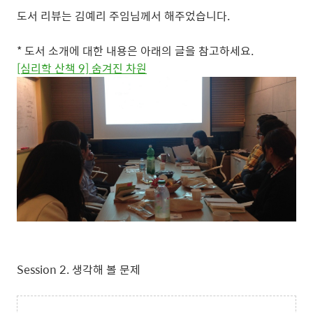
도서 리뷰는 김예리 주임님께서 해주었습니다.
* 도서 소개에 대한 내용은 아래의 글을 참고하세요.
[심리학 산책 9] 숨겨진 차원
Session 2. 생각해 볼 문제