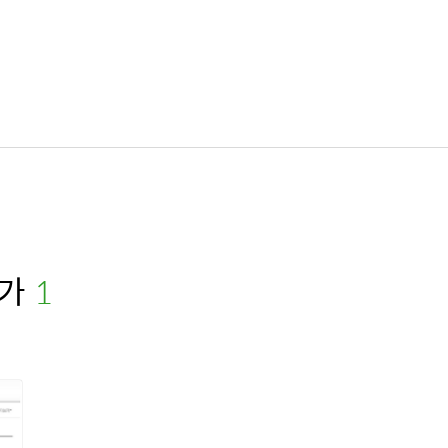
가
(1)