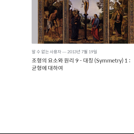
알 수 없는 사용자
―
2013년
7월 19일
조형의 요소와 원리 9 - 대칭 (Symmetry) 1 :
균형에 대하여