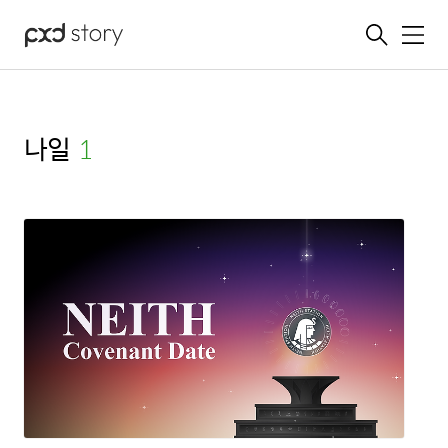
메뉴
나일
(1)