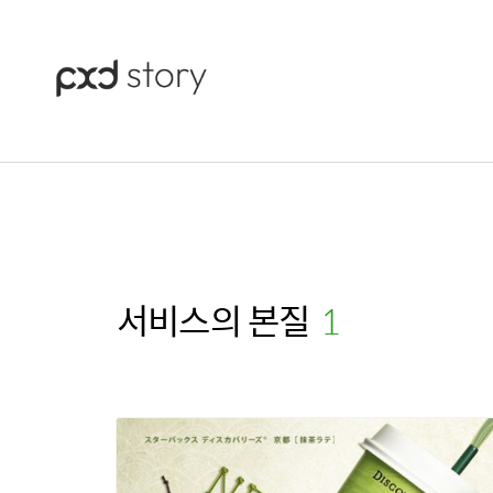
서비스의 본질
(1)