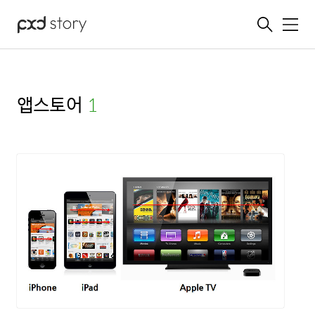
메뉴
앱스토어
(1)