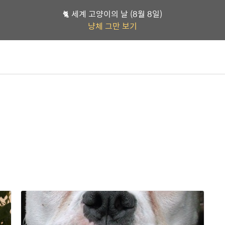
🐈 세계 고양이의 날 (8월 8일)
냥체 그만 보기