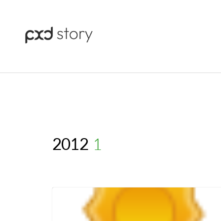
2012
(1)