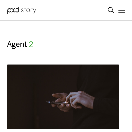
메뉴
Agent
(2)