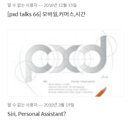
알 수 없는 사용자
―
2016년
12월 15일
[pxd talks 66] 모바일,커머스,시간
알 수 없는 사용자
―
2010년
3월 19일
Siri, Personal Assistant?