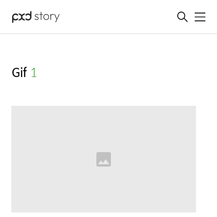
메뉴
Gif
(1)