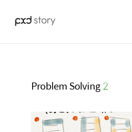
Problem Solving
(2)