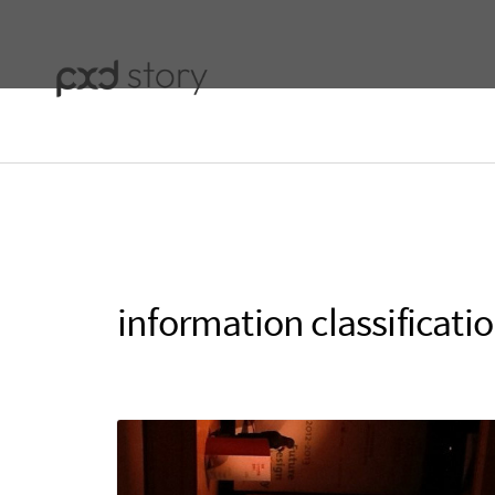
information classificati