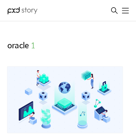
메뉴
oracle
(1)