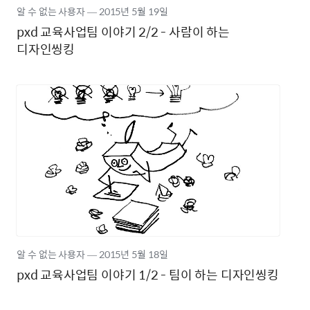
알 수 없는 사용자
―
2015년
5월 19일
pxd 교육사업팀 이야기 2/2 - 사람이 하는
디자인씽킹
알 수 없는 사용자
―
2015년
5월 18일
pxd 교육사업팀 이야기 1/2 - 팀이 하는 디자인씽킹