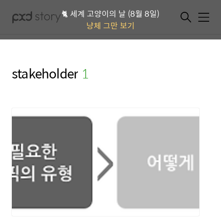
🐈 세계 고양이의 날 (8월 8일)
메뉴
냥체 그만 보기
stakeholder
(1)