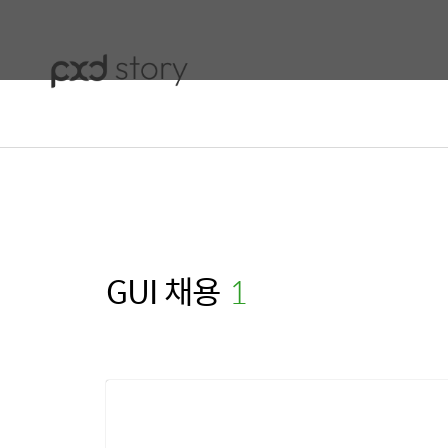
GUI 채용
(1)