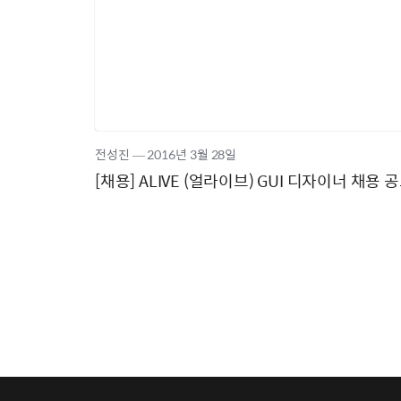
전성진
―
2016년
3월 28일
[채용] ALIVE (얼라이브) GUI 디자이너 채용 