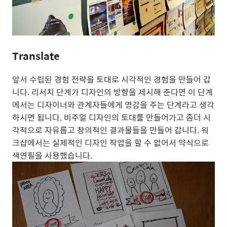
Translate
앞서 수립된 경험 전략을 토대로 시각적인 경험을 만들어 갑
니다. 리서치 단계가 디자인의 방향을 제시해 준다면 이 단계
에서는 디자이너와 관계자들에게 영감을 주는 단계라고 생각
하시면 됩니다. 비주얼 디자인의 토대를 만들어가고 좀더 시
각적으로 자유롭고 창의적인 결과물들을 만들어 갑니다. 워
크샵에서는 실제적인 디자인 작업을 할 수 없어서 약식으로
색연필을 사용했습니다.