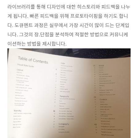
라이브러리를 통해 디자인에 대한 히스토리와 피드백을 나누
게 됩니다. 빠른 피드백을 위해 프로토타이핑을 하기도 합니
다. 도큐멘트 과정은 실무에서 가장 시간이 많이 드는 단계입
니다. 그것의 장.단점을 분석하여 적절한 방법으로 커뮤니케
이션하는 방법을 제시합니다.