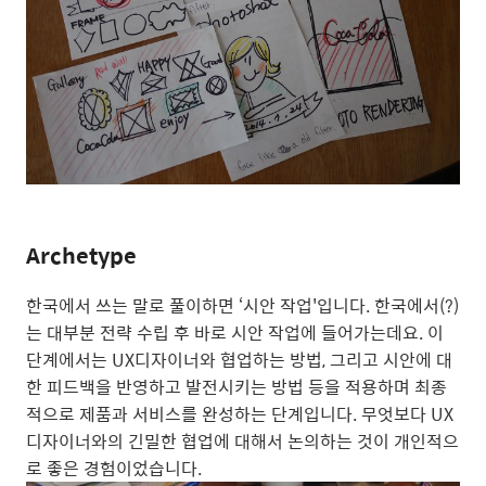
Archetype
한국에서 쓰는 말로 풀이하면 ‘시안 작업'입니다. 한국에서(?)
는 대부분 전략 수립 후 바로 시안 작업에 들어가는데요. 이
단계에서는 UX디자이너와 협업하는 방법, 그리고 시안에 대
한 피드백을 반영하고 발전시키는 방법 등을 적용하며 최종
적으로 제품과 서비스를 완성하는 단계입니다. 무엇보다 UX
디자이너와의 긴밀한 협업에 대해서 논의하는 것이 개인적으
로 좋은 경험이었습니다.