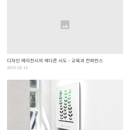
디자인 에이전시의 색다른 시도 - 교육과 컨퍼런스
2015.02.12