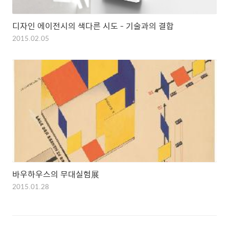
디자인 에이전시의 색다른 시도 - 기술과의 결합
2015.02.05
바우하우스의 무대실험展
2015.01.28