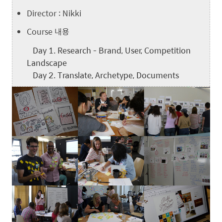
Director : Nikki
Course 내용
Day 1. Research - Brand, User, Competition
Landscape
Day 2. Translate, Archetype, Documents