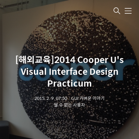
메뉴
[해외교육]2014 Cooper U's
Visual Interface Design
Practicum
2015. 2. 9. 07:50
ㆍ
GUI 가벼운 이야기
알 수 없는 사용자