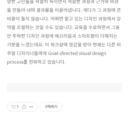
양한 고민들을 적절히 녹이면서 적합한 과정과 근거와 비젼
을 만들어 내며 결과물을 이끌어냅니다. 게다가 그 과정에 큰
비용이 들지 않습니다. 어쩌면 알고 있는 디자인 과정에서 강
약을 조절하는 것일 수도 있습니다. 교육을 수료하면서 그동
안 투박한 디자인 과정에 매끄러움과 스마트함이 더해지는
기분을 느꼈는데요. 이 워크샵에 영감을 받아 현재는 다른 비
주얼 디자이너들에게 Goal-directed visual design
process를 전파하고 있습니다.
1
구독하기