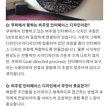
Q: 쿠퍼에서 말하는 비주얼 인터페이스 디자인이란?
쿠퍼에서 진행하고 있는 비주얼 인터페이스 디자인 과정은
UX프로세스와 밀접하게 연결되어 있습니다. 기존의 그래픽
디자인(시각디자인)에 집중되어 있던 과정을 좀더 인터페이
스 디자인 과정에 적합하도록 만들었습니다. 물론 시각적인
완성도는 전통적인 시각디자인의 기준과 크게 다르지 않지
만, 쿠퍼의 Goal-directed process는 인터페이스에서 요구
되는 사용자와의 연결과 경험에 더 초점이 맞추어져 있다고
생각됩니다.
Q: 비주얼 인터페이스 디자인에서 무엇이 중요한가?
복잡한 조건들을 논리적이고 체계적으로 접근하는 방법과 유
저에게 전달되어야 할 서비스의 감성적인 경험 혹은 느낌이
중요합니다.