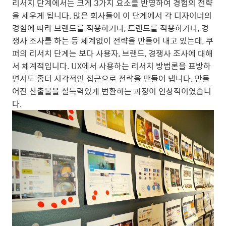
리서치 단계에서는 크게 3가지 요소를 반영하여 경험의 전략
을 세우게 됩니다. 많은 회사들이 이 단계에서 각 디자이너의
경험에 따라 브랜드를 적용하거나, 트랜드를 적용하거나, 경
쟁사 조사를 하는 등 체계없이 전략을 만들어 내고 있는데, 쿠
퍼의 리서치 단계는 보다 사용자, 브랜드, 경쟁사 조사에 대해
서 체계적입니다. UX에서 사용하는 리서치 방법론을 표방하
면서도 좀더 시각적인 접근으로 전략을 만들어 냅니다. 만들
어진 산출물을 설득력있게 변환하는 과정이 인상적이였습니
다.