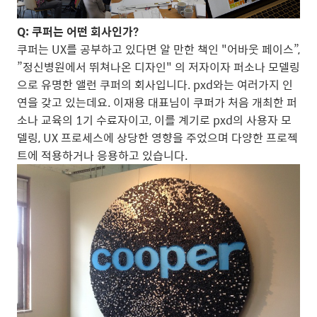
Q: 쿠퍼는 어떤 회사인가?
쿠퍼는 UX를 공부하고 있다면 알 만한 책인 "어바웃 페이스”,
”정신병원에서 뛰쳐나온 디자인" 의 저자이자 퍼소나 모델링
으로 유명한 앨런 쿠퍼의 회사입니다. pxd와는 여러가지 인
연을 갖고 있는데요. 이재용 대표님이 쿠퍼가 처음 개최한 퍼
소나 교육의 1기 수료자이고, 이를 계기로 pxd의 사용자 모
델링, UX 프로세스에 상당한 영향을 주었으며 다양한 프로젝
트에 적용하거나 응용하고 있습니다.