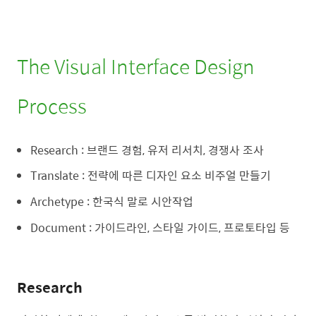
The Visual Interface Design
Process
Research : 브랜드 경험, 유저 리서치, 경쟁사 조사
Translate : 전략에 따른 디자인 요소 비주얼 만들기
Archetype : 한국식 말로 시안작업
Document : 가이드라인, 스타일 가이드, 프로토타입 등
Research