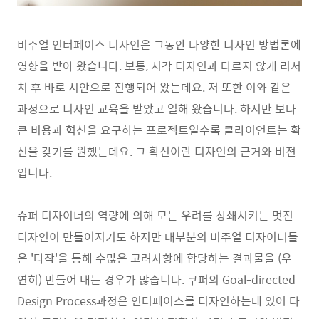
비주얼 인터페이스 디자인은 그동안 다양한 디자인 방법론에
영향을 받아 왔습니다. 보통, 시각 디자인과 다르지 않게 리서
치 후 바로 시안으로 진행되어 왔는데요. 저 또한 이와 같은
과정으로 디자인 교육을 받았고 일해 왔습니다. 하지만 보다
큰 비용과 혁신을 요구하는 프로젝트일수록 클라이언트는 확
신을 갖기를 원했는데요. 그 확신이란 디자인의 근거와 비젼
입니다.
슈퍼 디자이너의 역량에 의해 모든 우려를 상쇄시키는 멋진
디자인이 만들어지기도 하지만 대부분의 비주얼 디자이너들
은 '다작'을 통해 수많은 고려사항에 합당하는 결과물을 (우
연히) 만들어 내는 경우가 많습니다. 쿠퍼의 Goal-directed
Design Process과정은 인터페이스를 디자인하는데 있어 다