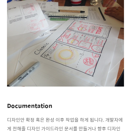
Documentation
디자인안 확정 혹은 완성 이후 작업을 하게 됩니다. 개발자에
게 전해줄 디자인 가이드라인 문서를 만들거나 향후 디자인