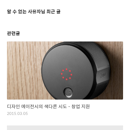
알 수 없는 사용자님 최근 글
관련글
디자인 에이전시의 색다른 시도 - 창업 지원
2015.03.05