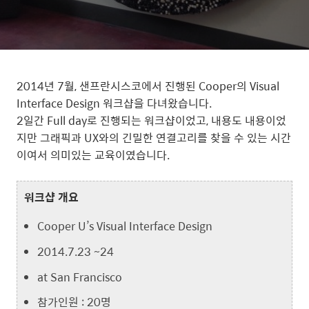
2014년 7월, 샌프란시스코에서 진행된 Cooper의 Visual
Interface Design 워크샵을 다녀왔습니다.
2일간 Full day로 진행되는 워크샵이었고, 내용도 내용이었
지만 그래픽과 UX와의 긴밀한 연결고리를 찾을 수 있는 시간
이여서 의미있는 교육이였습니다.
워크샵 개요
Cooper U’s Visual Interface Design
2014.7.23 ~24
at San Francisco
참가인원 : 20명