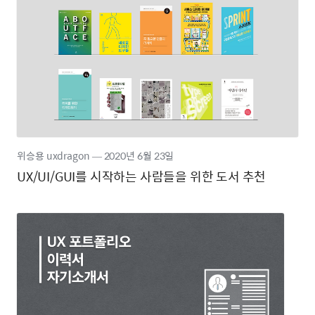
위승용 uxdragon
―
2020년
6월 23일
UX/UI/GUI를 시작하는 사람들을 위한 도서 추천