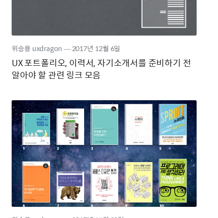
위승용 uxdragon
―
2017년
12월 6일
UX 포트폴리오, 이력서, 자기소개서를 준비하기 전
알아야 할 관련 링크 모음