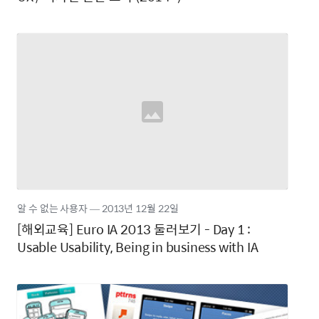
알 수 없는 사용자
―
2013년
12월 22일
[해외교육] Euro IA 2013 둘러보기 - Day 1 :
Usable Usability, Being in business with IA