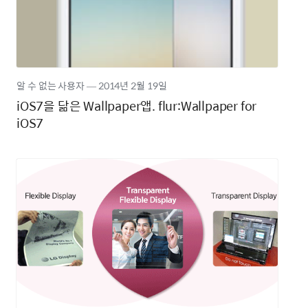
알 수 없는 사용자
―
2014년
2월 19일
iOS7을 닮은 Wallpaper앱. flur:Wallpaper for
iOS7