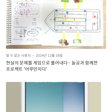
알 수 없는 사용자
―
2014년
12월 18일
현실의 문제를 게임으로 풀어내다 - 놀공과 함께한
프로젝트 '어루만지다'