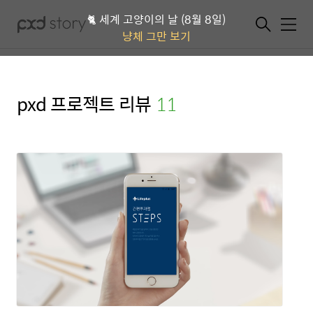
🐈 세계 고양이의 날 (8월 8일)
메뉴
냥체 그만 보기
pxd 프로젝트 리뷰
(11)