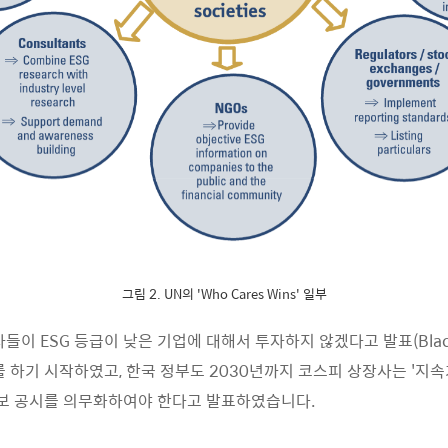
그림 2. UN의 'Who Cares Wins' 일부
들이 ESG 등급이 낮은 기업에 대해서 투자하지 않겠다고 발표(BlackR
)를 하기 시작하였고, 한국 정부도 2030년까지 코스피 상장사는 '지
 정보 공시를 의무화하여야 한다고 발표하였습니다.