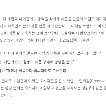
가 저 개발국 아이들의 노동력을 착취해 제품을 만들어 브랜드 이미지
 시작하면서 큰 타격을 입은 적이 있습니다. 이처럼 브랜드 이미지
문에 이를 잘 구축하는 것이 중요합니다. 실제로, 대한상공회의소에 
SG 경영과 기업의 역할에 대한 국민 인식(2021)’에 따르면
 '사회적 물의를 일으킨 기업의 제품을 구매하지 않은 적이 있다'
 '기업의 ESG 활동이 제품 구매에 영향을 준다'
자가 '경쟁사 제품보다 비싸더라도 구매한다'
실제로 기업들이 이러한 소비자들을 잡기 위한 '그린워싱(Greenwas
는 환경 문제는 축소시키고 일부 과정만을 부각하는 행위)'과 같은
였습니다.