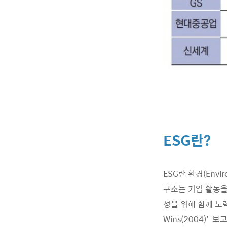
ESG란?
ESG란 환경(Envir
구조는 기업 활동을
성을 위해 함께 노력해
Wins(2004)'