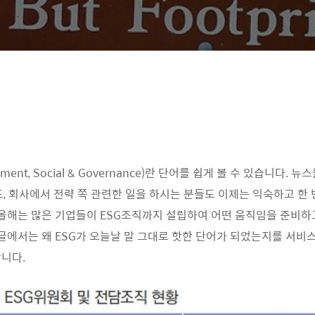
nment, Social & Governance)란 단어를 쉽게 볼 수 있습니다. 
도, 회사에서 전략 쪽 관련한 일을 하시는 분들도 이제는 익숙하고 한
 올해는 많은 기업들이 ESG조직까지 설립하여 어떤 움직임을 준비하
 글에서는 왜 ESG가 오늘날 말 그대로 핫한 단어가 되었는지를 서
니다.