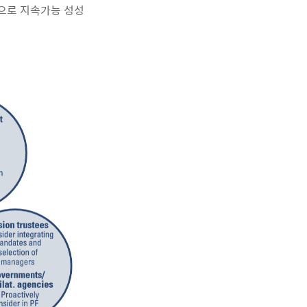
반으로 지속가능 성성