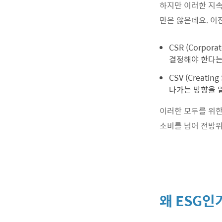
하지만 이러한 지속
만은 않은데요. 이
CSR (Corpor
결정해야 한다는 
CSV (Creat
나가는 방향을 
이러한 모두를 위한
소비를 넘어 전방
왜 ESG인