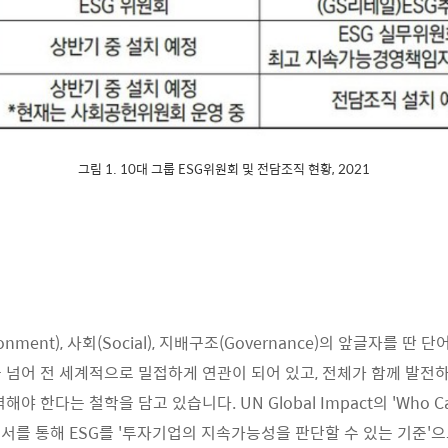
그림 1. 10대 그룹 ESG위원회 및 전담조직 현황, 2021
onment), 사회(Social), 지배구조(Governance)의 앞글자를 딴 
 넘어 전 세계적으로 밀접하게 연관이 되어 있고, 전체가 함께 발전
야 한다는 철학을 담고 있습니다. UN Global Impact의 'Who Ca
 보고서를 통해 ESG를 '투자기업의 지속가능성을 판단할 수 있는 기준