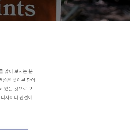
뉴스를 많이 보시는 분
 번쯤은 찾아본 단어
고 있는 것으로 보
비스디자이너 관점에