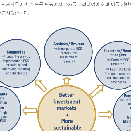
 관계자들이 함께 모든 활동에서 ESG를 고려하여야 하며 이를 기
언급하였습니다.