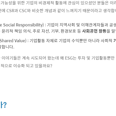
가능성을 위한 기업의 비경제적 활동에 관심이 있으셨던 분들은 이
전에 CSR과 CSC와 비슷한 개념과 같이 느껴지기 때문이라고 생각합
ate Social Responsibility) : 기업이 지역사회 및 이해관계자들과
윤리적 책임 의식, 주로 자선, 기부, 환경보호 등
사회공헌 활동
을 말
ing Shared Value) : 기업활동 자체로 기업의 수익뿐만 아니라 사회적
말합니다.
 이야기들은 계속 시도되어 왔는데 왜 ESG는 투자 및 기업활동뿐만 
위적으로 이슈화 되고 있을까요?
가?