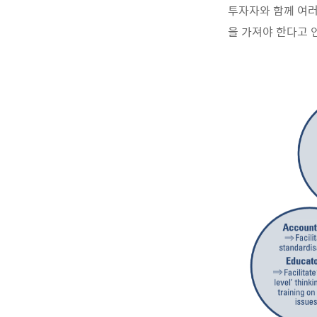
투자자와 함께 여러
을 가져야 한다고 