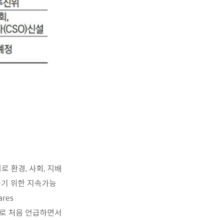
단어로 환경, 사회, 지배
하기 위한 지속가능
res
'으로 처음 언급하면서