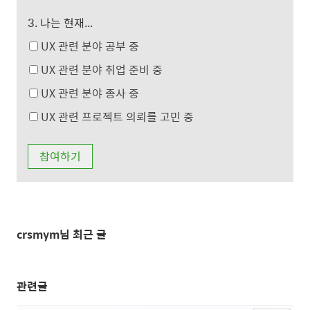
3. 나는 현재...
UX 관련 분야 공부 중
UX 관련 분야 취업 준비 중
UX 관련 분야 종사 중
UX 관련 프로젝트 의뢰를 고민 중
crsmym님 최근 글
관련글