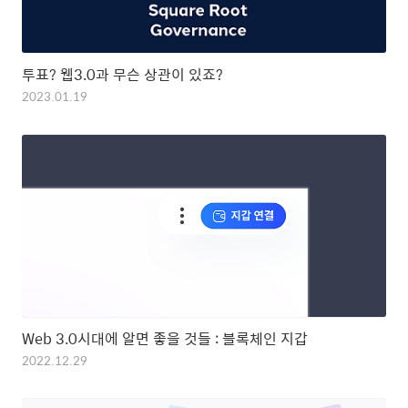
투표? 웹3.0과 무슨 상관이 있죠?
2023.01.19
Web 3.0시대에 알면 좋을 것들 : 블록체인 지갑
2022.12.29