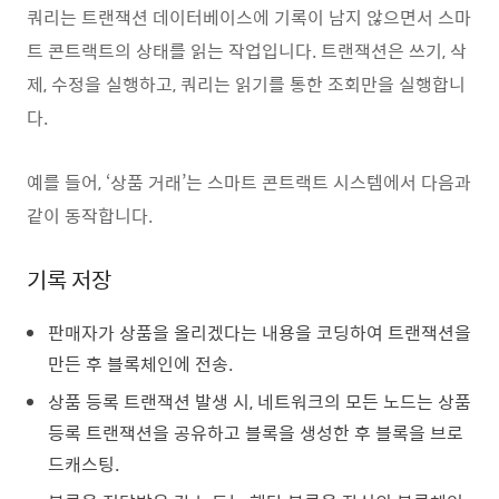
쿼리는 트랜잭션 데이터베이스에 기록이 남지 않으면서 스마
트 콘트랙트의 상태를 읽는 작업입니다. 트랜잭션은 쓰기, 삭
제, 수정을 실행하고, 쿼리는 읽기를 통한 조회만을 실행합니
다.
예를 들어, ‘상품 거래’는 스마트 콘트랙트 시스템에서 다음과
같이 동작합니다.
기록 저장
판매자가 상품을 올리겠다는 내용을 코딩하여 트랜잭션을
만든 후 블록체인에 전송.
상품 등록 트랜잭션 발생 시, 네트워크의 모든 노드는 상품
등록 트랜잭션을 공유하고 블록을 생성한 후 블록을 브로
드캐스팅.