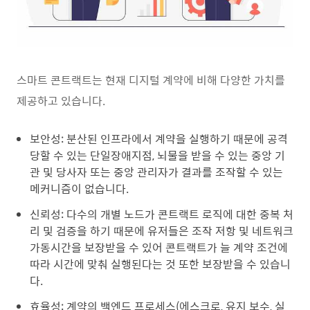
스마트 콘트랙트는 현재 디지털 계약에 비해 다양한 가치를
제공하고 있습니다.
보안성: 분산된 인프라에서 계약을 실행하기 때문에 공격
당할 수 있는 단일장애지점, 뇌물을 받을 수 있는 중앙 기
관 및 당사자 또는 중앙 관리자가 결과를 조작할 수 있는
메커니즘이 없습니다.
신뢰성: 다수의 개별 노드가 콘트랙트 로직에 대한 중복 처
리 및 검증을 하기 때문에 유저들은 조작 저항 및 네트워크
가동시간을 보장받을 수 있어 콘트랙트가 늘 계약 조건에
따라 시간에 맞춰 실행된다는 것 또한 보장받을 수 있습니
다.
효율성: 계약의 백엔드 프로세스(에스크로, 유지 보수, 실