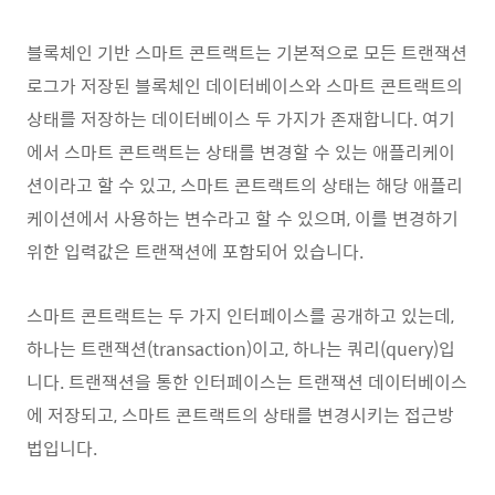
블록체인 기반 스마트 콘트랙트는 기본적으로 모든 트랜잭션
로그가 저장된 블록체인 데이터베이스와 스마트 콘트랙트의
상태를 저장하는 데이터베이스 두 가지가 존재합니다. 여기
에서 스마트 콘트랙트는 상태를 변경할 수 있는 애플리케이
션이라고 할 수 있고, 스마트 콘트랙트의 상태는 해당 애플리
케이션에서 사용하는 변수라고 할 수 있으며, 이를 변경하기
위한 입력값은 트랜잭션에 포함되어 있습니다.
스마트 콘트랙트는 두 가지 인터페이스를 공개하고 있는데,
하나는 트랜잭션(transaction)이고, 하나는 쿼리(query)입
니다. 트랜잭션을 통한 인터페이스는 트랜잭션 데이터베이스
에 저장되고, 스마트 콘트랙트의 상태를 변경시키는 접근방
법입니다.