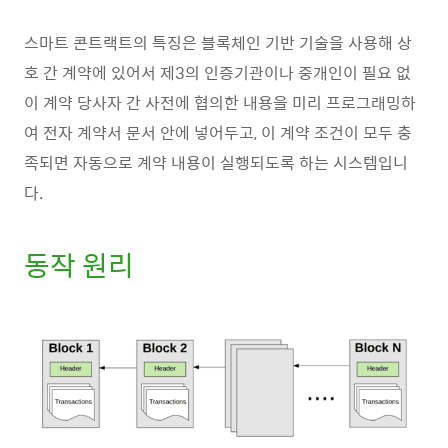
스마트 콘트랙트의 특징은 블록체인 기반 기술을 사용해 상
호 간 계약에 있어서 제3의 인증기관이나 중개인이 필요 없
이 계약 당사자 간 사전에 협의한 내용을 미리 프로그래밍하
여 전자 계약서 문서 안에 넣어두고, 이 계약 조건이 모두 충
족되면 자동으로 계약 내용이 실행되도록 하는 시스템입니
다.
동작 원리