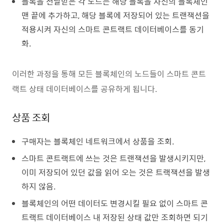
블록을 전달받은 각 노드는 해당 블록을 자신의 블록체인
맨 끝에 추가하고, 해당 블록에 저장되어 있는 트랜잭션을
적용시켜 자신의 스마트 콘트랙트 데이터베이스를 동기
화.
이러한 과정을 통해 모든 블록체인의 노드들이 스마트 콘트
랙트 상태 데이터베이스를 공유하게 됩니다.
상품 조회
구매자는 블록체인 네트워크에서 상품을 조회.
스마트 콘트랙트에 쓰는 것은 트랜잭션을 발생시키지만,
이미 저장되어 있던 값을 읽어 오는 것은 트랙잭션을 발생
하지 않음.
블록체인의 어떤 데이터도 변경시킬 필요 없이 스마트 콘
트랙트 데이터베이스 내 저장된 상태 값만 조회하면 되기