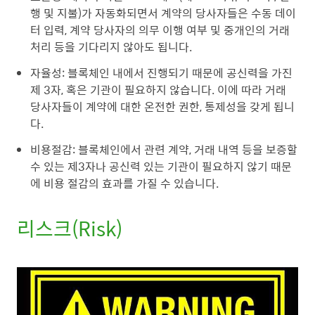
행 및 지불)가 자동화되면서 계약의 당사자들은 수동 데이
터 입력, 계약 당사자의 의무 이행 여부 및 중개인의 거래
처리 등을 기다리지 않아도 됩니다.
자율성: 블록체인 내에서 진행되기 때문에 공신력을 가진
제 3자, 혹은 기관이 필요하지 않습니다. 이에 따라 거래
당사자들이 계약에 대한 온전한 권한, 통제성을 갖게 됩니
다.
비용절감: 블록체인에서 관련 계약, 거래 내역 등을 보증할
수 있는 제3자나 공신력 있는 기관이 필요하지 않기 때문
에 비용 절감의 효과를 가질 수 있습니다.
리스크(Risk)