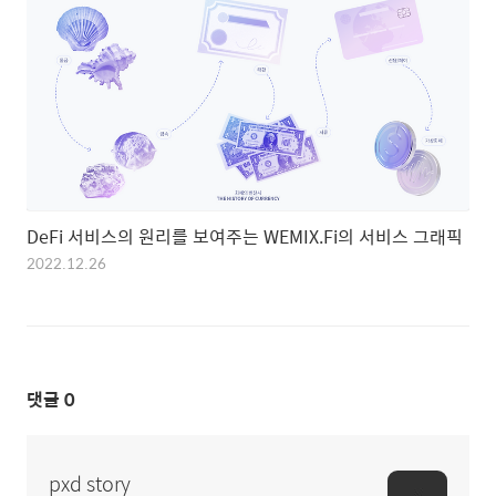
DeFi 서비스의 원리를 보여주는 WEMIX.Fi의 서비스 그래픽
2022.12.26
댓글
0
pxd story