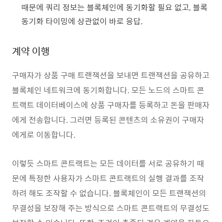
때문에 쿼리 정보는 블록체인에 동기화할 필요 없고, 블록
동기화 타이밍에 상관없이 바로 응답.
계약 이행
구매자가 상품 구매 트랜잭션을 보내면 트랜잭션을 공유하고
블록체인 네트워크에 동기화합니다. 모든 노드의 스마트 콘
트랙트 데이터베이스에 상품 구매자를 등록하고 돈을 판매자
에게 전송합니다. 그러면 등록된 콘텐츠의 소유권이 구매자
에게로 이동합니다.
이렇듯 스마트 콘트랙트는 모든 데이터를 서로 공유하기 때
문에 특정한 사용자가 스마트 콘트랙트의 실행 결과를 조작
하려 해도 조작할 수 없습니다. 블록체인이 모든 트랜잭션의
무결성을 보장해 주는 방식으로 스마트 콘트랙트의 무결성도