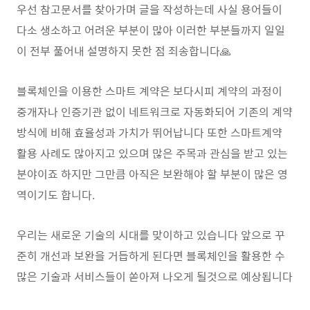
우선 참고문서를 찾아가며 글을 작성하는데 사실 용어들이
다소 생소하고 어려운 부분이 많아 이러한 부분들까지 일일
이 전부 풀어내 설명하지 못한 점 죄송합니다🙏
블록체인을 이용한 스마트 계약은 보다시피 계약의 과정이
중개자나 인증기관 없이 네트워크로 자동화되어 기존의 계약
방식에 비해 효율성과 가치가 뛰어납니다 또한 스마트계약
활용 사례도 많아지고 있으며 많은 주목과 관심을 받고 있는
분야이죠 하지만 그만큼 아직은 보완해야 할 부분이 많은 영
역이기도 합니다.
우리는 새로운 기술의 시대를 맞이하고 있습니다 앞으로 꾸
준히 개선과 보완을 거듭하게 된다면 블록체인을 활용한 수
많은 기술과 서비스들이 쏟아져 나오게 될것으로 예상됩니다