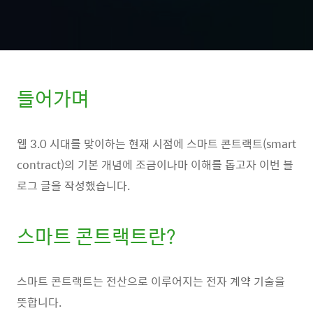
들어가며
웹 3.0 시대를 맞이하는 현재 시점에 스마트 콘트랙트(smart
contract)의 기본 개념에 조금이나마 이해를 돕고자 이번 블
로그 글을 작성했습니다.
스마트 콘트랙트란?
스마트 콘트랙트는 전산으로 이루어지는 전자 계약 기술을
뜻합니다.