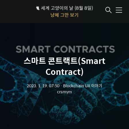
🐈 세계 고양이의 날 (8월 8일)
메뉴
냥체 그만 보기
스마트 콘트랙트(Smart
Contract)
2023. 1. 19. 07:50
ㆍ
Blockchain UX 이야기
crsmym