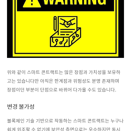
위와 같이 스마트 콘트랙트는 많은 장점과 가치성을 보유하
고는 있습니다만 아직은 한계점과 위험성도 분명 존재하며
장점이던 부분이 단점으로 바뀌어 다가올 수도 있습니다.
변경 불가성
블록체인 기술 기반으로 작동하는 스마트 콘트랙트는 누구나
쉽게 위조할 수 없기에 보안성 측면으로는 우수하지만 동시