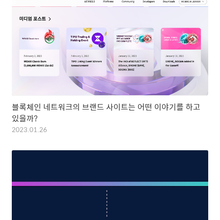
블록체인 네트워크의 브랜드 사이트는 어떤 이야기를 하고
있을까?
2023.01.26