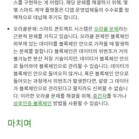
스를 구현하는 게 어렵다. 해당 문제를 해결하기 위해, 몇
몇 스마트 계약 플랫폼은 디앱 운영업체들의 수수료를 정
책적으로 대납해 주기도 합니다.
오라클문제: 스마트 콘트랙트 시스템은
오라클 문제
라는
근본적 문제를 가지고 있습니다. 오라클 문제란 블록체인
외부에 있는 데이터를 블록체인 안으로 가져올 때 발생하
는 문제를 말합니다 블록체인은 데이터의 위변조가 거의
불가능한 분산 저장 기술이지만, 데이터가 블록체인 안으
로 들어와야 블록체인으로 관리할 수 있습니다. 데이터가
블록체인 안으로 들어오지 않거나, 혹은 블록체인 안으로
들어오는 과정에서 위변조가 발생한다면, 설령 그 데이터
가 블록체인으로 관리된다고 할지라도 신뢰할 수 없습니
다. 이러한 오라클 문제를 해결을 위해,
중간자
를 두거나
상호인증 블록체인
방법을 사용할 수 있습니다.
마치며