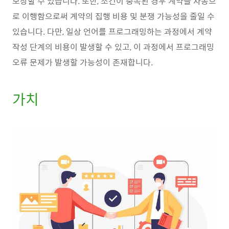
보장할 수 있습니다. 또한, 조건이 충족된 경우 계약을 자동으
로 이행함으로써 계약의 집행 비용 및 분쟁 가능성을 줄일 수
있습니다. 다만, 일상 언어를 프로그래밍하는 과정에서 계약
작성 단계의 비용이 발생할 수 있고, 이 과정에서 프로그래밍
오류 문제가 발생할 가능성이 존재합니다.
가치