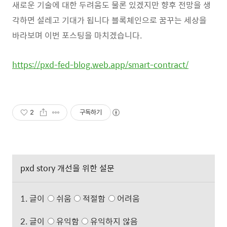
새로운 기술에 대한 두려움도 물론 있겠지만 향후 전망을 생
각하면 설레고 기대가 됩니다 블록체인으로 꿈꾸는 세상을
바라보며 이번 포스팅을 마치겠습니다.
https://pxd-fed-blog.web.app/smart-contract/
2
구독하기
pxd story 개선을 위한 설문
1. 글이
쉬움
적절함
어려움
2. 글이
유익함
유익하지 않음