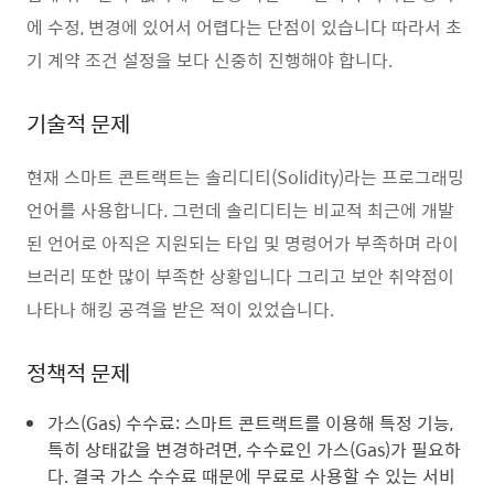
에 수정, 변경에 있어서 어렵다는 단점이 있습니다 따라서 초
기 계약 조건 설정을 보다 신중히 진행해야 합니다.
기술적 문제
현재 스마트 콘트랙트는 솔리디티(Solidity)라는 프로그래밍
언어를 사용합니다. 그런데 솔리디티는 비교적 최근에 개발
된 언어로 아직은 지원되는 타입 및 명령어가 부족하며 라이
브러리 또한 많이 부족한 상황입니다 그리고 보안 취약점이
나타나 해킹 공격을 받은 적이 있었습니다.
정책적 문제
가스(Gas) 수수료: 스마트 콘트랙트를 이용해 특정 기능,
특히 상태값을 변경하려면, 수수료인 가스(Gas)가 필요하
다. 결국 가스 수수료 때문에 무료로 사용할 수 있는 서비