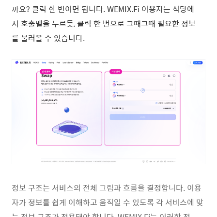
까요? 클릭 한 번이면 됩니다. WEMIX.Fi 이용자는 식당에
서 호출벨을 누르듯, 클릭 한 번으로 그때그때 필요한 정보
를 불러올 수 있습니다.
정보 구조는 서비스의 전체 그림과 흐름을 결정합니다. 이용
자가 정보를 쉽게 이해하고 움직일 수 있도록 각 서비스에 맞
는 정보 구조가 적용돼야 합니다. WEMIX.Fi는 이러한 정