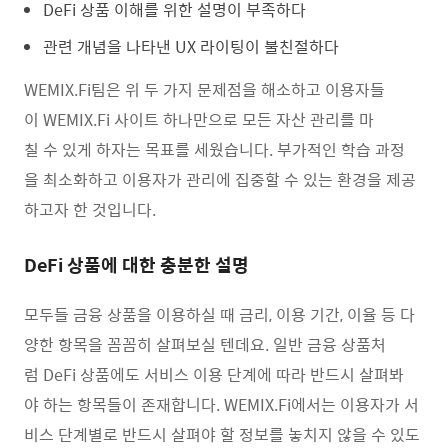
DeFi 상품 이해를 위한 설명이 부족하다
관련 개념을 나타낸 UX 라이팅이 불친절하다
WEMIX.Fi팀은 위 두 가지 문제점을 해소하고 이용자들
이 WEMIX.Fi 사이트 하나만으로 모든 자산 관리를 마
칠 수 있게 하자는 목표를 세웠습니다. 부가적인 학습 과정
을 최소화하고 이용자가 관리에 집중할 수 있는 환경을 제공
하고자 한 것입니다.
DeFi 상품에 대한 충분한 설명
모두들 금융 상품을 이용하실 때 금리, 이용 기간, 이율 등 다
양한 항목을 꼼꼼히 살펴보실 텐데요. 일반 금융 상품처
럼 DeFi 상품에도 서비스 이용 단계에 따라 반드시 살펴봐
야 하는 항목들이 존재합니다. WEMIX.Fi에서는 이용자가 서
비스 단계별로 반드시 살펴야 할 정보를 놓치지 않을 수 있도