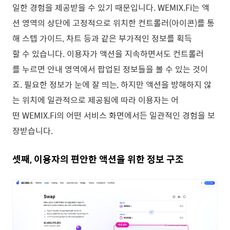
일한 경험을 제공받을 수 있기 때문입니다. WEMIX.Fi는 액
션 영역의 상단에 고정적으로 위치한 컨트롤러(아이콘)를 통
해 스텝 가이드, 차트 등과 같은 부가적인 정보를 획득
할 수 있습니다. 이용자가 액션을 지속하면서도 컨트롤러
를 누르면 안내 영역에서 팝업된 정보들을 볼 수 있는 것이
죠. 필요한 정보가 눈에 잘 띄는, 하지만 액션을 방해하지 않
는 위치에 일관적으로 제공됨에 따라 이용자는 어
떤 WEMIX.Fi의 어떤 서비스 화면에서든 일관적인 경험을 보
장받습니다.
셋째, 이용자의 편안한 액션을 위한 정보 구조