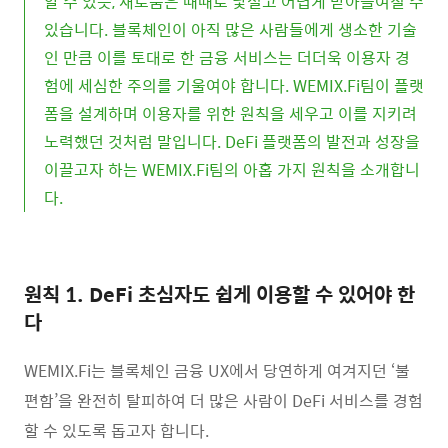
알 수 있듯, 새로움은 때때로 낯설고 어렵게 받아들여질 수
있습니다. 블록체인이 아직 많은 사람들에게 생소한 기술
인 만큼 이를 토대로 한 금융 서비스는 더더욱 이용자 경
험에 세심한 주의를 기울여야 합니다. WEMIX.Fi팀이 플랫
폼을 설계하며 이용자를 위한 원칙을 세우고 이를 지키려
노력했던 것처럼 말입니다. DeFi 플랫폼의 발전과 성장을
이끌고자 하는 WEMIX.Fi팀의 아홉 가지 원칙을 소개합니
다.
원칙 1. DeFi 초심자도 쉽게 이용할 수 있어야 한
다
WEMIX.Fi는 블록체인 금융 UX에서 당연하게 여겨지던 ‘불
편함’을 완전히 탈피하여 더 많은 사람이 DeFi 서비스를 경험
할 수 있도록 돕고자 합니다.