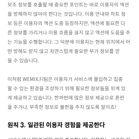
보조 정보를 호출할 때 중요한 포인트는 바로 이용자의 액션
을 방해하지 않아야 한다는 것입니다. 이용 안내와 차트 정
보 등은 이용자의 액션 도중 등장하지만, 액션에 필요한 다
른 정보를 가리거나 이용 흐름을 끊지 않고 액션에 도움을 주
는 기능을 수행합니다. 그 덕분에 이용자는 현재 위치에서 어
떤 방해도 받지 않고 자연스럽게 필요한 부가 정보를 얻
을 수 있습니다.​
이처럼 WEMIX.Fi팀은 이용자가 서비스에 몰입하고 집중
할 수 있는 환경을 조성하기 위해 필요한 정보들을 위계 있
게 제공하고 있습니다. 한꺼번에 많은 정보 제공으로 혼란
을 주거나, 부족한 정보로 불편을 주지 않도록 말이죠!
원칙 3. 일관된 이용자 경험을 제공한다