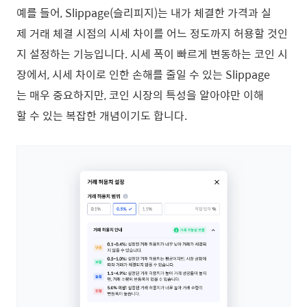
예를 들어, Slippage(슬리피지)는 내가 체결한 가격과 실
제 거래 체결 시점의 시세 차이를 어느 정도까지 허용할 것인
지 설정하는 기능입니다. 시세 폭이 빠르게 변동하는 코인 시
장에서, 시세 차이로 인한 손해를 줄일 수 있는 Slippage
는 매우 중요하지만, 코인 시장의 특성을 알아야만 이해
할 수 있는 복잡한 개념이기도 합니다.