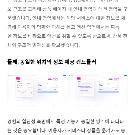
보 구조를 고려해 상품 페이지 내 안내 영역과 액션 영역을 구
분했습니다. 안내 영역에서는 해당 서비스에 대한 정보를 제
공해 이용자의 명확한 이해를 돕고 액션 영역에서는 획득
한 정보를 바탕으로 액션을 취할 수 있도록 함으로써, 상품 전
체의 구조적 일관성을 확보했습니다.
둘째, 동일한 위치의 정보 제공 컨트롤러
경험의 일관성 측면에서 특정 기능이 동일한 영역에 나타나
는 것은 중요합니다. 이용자가 서비스나 상품을 옮겨가도 동