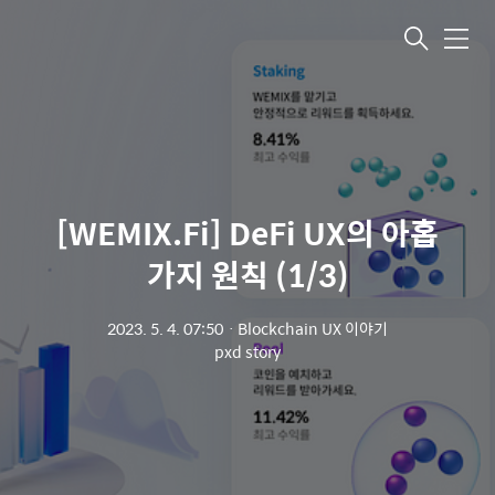
메뉴
[WEMIX.Fi] DeFi UX의 아홉
가지 원칙 (1/3)
2023. 5. 4. 07:50
ㆍ
Blockchain UX 이야기
pxd story