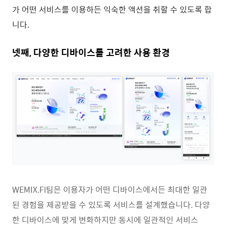
가 어떤 서비스를 이용하든 익숙한 액션을 취할 수 있도록 합
니다.
넷째, 다양한 디바이스를 고려한 사용 환경
WEMIX.Fi팀은 이용자가 어떤 디바이스에서든 최대한 일관
된 경험을 제공받을 수 있도록 서비스를 설계했습니다. 다양
한 디바이스에 맞게 변화하지만 동시에 일관적인 서비스