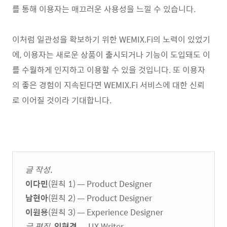
를 통해 이용자는 매끄러운 사용성을 느낄 수 있습니다.
이처럼 일관성을 확보하기 위한 WEMIX.Fi의 노력이 있었기
에, 이용자는 새로운 상품이 출시되거나 기능이 도입돼도 이
를 수월하게 인지하고 이용할 수 있을 것입니다. 또 이용자
의 좋은 경험이 지속된다면 WEMIX.Fi 서비스에 대한 신뢰
로 이어질 것이라 기대합니다.
글 작성.
이다민
(원칙 1) — Product Designer
남현아
(원칙 2) — Product Designer
이원용
(원칙 3) — Experience Designer
글 편집.
임현경
— UX Writer