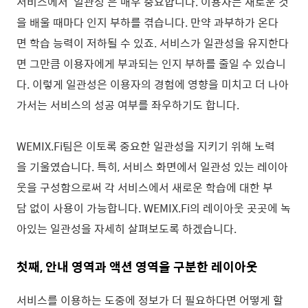
서비스에서 ‘일관성’은 매우 중요합니다. 이용자는 새로운 것
을 배울 때마다 인지 부하를 겪습니다. 만약 과부하가 온다
면 학습 능력이 저하될 수 있죠. 서비스가 일관성을 유지한다
면 그만큼 이용자에게 부과되는 인지 부하를 줄일 수 있습니
다. 이렇게 일관성은 이용자의 경험에 영향을 미치고 더 나아
가서는 서비스의 성공 여부를 좌우하기도 합니다.
WEMIX.Fi팀은 이토록 중요한 일관성을 지키기 위해 노력
을 기울였습니다. 특히, 서비스 화면에서 일관성 있는 레이아
웃을 구성함으로써 각 서비스에서 새로운 학습에 대한 부
담 없이 사용이 가능합니다. WEMIX.Fi의 레이아웃 곳곳에 녹
아있는 일관성을 자세히 살펴보도록 하겠습니다.
첫째, 안내 영역과 액션 영역을 구분한 레이아웃
서비스를 이용하는 도중에 정보가 더 필요하다면 어떻게 할