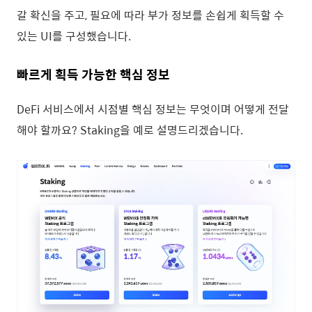
갈 확신을 주고, 필요에 따라 부가 정보를 손쉽게 획득할 수
있는 UI를 구성했습니다.
빠르게 획득 가능한 핵심 정보
DeFi 서비스에서 시점별 핵심 정보는 무엇이며 어떻게 전달
해야 할까요? Staking을 예로 설명드리겠습니다.