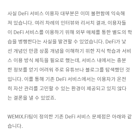
사실 DeFi 서비스 이용자 대부분은 이미 불편함에 익숙해
져 있습니다. 여러 차례의 인터뷰와 리서치 결과, 이용자들
이 DeFi 서비스를 이용하기 위해 외부 매체를 통한 별도의 학
습을 병행한다는 사실을 발견할 수 있었습니다. DeFi가 낯
선 개념인 만큼 상품 개념을 이해하기 위한 지식 학습과 서비
스 이용 방식 체득을 필요로 했는데, 서비스 내에서는 충분
한 정보를 얻기 어려워 주로 유튜브나 블로그를 탐색했던 것
입니다. 이를 통해 기존 DeFi 서비스에서는 이용자가 온전
히 자산 관리를 고민할 수 있는 환경이 제공되고 있지 않다
는 결론을 낼 수 있었죠.
WEMIX.Fi팀이 정의한 기존 DeFi 서비스 문제점은 아래와 같
습니다.