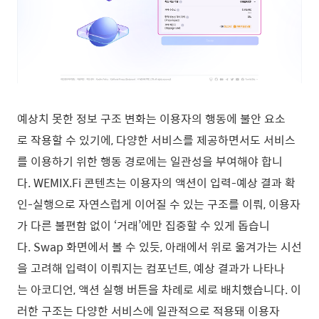
예상치 못한 정보 구조 변화는 이용자의 행동에 불안 요소
로 작용할 수 있기에, 다양한 서비스를 제공하면서도 서비스
를 이용하기 위한 행동 경로에는 일관성을 부여해야 합니
다. WEMIX.Fi 콘텐츠는 이용자의 액션이 입력-예상 결과 확
인-실행으로 자연스럽게 이어질 수 있는 구조를 이뤄, 이용자
가 다른 불편함 없이 ‘거래’에만 집중할 수 있게 돕습니
다. Swap 화면에서 볼 수 있듯, 아래에서 위로 옮겨가는 시선
을 고려해 입력이 이뤄지는 컴포넌트, 예상 결과가 나타나
는 아코디언, 액션 실행 버튼을 차례로 세로 배치했습니다. 이
러한 구조는 다양한 서비스에 일관적으로 적용돼 이용자