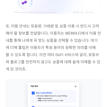
또, 이용 안내는 유동량, 거래량 등 상품 이용 시 반드시 고려
해야 할 정보를 전달합니다. 이용자는 WEMIX.Fi에서 이용 안
내를 통해 나에게 꼭 맞는 상품을 선택할 수 있습니다. 여기
에 더해 툴팁은 이용자가 특정 용어의 정확한 의미를 이해
할 수 있도록 합니다. 이전 여타 DeFi 서비스와 달리, 유튜브
와 블로그를 전전하지 않고도 상품에 대해 쉽게 이해할 수 있
게 된 것이죠.