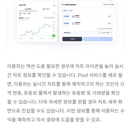
이용자는 액션 도중 필요한 경우에 차트 아이콘을 눌러 실시
간 차트 정보를 확인할 수 있습니다. Pool 서비스를 예로 들
면, 이용자는 실시간 차트를 통해 예치하고자 하는 코인의 가
격 변동, 유동성 풀에서 발생하는 유동량 및 거래량을 확인
할 수 있습니다. 더욱 자세한 정보를 원할 경우 차트 세부 화
면으로 진입할 수도 있습니다. 이런 정보를 통해 이용자는 수
익을 예측하고 의사 결정에 도움을 받을 수 있죠.