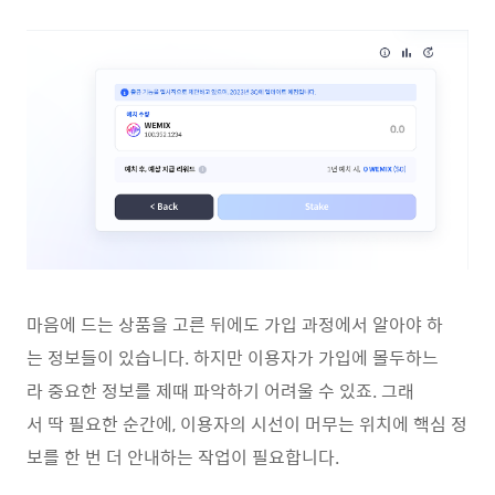
마음에 드는 상품을 고른 뒤에도 가입 과정에서 알아야 하
는 정보들이 있습니다. 하지만 이용자가 가입에 몰두하느
라 중요한 정보를 제때 파악하기 어려울 수 있죠. 그래
서 딱 필요한 순간에, 이용자의 시선이 머무는 위치에 핵심 정
보를 한 번 더 안내하는 작업이 필요합니다.