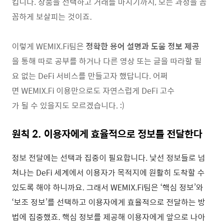
킵니다. 상품을 선택하고 거래를 마치기까지, 모든 과정을 꼼
꼼하게 보살피는 것이죠.
이렇게 WEMIX.Fi팀은
정확한 용어 설명과 도움 정보 제공
을 통해 따로 공부를 하거나 다른 영상 또는 글을 따라할 필
요 없는 DeFi 서비스를 만들고자 했답니다. 어쩌
면 WEMIX.Fi 이용만으로도 자연스럽게 DeFi 고수
가 될 수 있을지도 모르겠습니다. :)
원칙 2. 이용자에게 효율적으로 정보를 전달한다
정보 전달에는 선택과 집중이 필요합니다. 낯선 정보들로 넘
쳐나는 DeFi 세계에서 이용자가 목적지에 원활히 도착할 수
있도록 해야 하니까요. 그래서 WEMIX.Fi팀은 ‘핵심 정보’와
‘보조 정보’를 선택하고 이용자에게 효율적으로 전달하는 방
법에 집중했죠. 핵심 정보를 제공해 이용자에게 앞으로 나아