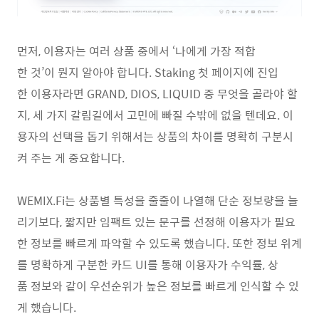
먼저, 이용자는 여러 상품 중에서 ‘나에게 가장 적합
한 것’이 뭔지 알아야 합니다. Staking 첫 페이지에 진입
한 이용자라면 GRAND, DIOS, LIQUID 중 무엇을 골라야 할
지, 세 가지 갈림길에서 고민에 빠질 수밖에 없을 텐데요. 이
용자의 선택을 돕기 위해서는 상품의 차이를 명확히 구분시
켜 주는 게 중요합니다.
WEMIX.Fi는 상품별 특성을 줄줄이 나열해 단순 정보량을 늘
리기보다, 짧지만 임팩트 있는 문구를 선정해 이용자가 필요
한 정보를 빠르게 파악할 수 있도록 했습니다. 또한 정보 위계
를 명확하게 구분한 카드 UI를 통해 이용자가 수익률, 상
품 정보와 같이 우선순위가 높은 정보를 빠르게 인식할 수 있
게 했습니다.