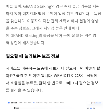
예를 들어, GRAND Staking의 경우 현재 출금 기능을 지원
하지 않아 예치액과 발생 수익이 일정 기간 락업된다는 특징
을 갖습니다. 이용자의 자산 관리 계획과 예치 결정에 영향
을 주는 정보죠. 그래서 시인성 높은 안내 배너
에 GRAND Staking의 특성을 담아 눈에 잘 띄는 액션 영
역 상단에 배치했습니다.
필요할 때 눌러보는 보조 정보
서비스를 이용하는 도중에 정보가 더 필요하다면 어떻게 할
까요? 클릭 한 번이면 됩니다. WEMIX.Fi 이용자는 식당에
서 호출벨을 누르듯, 클릭 한 번으로 그때그때 필요한 정보
를 불러올 수 있습니다.