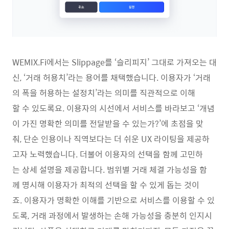
WEMIX.Fi에서는 Slippage를 ‘슬리피지’ 그대로 가져오는 대
신, ‘거래 허용치’라는 용어를 채택했습니다. 이용자가 ‘거래
의 폭을 허용하는 설정치’라는 의미를 직관적으로 이해
할 수 있도록요. 이용자의 시선에서 서비스를 바라보고 ‘개념
이 가진 명확한 의미를 전달받을 수 있는가?’에 초점을 맞
춰, 단순 인용이나 직역보다는 더 쉬운 UX 라이팅을 제공하
고자 노력했습니다. 더불어 이용자의 선택을 함께 고민하
는 상세 설명을 제공합니다. 범위별 거래 체결 가능성을 함
께 명시해 이용자가 최적의 선택을 할 수 있게 돕는 것이
죠. 이용자가 명확한 이해를 기반으로 서비스를 이용할 수 있
도록, 거래 과정에서 발생하는 손해 가능성을 충분히 인지시