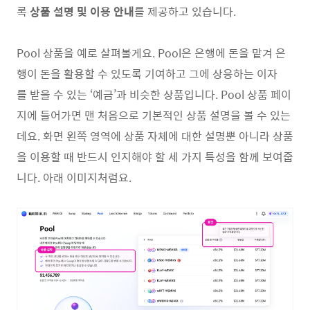
록
상품 설명 및 이용 안내
를 제공하고 있습니다.
Pool 상품을 예로 살펴볼게요. Pool은 은행에 돈을 맡겨 은
행이 돈을 활용할 수 있도록 기여하고 그에 상응하는 이자
를 받을 수 있는 ‘예금’과 비슷한 상품입니다. Pool 상품 페이
지에 들어가면 맨 처음으로 기본적인 상품 설명을 볼 수 있는
데요. 화면 왼쪽 영역에 상품 자체에 대한 설명뿐 아니라 상품
을 이용할 때 반드시 인지해야 할 세 가지 특성을 함께 보여줍
니다. 아래 이미지처럼요.