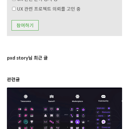
UX 관련 프로젝트 의뢰를 고민 중
pxd story님 최근 글
관련글