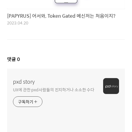
[PAPYRUS] 어서와, Token Gated 메신저는 처음이지?
2023.04.20
댓글
0
pxd story
UX에 관한 pxd사람들의 진지하거나 소소한 수다
구독하기