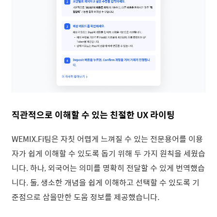
직관적으로 이해할 수 있는 친절한 UX 라이팅
WEMIX.Fi팀은 자칫 어렵게 느껴질 수 있는 전문용어를 이용
자가 쉽게 이해할 수 있도록 돕기 위해 두 가지 원칙을 세웠습
니다. 하나, 외국어는 의미를 명확히 전달할 수 있게 번역했습
니다. 둘, 생소한 개념을 쉽게 이해하고 선택할 수 있도록 기
준점으로 삼을만한 도움 정보를 제공했습니다.