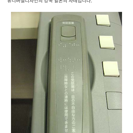
유니버셜디자인의 강국 일본의 사례입니다.