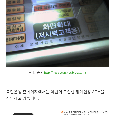
이미지 출처 :
http://neoocean.net/blog/1748
국민은행 홈페이지에서는 이번에 도입한 장애인용 ATM을
설명하고 있습니다.