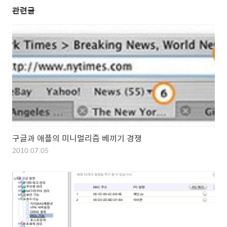
관련글
구글과 애플의 미니멀리즘 베끼기 경쟁
2010.07.05