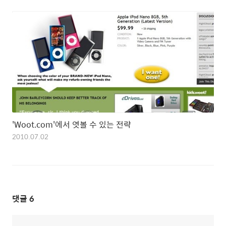
'Woot.com'에서 엿볼 수 있는 전략
2010.07.02
댓글
6