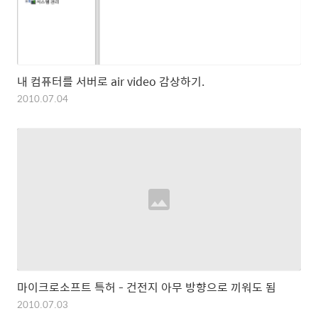
내 컴퓨터를 서버로 air video 감상하기.
2010.07.04
마이크로소프트 특허 - 건전지 아무 방향으로 끼워도 됨
2010.07.03