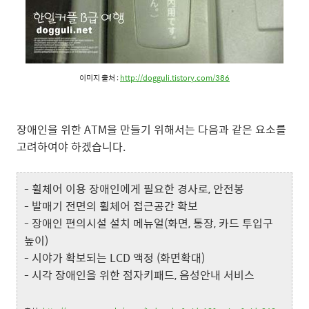
이미지 출처 :
http://dogguli.tistory.com/386
장애인을 위한 ATM을 만들기 위해서는 다음과 같은 요소를
고려하여야 하겠습니다.
- 휠체어 이용 장애인에게 필요한 경사로, 안전봉
- 발매기 전면의 휠체어 접근공간 확보
- 장애인 편의시설 설치 메뉴얼(화면, 통장, 카드 투입구
높이)
- 시야가 확보되는 LCD 액정 (화면확대)
- 시각 장애인을 위한 점자키패드, 음성안내 서비스