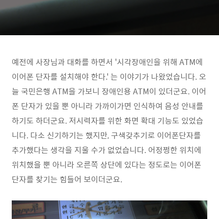
예전에 사장님과 대화를 하면서 '시각장애인을 위해 ATM에
이어폰 단자를 설치해야 한다.' 는 이야기가 나왔었습니다. 오
늘 국민은행 ATM을 가보니 장애인용 ATM이 있더군요. 이어
폰 단자가 있을 뿐 아니라 가까이가면 인식하여 음성 안내를
하기도 하더군요. 저시력자를 위한 화면 확대 기능도 있었습
니다. 다소 신기하기는 했지만, 구색갖추기로 이어폰단자를
추가했다는 생각을 지울 수가 없었습니다. 어정쩡한 위치에
위치했을 뿐 아니라 오른쪽 상단에 있다는 정도로는 이어폰
단자를 찾기는 힘들어 보이더군요.