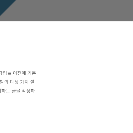
 작업들 이전에 기본
발의 다섯 가지 설
정리하는 글을 작성하