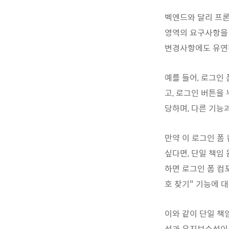
벡엔드와 달리 프론
영역의 요구사항을 
변경사항에도 유연
예를 들어, 로그인
고, 로그인 버튼을
당하며, 다른 기능
만약 이 로그인 폼
싶다면, 단일 책임
하면 로그인 폼 컴
호 찾기" 기능에 
이와 같이 단일 책
성과 유지보수성이 