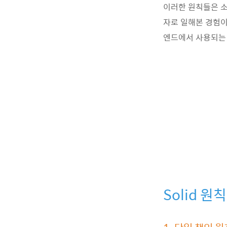
이러한 원칙들은 
자로 일해본 경험이
엔드에서 사용되는
Solid 원칙