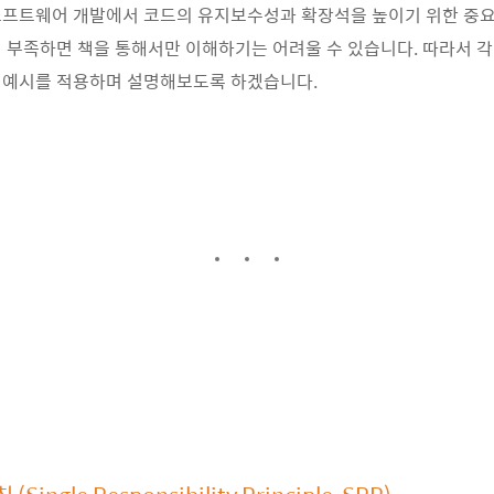
소프트웨어 개발에서 코드의 유지보수성과 확장석을 높이기 위한 중
 부족하면 책을 통해서만 이해하기는 어려울 수 있습니다. 따라서 각
 예시를 적용하며 설명해보도록 하겠습니다.