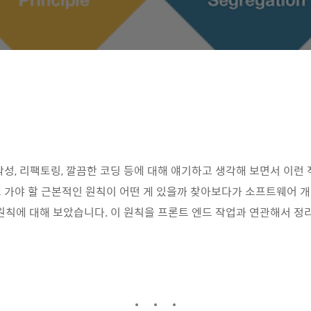
작성, 리팩토링, 깔끔한 코딩 등에 대해 얘기하고 생각해 보면서 이런
 가야 할 근본적인 원칙이 어떤 게 있을까 찾아보다가 소프트웨어 개
D 원칙에 대해 보았습니다. 이 원칙을 프론트 엔드 작업과 연관해서 