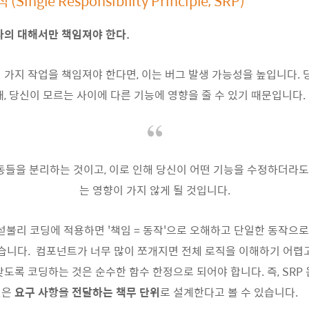
Single Responsibility Principle, SRP)
나의 대해서만 책임져야 한다.
 가지 작업을 책임져야 한다면, 이는 버그 발생 가능성을 높입니다. 
때, 당신이 모르는 사이에 다른 기능에 영향을 줄 수 있기 때문입니다.
동들을 분리하는 것이고, 이로 인해 당신이 어떤 기능을 수정하더라도
는 영향이 가지 않게 될 것입니다.
 섣불리 코딩에 적용하면 '책임 = 동작'으로 오해하고 단일한 동작으
있습니다. 컴포넌트가 너무 많이 쪼개지면 전체 로직을 이해하기 어렵
갖도록 코딩하는 것은 순수한 함수 한정으로 되어야 합니다. 즉, SRP
것은
요구 사항을 전달하는 책무 단위
로 설계한다고 볼 수 있습니다.