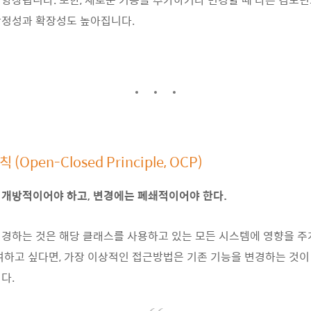
안정성과 확장성도 높아집니다.
(Open-Closed Principle, OCP)
개방적이어야 하고, 변경에는 폐쇄적이어야 한다.
경하는 것은 해당 클래스를 사용하고 있는 모든 시스템에 영향을 주
여하고 싶다면, 가장 이상적인 접근방법은 기존 기능을 변경하는 것이
다.