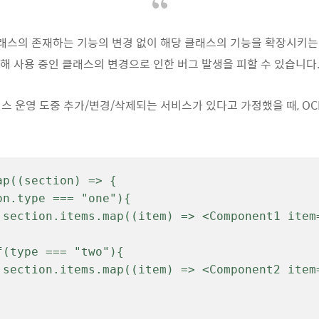
클래스의 존재하는 기능의 변경 없이 해당 클래스의 기능을 확장시키는 
해 사용 중인 클래스의 변경으로 인한 버그 발생을 피할 수 있습니다
스 운영 도중 추가/변경/삭제되는 서비스가 있다고 가정했을 때, O
ap((section) => {
