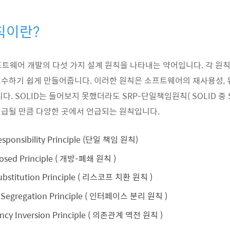
원칙이란?
소프트웨어 개발의 다섯 가지 설계 원칙을 나타내는 약어입니다. 각 
수하기 쉽게 만들어줍니다. 이러한 원칙은 소프트웨어의 재사용성, 
다. SOLID는 들어보지 못했더라도 SRP-단일책임원칙( SOLID 중 
급될 만큼 다양한 곳에서 언급되는 원칙입니다.
Responsibility Principle (단일 책임 원칙)
losed Principle ( 개방-폐쇄 원칙 )
Substitution Principle ( 리스코프 치환 원칙 )
ce Segregation Principle ( 인터페이스 분리 원칙 )
ency Inversion Principle ( 의존관계 역전 원칙 )