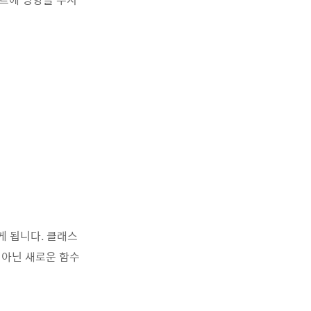
게 됩니다. 클래스
 아닌 새로운 함수