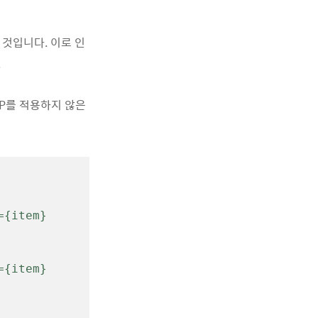
것입니다. 이로 인
.
CP를 적용하지 않은