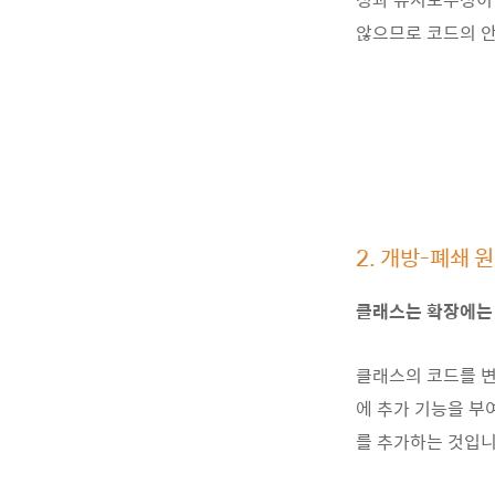
않으므로 코드의 
2. 개방-폐쇄 원칙 
클래스는 확장에는 
클래스의 코드를 변
에 추가 기능을 부
를 추가하는 것입니