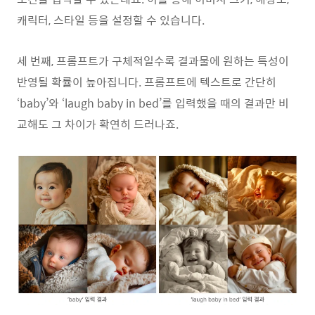
캐릭터, 스타일 등을 설정할 수 있습니다.
세 번째, 프롬프트가 구체적일수록 결과물에 원하는 특성이
반영될 확률이 높아집니다. 프롬프트에 텍스트로 간단히
‘baby’와 ‘laugh baby in bed’를 입력했을 때의 결과만 비
교해도 그 차이가 확연히 드러나죠.