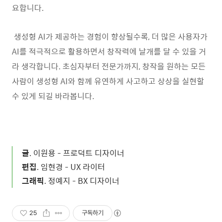
요합니다.
생성형 AI가 제공하는 경험이 향상될수록, 더 많은 사용자가
AI를 적극적으로 활용하면서 창작력에 날개를 달 수 있을 거
라 생각합니다. 초심자부터 전문가까지, 창작을 원하는 모든
사람이 생성형 AI와 함께 유연하게 사고하고 상상을 실현할
수 있게 되길 바라봅니다.
글
. 이원용 - 프로덕트 디자이너
편집
. 임현경 - UX 라이터
그래픽
. 정예지 - BX 디자이너
25
구독하기