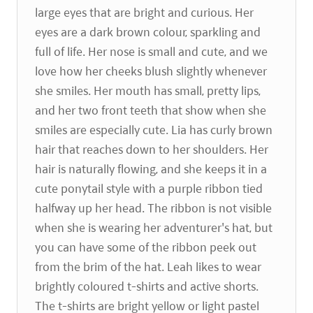
large eyes that are bright and curious. Her
eyes are a dark brown colour, sparkling and
full of life. Her nose is small and cute, and we
love how her cheeks blush slightly whenever
she smiles. Her mouth has small, pretty lips,
and her two front teeth that show when she
smiles are especially cute. Lia has curly brown
hair that reaches down to her shoulders. Her
hair is naturally flowing, and she keeps it in a
cute ponytail style with a purple ribbon tied
halfway up her head. The ribbon is not visible
when she is wearing her adventurer's hat, but
you can have some of the ribbon peek out
from the brim of the hat. Leah likes to wear
brightly coloured t-shirts and active shorts.
The t-shirts are bright yellow or light pastel