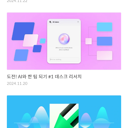
2024.11.22
도전! AI와 한 팀 되기 #1 데스크 리서치
2024.11.20