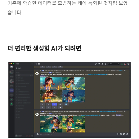
기존에 학습한 데이터를 모방하는 데에 특화된 것처럼 보였
습니다.
더 편리한 생성형 AI가 되려면