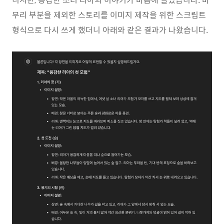
무리 부분을 제외한 스토리를 이미지 제작을 위한 스크립트
형식으로 다시 쓰게 했더니 아래와 같은 결과가 나왔습니다.