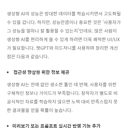
생성형 AI의 성능은 방대한 데이터를 학습시키면서 고도화될
수 있을 겁니다. 하지만, 성능만큼이나 중요한 것은 ‘사용자가
그 성능을 얼마나 잘 활용할 수 있는지’인데요. 많은 사람이
생성형 AI를 편리하게 쓸 수 있게 하려면 더욱 쾌적한 UI/UX
가 필요합니다. 챗GPT와 미드저니를 사용하며 정리한 개선
점은 다음과 같습니다.
접근성 향상을 위한 정보 제공
생성형 AI는 전에 없던 생소한 툴인 데 반해, 사용자를 위한
구체적인 정보나 가이드가 부족합니다. 창작자가 별도로 비
공식적인 자료를 학습하지 않으면 노력 대비 만족스럽지 못
한 결과물을 얻을 확률이 높습니다.
미리보기 또는 프롬프트 실시간 반영 기능 추가