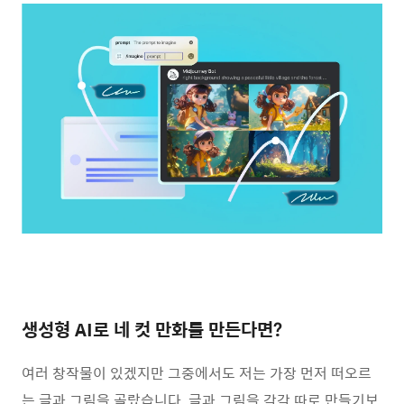
생성형 AI로 네 컷 만화를 만든다면?
여러 창작물이 있겠지만 그중에서도 저는 가장 먼저 떠오르
는 글과 그림을 골랐습니다. 글과 그림을 각각 따로 만들기보