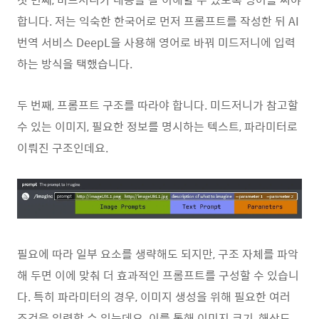
합니다. 저는 익숙한 한국어로 먼저 프롬프트를 작성한 뒤 AI
번역 서비스 DeepL을 사용해 영어로 바꿔 미드저니에 입력
하는 방식을 택했습니다.
두 번째, 프롬프트 구조를 따라야 합니다. 미드저니가 참고할
수 있는 이미지, 필요한 정보를 명시하는 텍스트, 파라미터로
이뤄진 구조인데요.
필요에 따라 일부 요소를 생략해도 되지만, 구조 자체를 파악
해 두면 이에 맞춰 더 효과적인 프롬프트를 구성할 수 있습니
다. 특히 파라미터의 경우, 이미지 생성을 위해 필요한 여러
조건을 입력할 수 있는데요. 이를 통해 이미지 크기, 해상도,