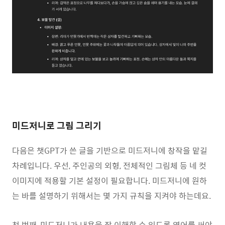
미드저니로 그림 그리기
다음은 챗GPT가 쓴 글을 기반으로 미드저니에 창작을 맡길
차례입니다. 우선, 주인공의 외형, 전체적인 그림체 등 네 컷
이미지에 적용할 기본 설정이 필요합니다. 미드저니에 원하
는 바를 설명하기 위해서는 몇 가지 규칙을 지켜야 하는데요.
첫 번째, 미드저니가 내용을 잘 이해할 수 있도록 영어를 써야