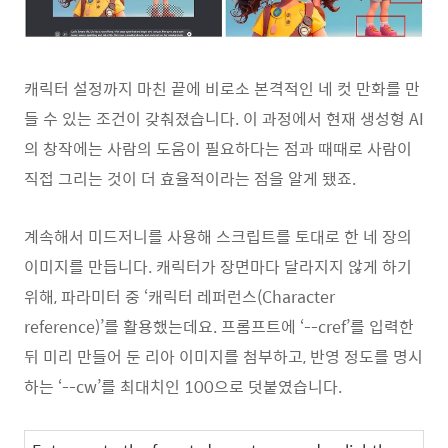
캐릭터 설정까지 마친 끝에 비로소 본격적인 네 컷 만화를 만
들 수 있는 조건이 갖춰졌습니다. 이 과정에서 현재 생성형 AI
의 창작에는 사람의 도움이 필요하다는 점과 때때로 사람이
직접 그리는 것이 더 효율적이라는 점을 알게 됐죠.
계속해서 미드저니를 사용해 스크립트를 토대로 한 네 장의
이미지를 만듭니다. 캐릭터가 장면마다 달라지지 않게 하기
위해, 파라미터 중 ‘캐릭터 레퍼런스(Character
reference)’를 활용했는데요. 프롬프트에 ‘--cref’를 입력한
뒤 미리 만들어 둔 리아 이미지를 첨부하고, 반영 정도를 명시
하는 ‘--cw’를 최대치인 100으로 덧붙였습니다.