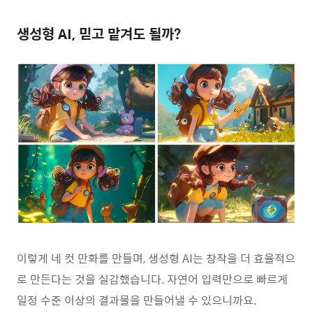
생성형 AI, 믿고 맡겨도 될까?
이렇게 네 컷 만화를 만들며, 생성형 AI는 창작을 더 효율적으
로 만든다는 것을 실감했습니다. 자연어 입력만으로 빠르게
일정 수준 이상의 결과물을 만들어낼 수 있으니까요.