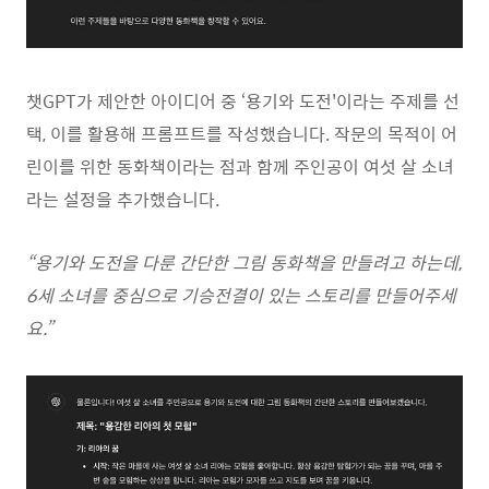
챗GPT가 제안한 아이디어 중 ‘용기와 도전'이라는 주제를 선
택, 이를 활용해 프롬프트를 작성했습니다. 작문의 목적이 어
린이를 위한 동화책이라는 점과 함께 주인공이 여섯 살 소녀
라는 설정을 추가했습니다.
“용기와 도전을 다룬 간단한 그림 동화책을 만들려고 하는데,
6세 소녀를 중심으로 기승전결이 있는 스토리를 만들어주세
요.”