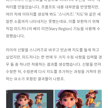
릭터를 만들었습니다. 프롬프트 내용 대부분을 반영했지만,
여러 차례 이미지를 생성해 봐도 ‘스니커즈', ‘지도'와 같은 세
밀한 소품까지 나타내지는 못했는데요. 이를 보완하기 위해
직접 미드저니의 베리 리전(Vary Region) 기능을 사용해 수
정했습니다.
리아의 신발을 스니커즈로 바꾸고 빈손에 지도를 들게 하고
싶었지만, 미드저니는 한 번에 두 가지 수정 사항을 입력할 경
우 둘 중 하나만 적용하는 결과를 생성했습니다. 신발을 먼저
수정한 뒤, 수정본에 다시 지도를 추가하는 과정을 거쳐야 원
하는 요소가 포함된 결과물이 나왔죠.