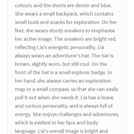
colours, and the shorts are denim and blue.
She wears a small backpack, which contains
small tools and snacks for exploration. On her
feet, she wears sturdy sneakers to emphasise
her active image. The sneakers are bright red,
reflecting Lia's energetic personality. Lia
always wears an adventurer's hat. The hat is
brown, slightly worn, but still cool. On the
front of the hat is a small explorer badge. In
her hand, she always carries an exploration
map or a small compass, so that she can easily
pull it out when she needs it. Lia has a brave
and curious personality, and is always full of
energy. She enjoys challenges and adventures,
which is evident in her face and body
language. Lia's overall image is bright and