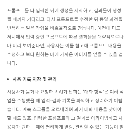
프롬프트를 다 입력한 뒤에 생성을 시작하고, 결과물이 생성
될 때까지 기다리고, 다시 프롬프트를 수정한 뒤 동일 과정을
반복하는 일은 작업을 비효율적으로 만듭니다. 예컨대 미드
저니에서 입력 중인 프롬프트에 따른 결과물을 대략적으로나
마 미리 보여준다면, 사용자는 이를 참고해 프롬프트 내용을
수정하고 보다 원하는 바에 가까운 이미지를 얻을 수 있을 겁
니다.
사용 기록 저장 및 관리
사용자가 묻거나 요청하고 AI가 답하는 ‘대화 형식'은 여러 작
업을 수행했을 때 입력-결과 기록을 파악하고 정리하기 어렵
습니다. 계속 스크롤을 오르내리며 과거 대화 내용을 찾아야
할 때도 있죠. 입력한 프롬프트와 그 결과를 아카이빙하고 사
용자가 원하는 때에 편리하게 열람, 관리할 수 있는 기능이 필