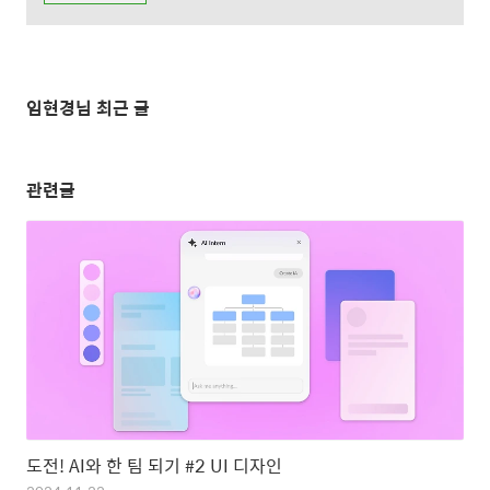
임현경님 최근 글
관련글
도전! AI와 한 팀 되기 #2 UI 디자인