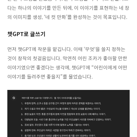
다는 하나의 이야기를 만든 뒤에, 이 이야기를 표현하는 네 장
의 이미지를 생성, ‘네 컷 만화’를 완성하는 것이 목표입니다.
챗GPT로 글쓰기
먼저 챗GPT에 작문을 맡깁니다. 이때 ‘무엇'을 쓸지 정하는
것이 창작의 첫걸음입니다. 막연히 어린 조카가 좋아할 만한
이야기였으면 좋겠다는 생각에, 챗GPT에 “어린이에게 어떤
이야기를 들려주면 좋을지”를 물었습니다.