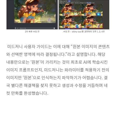
미드저니 사용자 가이드는 이에 대해 “원본 이미지의 콘텐츠
와 선택한 영역에 따라 결정됩니다.”라고 설명합니다. 해당
내용만으로는 ‘원본’이 가리키는 것이 최초로 AI에 학습시킨
이미지 프롬프트인지, 미드저니는 파라미터를 적용하기 전의
이미지만 ‘원본’으로 인식하는지 파악하기가 어렵습니다. 결
국 별다른 해결책을 찾지 못하고 생성과 수정을 거듭하며 네
컷 만화를 완성했습니다.