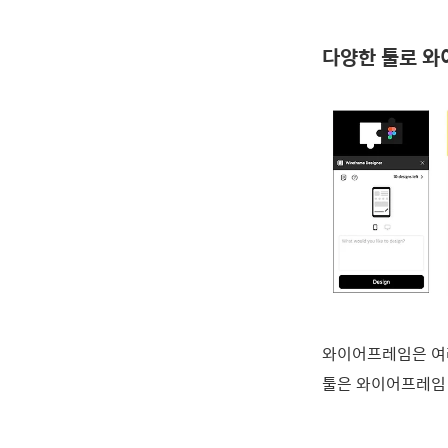
다양한 툴로 
와이어프레임은 여러
툴은 와이어프레임 디자이