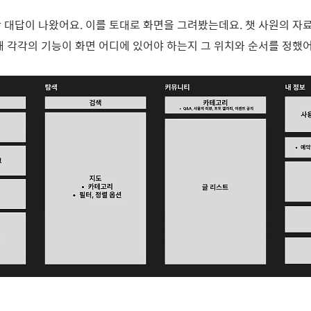
 대답이 나왔어요. 이를 토대로 화면을 그려봤는데요. 챗 사원의 자
해 각각의 기능이 화면 어디에 있어야 하는지 그 위치와 순서를 정했어