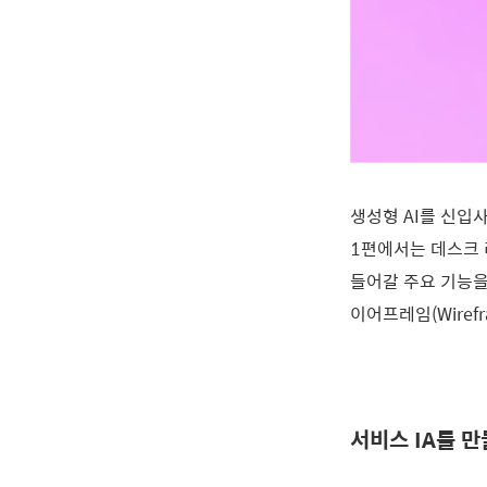
생성형 AI를 신입사
1편에서는 데스크 
들어갈 주요 기능을 정
이어프레임(Wiref
서비스 IA를 