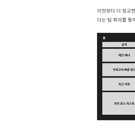
이전보다 더 정교한
다는 팀 회의를 통