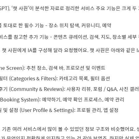
tGPT), ‘챗 사원’이 분석한 자료로 정리한 서비스 주요 기능은 크게 
 토대로 한 필수 기능 - 장소 위치 탐색, 커뮤니티, 예약
비스를 참고한 추가 기능 - 콘텐츠 큐레이션, 검색, 지도, 장소별 세부
 챗 사원에게 IA를 구성해 달라 요청했어요. 챗 사원은 아래와 같은 
me Screen): 추천 장소, 검색 바, 프로모션 및 이벤트
 (Categories & Filters): 카테고리 목록, 필터 옵션
 (Community & Reviews): 사용자 리뷰, 포럼 / Q&A, 사진 갤
Booking System): 예약하기, 예약 확인 프로세스, 예약 관리
 설정 (User Profile & Settings): 프로필 관리, 앱 설정
 기존 여러 서비스에서 많이 볼 수 있었던 정보 구조와 비슷했어요. 
A가 무엇인지 정확하게 인지하고 있는 것 같아 보였죠. 하지만 실제 