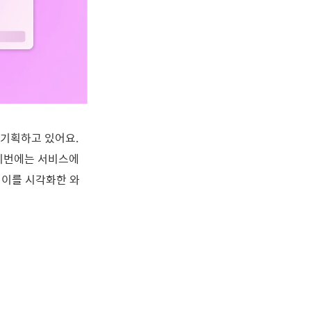
 기획하고 있어요.
 이번에는 서비스에
요. 이를 시각화한 와