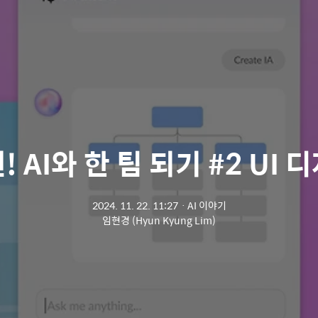
! AI와 한 팀 되기 #2 UI 
2024. 11. 22. 11:27
ㆍ
AI 이야기
임현경 (Hyun Kyung Lim)