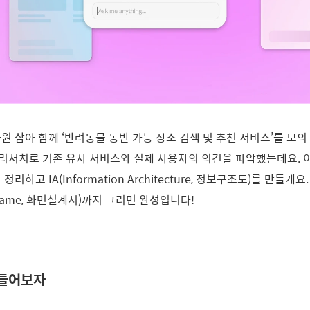
원 삼아 함께 ‘반려동물 동반 가능 장소 검색 및 추천 서비스’를 모의
리서치로 기존 유사 서비스와 실제 사용자의 의견을 파악했는데요.
리하고 IA(Information Architecture, 정보구조도)를 만들게
rame, 화면설계서)까지 그리면 완성입니다!
만들어보자