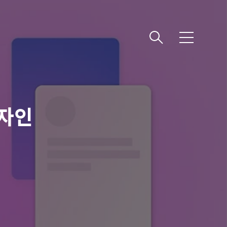
메뉴
디자인