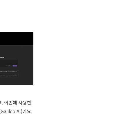
. 이번에 사용한
alileo AI)예요.