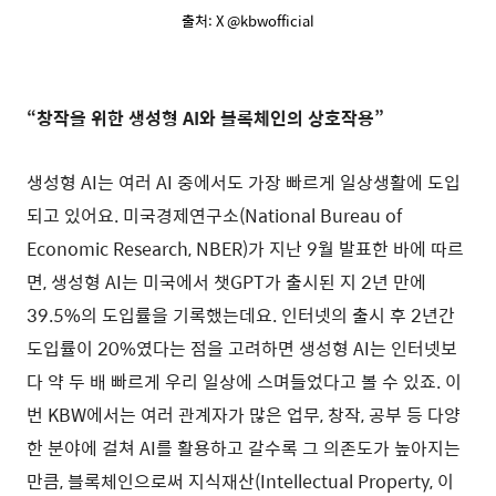
출처: X @kbwofficial
“창작을 위한 생성형 AI와 블록체인의 상호작용”
생성형 AI는 여러 AI 중에서도 가장 빠르게 일상생활에 도입
되고 있어요. 미국경제연구소(National Bureau of
Economic Research, NBER)가 지난 9월 발표한 바에 따르
면, 생성형 AI는 미국에서 챗GPT가 출시된 지 2년 만에
39.5%의 도입률을 기록했는데요. 인터넷의 출시 후 2년간
도입률이 20%였다는 점을 고려하면 생성형 AI는 인터넷보
다 약 두 배 빠르게 우리 일상에 스며들었다고 볼 수 있죠. 이
번 KBW에서는 여러 관계자가 많은 업무, 창작, 공부 등 다양
한 분야에 걸쳐 AI를 활용하고 갈수록 그 의존도가 높아지는
만큼, 블록체인으로써 지식재산(Intellectual Property, 이