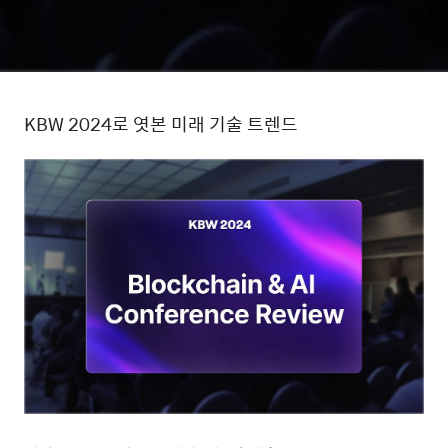
KBW 2024로 엿본 미래 기술 트렌드