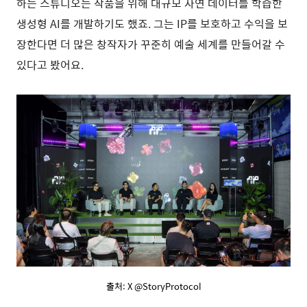
하는 스튜디오는 작품을 위해 대규모 자연 데이터를 학습한
생성형 AI를 개발하기도 했죠. 그는 IP를 보호하고 수익을 보
장한다면 더 많은 창작자가 꾸준히 예술 세계를 만들어갈 수
있다고 봤어요.
출처: X @StoryProtocol