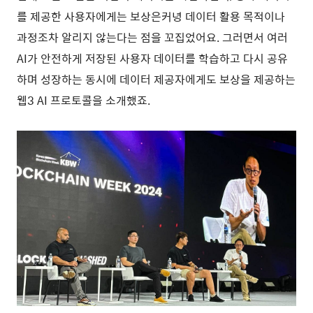
를 제공한 사용자에게는 보상은커녕 데이터 활용 목적이나
과정조차 알리지 않는다는 점을 꼬집었어요. 그러면서 여러
AI가 안전하게 저장된 사용자 데이터를 학습하고 다시 공유
하며 성장하는 동시에 데이터 제공자에게도 보상을 제공하는
웹3 AI 프로토콜을 소개했죠.