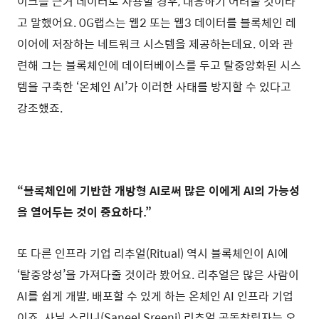
이크를 근거 데이터로 사용할 경우, 대응하기 어려울 것이라
고 말했어요. 0G랩스는 웹2 또는 웹3 데이터를 블록체인 레
이어에 저장하는 네트워크 시스템을 제공하는데요. 이와 관
련해 그는 블록체인에 데이터베이스를 두고 탈중앙화된 시스
템을 구축한 ‘온체인 AI’가 이러한 사태를 방지할 수 있다고
강조했죠.
“블록체인에 기반한 개방형 AI로써 많은 이에게 AI의 가능성
을 열어두는 것이 중요하다.”
또 다른 인프라 기업 리추얼(Ritual) 역시 블록체인이 AI에
‘탈중앙성’을 가져다줄 것이라 봤어요. 리추얼은 많은 사람이
AI를 쉽게 개발, 배포할 수 있게 하는 온체인 AI 인프라 기업
이죠. 사닐 스리니(Saneel Sreeni) 리추얼 공동창립자는 오