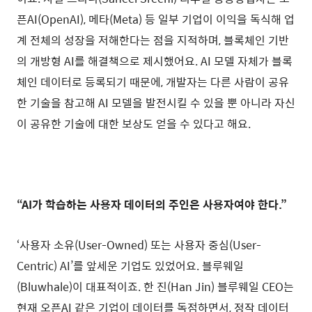
픈AI(OpenAI), 메타(Meta) 등 일부 기업이 이익을 독식해 업
계 전체의 성장을 저해한다는 점을 지적하며, 블록체인 기반
의 개방형 AI를 해결책으로 제시했어요. AI 모델 자체가 블록
체인 데이터로 등록되기 때문에, 개발자는 다른 사람이 공유
한 기술을 참고해 AI 모델을 발전시킬 수 있을 뿐 아니라 자신
이 공유한 기술에 대한 보상도 얻을 수 있다고 해요.
“AI가 학습하는 사용자 데이터의 주인은 사용자여야 한다.”
‘사용자 소유(User-Owned) 또는 사용자 중심(User-
Centric) AI’를 앞세운 기업도 있었어요. 블루웨일
(Bluwhale)이 대표적이죠. 한 진(Han Jin) 블루웨일 CEO는
현재 오픈AI 같은 기업이 데이터를 독점하면서, 정작 데이터