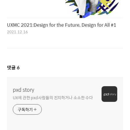
UXMC 2021:Design for the Future, Design for All #1
2021.12.16
댓글
6
pxd story
UX에 관한 pxd사람들의 진지하거나 소소한 수다
구독하기