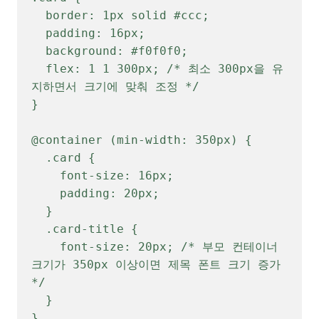
  border: 1px solid #ccc;

  padding: 16px;

  background: #f0f0f0;

  flex: 1 1 300px; /* 최소 300px을 유
지하면서 크기에 맞춰 조정 */

}

@container (min-width: 350px) {

  .card {

    font-size: 16px;

    padding: 20px;

  }

  .card-title {

    font-size: 20px; /* 부모 컨테이너 
크기가 350px 이상이면 제목 폰트 크기 증가 
*/

  }

}
