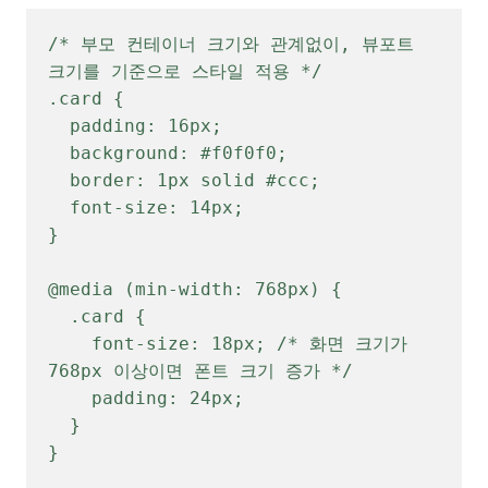
/* 부모 컨테이너 크기와 관계없이, 뷰포트 
크기를 기준으로 스타일 적용 */

.card {

  padding: 16px;

  background: #f0f0f0;

  border: 1px solid #ccc;

  font-size: 14px;

}

@media (min-width: 768px) {

  .card { 

    font-size: 18px; /* 화면 크기가 
768px 이상이면 폰트 크기 증가 */

    padding: 24px;

  }

}