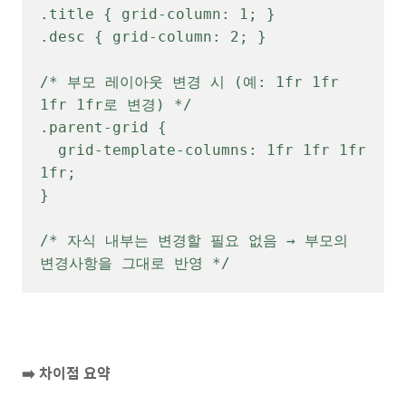
.title { grid-column: 1; }

.desc { grid-column: 2; }

/* 부모 레이아웃 변경 시 (예: 1fr 1fr 
1fr 1fr로 변경) */

.parent-grid {

  grid-template-columns: 1fr 1fr 1fr 
1fr;

}

/* 자식 내부는 변경할 필요 없음 → 부모의 
변경사항을 그대로 반영 */
➡️ 차이점 요약