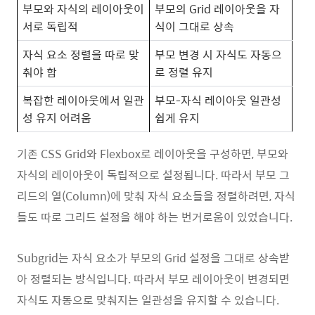
부모와 자식의 레이아웃이
부모의 Grid 레이아웃을 자
서로 독립적
식이 그대로 상속
자식 요소 정렬을 따로 맞
부모 변경 시 자식도 자동으
춰야 함
로 정렬 유지
복잡한 레이아웃에서 일관
부모-자식 레이아웃 일관성
성 유지 어려움
쉽게 유지
기존 CSS Grid와 Flexbox로 레이아웃을 구성하면, 부모와
자식의 레이아웃이 독립적으로 설정됩니다. 따라서 부모 그
리드의 열(Column)에 맞춰 자식 요소들을 정렬하려면, 자식
들도 따로 그리드 설정을 해야 하는 번거로움이 있었습니다.
Subgrid는 자식 요소가 부모의 Grid 설정을 그대로 상속받
아 정렬되는 방식입니다. 따라서 부모 레이아웃이 변경되면
자식도 자동으로 맞춰지는 일관성을 유지할 수 있습니다.