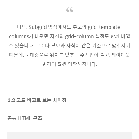
다만, Subgrid 방식에서도 부모의 grid-template-
columns가 바뀌면 자식의 grid-column 설정도 함께 바뀔
수 있습니다. 그러나 부모와 자식이 같은 기준으로 맞춰지기
때문에, 눈대중으로 위치를 맞추는 수작업이 줄고, 레이아웃
변경이 훨씬 명확해집니다.
1.2 코드 비교로 보는 차이점
공통 HTML 구조