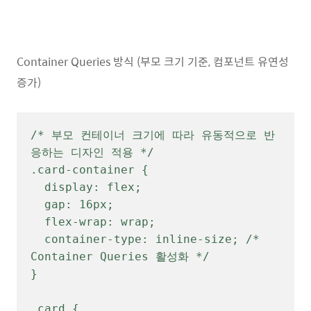
Container Queries 방식 (부모 크기 기준, 컴포넌트 유연성
증가)
/* 부모 컨테이너 크기에 따라 유동적으로 반
응하는 디자인 적용 */

.card-container {

  display: flex;

  gap: 16px;

  flex-wrap: wrap;

  container-type: inline-size; /* 
Container Queries 활성화 */

}

.card {
