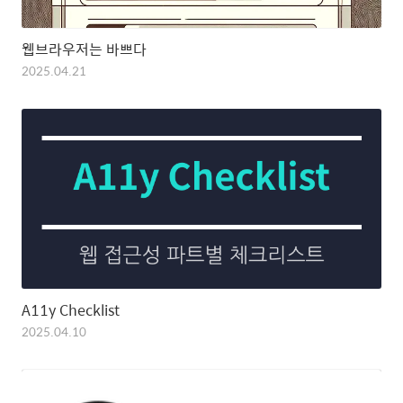
웹브라우저는 바쁘다
2025.04.21
A11y Checklist
2025.04.10