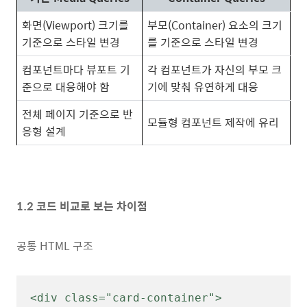
화면(Viewport) 크기를
부모(Container) 요소의 크기
기준으로 스타일 변경
를 기준으로 스타일 변경
컴포넌트마다 뷰포트 기
각 컴포넌트가 자신의 부모 크
준으로 대응해야 함
기에 맞춰 유연하게 대응
전체 페이지 기준으로 반
모듈형 컴포넌트 제작에 유리
응형 설계
1.2 코드 비교로 보는 차이점
공통 HTML 구조
<div class="card-container">
