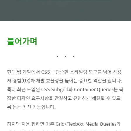
들어가며
현대 웹 개발에서 CSS는 단순한 스타일링 도구를 넘어 사용
자 경험(UX)과 개발 효율성을 높이는 중요한 역할을 합니다.
특히 최근 도입된 CSS Subgrid와 Container Queries는 복
잡한 디자인 요구사항을 간결하고 유연하게 해결할 수 있도
록 돕는 최신 기능입니다.
하지만 처음 접하면 기존 Grid/Flexbox, Media Queries와