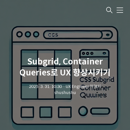
메뉴
Subgrid, Container
Queries로 UX 향상시키기
2025. 3. 31. 10:30
ㆍ
UX Engineer 이야기
shushushu