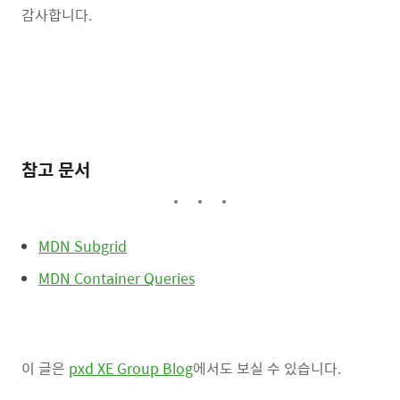
감사합니다.
참고 문서
MDN Subgrid
MDN Container Queries
이 글은
pxd XE Group Blog
에서도 보실 수 있습니다.