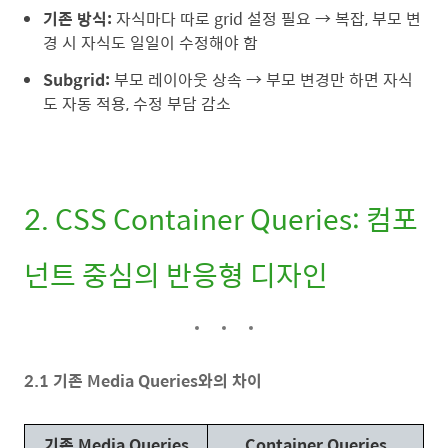
기존 방식:
자식마다 따로 grid 설정 필요 → 복잡, 부모 변
경 시 자식도 일일이 수정해야 함
Subgrid:
부모 레이아웃 상속 → 부모 변경만 하면 자식
도 자동 적용, 수정 부담 감소
2. CSS Container Queries: 컴포
넌트 중심의 반응형 디자인
2.1 기존 Media Queries와의 차이
기존 Media Queries
Container Queries