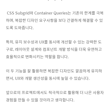
CSS Subgrid와 Container Queries는 기존의 한계를 극복
하며, 복잡한 디자인 요구사항을 보다 간결하게 해결할 수 있
도록 도와줍니다.
특히, 유지 보수성과 UX를 동시에 개선할 수 있는 강력한 도
구로, 레이아웃 설계와 컴포넌트 개발 방식을 더욱 유연하고
효율적으로 변화시키는 역할을 합니다.
이 두 기능을 잘 활용하면 복잡한 디자인도 깔끔하게 유지하
면서, UX와 개발 생산성을 동시에 높일 수 있습니다.
앞으로의 프로젝트에서도 적극적으로 활용해 더 나은 사용자
경험을 만들 수 있을 것이라고 생각합니다.