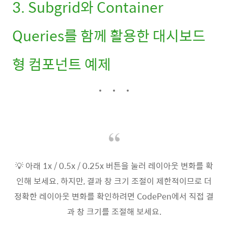
3. Subgrid와 Container
Queries를 함께 활용한 대시보드
형 컴포넌트 예제
💡 아래 1x / 0.5x / 0.25x 버튼을 눌러 레이아웃 변화를 확
인해 보세요. 하지만, 결과 창 크기 조절이 제한적이므로 더
정확한 레이아웃 변화를 확인하려면 CodePen에서 직접 결
과 창 크기를 조절해 보세요.