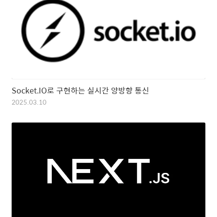
Socket.IO로 구현하는 실시간 양방향 통신
2025.03.10