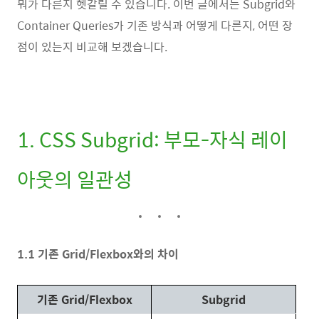
뭐가 다른지 헷갈릴 수 있습니다. 이번 글에서는 Subgrid와
Container Queries가 기존 방식과 어떻게 다른지, 어떤 장
점이 있는지 비교해 보겠습니다.
1. CSS Subgrid: 부모-자식 레이
아웃의 일관성
1.1 기존 Grid/Flexbox와의 차이
기존 Grid/Flexbox
Subgrid