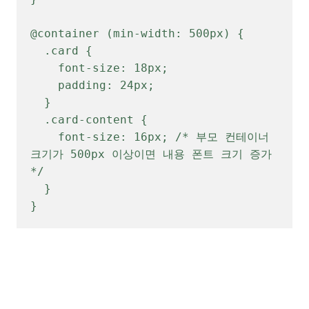
@container (min-width: 500px) {

  .card {

    font-size: 18px;

    padding: 24px;

  }

  .card-content {

    font-size: 16px; /* 부모 컨테이너 
크기가 500px 이상이면 내용 폰트 크기 증가 
*/

  }

}