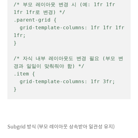
/* 부모 레이아웃 변경 시 (예: 1fr 1fr 
1fr 1fr로 변경) */

.parent-grid {

  grid-template-columns: 1fr 1fr 1fr 
1fr;

}

/* 자식 내부 레이아웃도 변경 필요 (부모 변
경과 일일이 맞춰줘야 함) */

.item {

  grid-template-columns: 1fr 3fr;

}
Subgrid 방식 (부모 레이아웃 상속받아 일관성 유지)