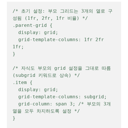
/* 초기 설정: 부모 그리드는 3개의 열로 구
성됨 (1fr, 2fr, 1fr 비율) */

.parent-grid {

  display: grid;

  grid-template-columns: 1fr 2fr 
1fr;

}

/* 자식도 부모의 grid 설정을 그대로 따름 
(subgrid 키워드로 상속) */

.item {

  display: grid;

  grid-template-columns: subgrid;

  grid-column: span 3; /* 부모의 3개 
열을 모두 차지하도록 설정 */

}
