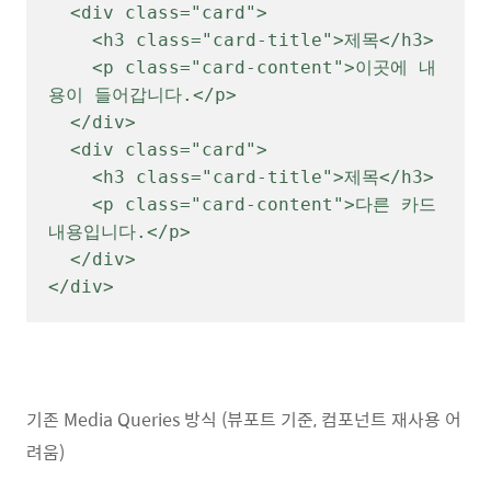
  <div class="card">

    <h3 class="card-title">제목</h3>

    <p class="card-content">이곳에 내
용이 들어갑니다.</p>

  </div>

  <div class="card">

    <h3 class="card-title">제목</h3>

    <p class="card-content">다른 카드 
내용입니다.</p>

  </div>

</div>
기존 Media Queries 방식 (뷰포트 기준, 컴포넌트 재사용 어
려움)