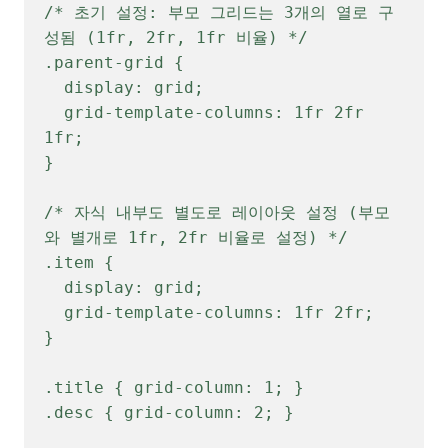
/* 초기 설정: 부모 그리드는 3개의 열로 구
성됨 (1fr, 2fr, 1fr 비율) */

.parent-grid {

  display: grid;

  grid-template-columns: 1fr 2fr 
1fr;

}

/* 자식 내부도 별도로 레이아웃 설정 (부모
와 별개로 1fr, 2fr 비율로 설정) */

.item {

  display: grid;

  grid-template-columns: 1fr 2fr;

}

.title { grid-column: 1; }

.desc { grid-column: 2; }
