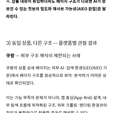
즉,
상품 내용이 동일하더라도 페이지 구조가 다르면 AI가 활
용할 수 있는 정보의 밀도와 재사용 가능성(AIEO 관점)은 달
라진다.
3)
동일 상품, 다른 구조 — 플랫폼별 관찰 결과
쿠팡
—
외부 구조 해석이 제한되는 사례
쿠팡의 상품 상세 페이지는 외부 AI·검색 환경(GEO/AIEO 기
준)에서 페이지 구조를 정상적으로 파악·분석하기 어려운 상
태로 확인되었다.
이는 기능 부족의 문제가 아니라, 앱 중심(App-first) 설계, 내
부 탐색 흐름에 최적화된 구조, 외부 크롤링·렌더링 환경과의
차이가 복합적으로 작용한 결과로 해석할 수 있다.