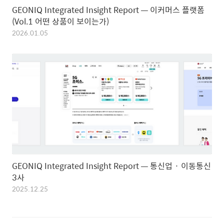
GEONIQ Integrated Insight Report — 이커머스 플랫폼
(Vol.1 어떤 상품이 보이는가)
2026.01.05
GEONIQ Integrated Insight Report — 통신업 · 이동통신
3사
2025.12.25