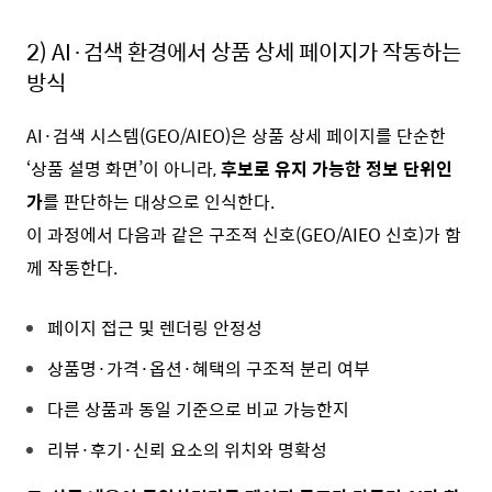
2)
AI·검색 환경에서 상품 상세 페이지가 작동하는
방식
AI·검색 시스템(GEO/AIEO)은 상품 상세 페이지를 단순한
‘상품 설명 화면’이 아니라,
후보로 유지 가능한 정보 단위인
가
를 판단하는 대상으로 인식한다.
이 과정에서 다음과 같은 구조적 신호(GEO/AIEO 신호)가 함
께 작동한다.
페이지 접근 및 렌더링 안정성
상품명·가격·옵션·혜택의 구조적 분리 여부
다른 상품과 동일 기준으로 비교 가능한지
리뷰·후기·신뢰 요소의 위치와 명확성