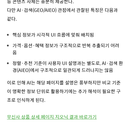
등 콘텐츠 자체는 충분히 제공한다.
다만 AI·검색(GEO/AIEO) 관점에서 관찰된 특징은 다음과
같다.
핵심 정보가 시각적 UI 흐름에 맞춰 배치됨
가격·옵션·혜택 정보가 구조적으로 반복 추출되기 어려
움
정렬·추천 기준이 사용자 UI 설명과는 별도로, AI·검색 환
경(AIEO)에서 구조적으로 일관되게 드러나지는 않음
이로 인해 AI는 해당 페이지를 설명은 풍부하지만 비교 기준
이 명확한 정보 단위로 활용하기에는 추가 해석이 필요한 구
조로 인식하게 된다.
무신사 상품 상세 페이지 지오닉 결과 바로가기