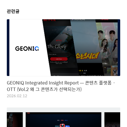
관련글
GEONIQ Integrated Insight Report — 콘텐츠 플랫폼 ·
OTT (Vol.2 왜 그 콘텐츠가 선택되는가)
2026.02.12