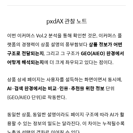
pxdAX 관찰 노트
이번 이커머스 Vol.2 분석을 통해 확인한 것은, 이커머스 플
랫폼의 경쟁력이 상품 설명의 풍부함보다
상품 정보가 어떤
구조로 전달되는지
, 그리고 그 구조가
GEO(AIEO) 환경에서
어떻게 해석되는지
에 더 크게 좌우되고 있다는 점이다.
상품 상세 페이지는 사용자를 설득하는 화면이면서 동시에,
AI·검색 환경에서는 비교·인용·추천을 위한 정보
단위
(GEO/AIEO 단위)로
작동한다.
동일한 상품, 동일한 설명이라도 페이지 구조에 따라 AI가 활
용할 수 있는 정보의 밀도는 달라진다. 이 차이는 누적될수록
노출과 선택의 격차로 이어질 수 있다.