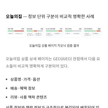
오늘의집
—
정보 단위 구분이 비교적 명확한 사례
오늘의집 상품 페이지 지오닉 검증 결과
오늘의집 상품 상세 페이지는 GEO(AIEO) 관점에서 다음 요
소들이 비교적 명확하게 구분되어 있다.
상품명·가격·옵션
배송·혜택 정보
리뷰·사용 맥락 콘텐츠
상품 정보와 맥락 정보가 구조적으로 분리되어 배치되어 있