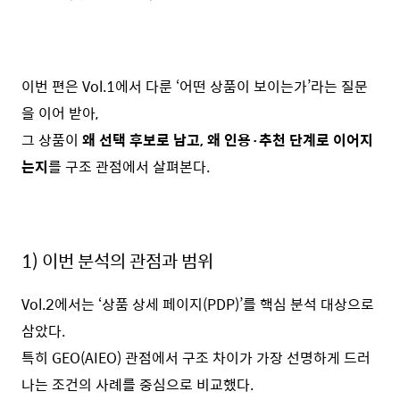
이번 편은 Vol.1에서 다룬 ‘어떤 상품이 보이는가’라는 질문
을 이어 받아,
그 상품이
왜 선택 후보로 남고, 왜 인용·추천 단계로 이어지
는지
를 구조 관점에서 살펴본다.
1) 이번 분석의 관점과 범위
Vol.2에서는 ‘상품 상세 페이지(PDP)’를 핵심 분석 대상으로
삼았다.
특히 GEO(AIEO) 관점에서 구조 차이가 가장 선명하게 드러
나는 조건의 사례를 중심으로 비교했다.