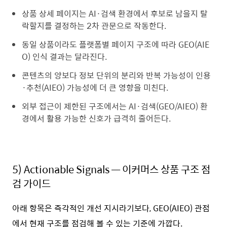
상품 상세 페이지는 AI·검색 환경에서 후보로 남을지 탈
락할지를 결정하는 2차 관문으로 작동한다.
동일 상품이라도 플랫폼별 페이지 구조에 따라 GEO(AIE
O) 인식 결과는 달라진다.
콘텐츠의 양보다 정보 단위의 분리와 반복 가능성이 인용
·추천(AIEO) 가능성에 더 큰 영향을 미친다.
외부 접근이 제한된 구조에서는 AI·검색(GEO/AIEO) 환
경에서 활용 가능한 신호가 급격히 줄어든다.
5)
Actionable Signals — 이커머스 상품 구조 점
검 가이드
아래 항목은 즉각적인 개선 지시라기보다, GEO(AIEO) 관점
에서 현재 구조를 점검해 볼 수 있는 기준에 가깝다.