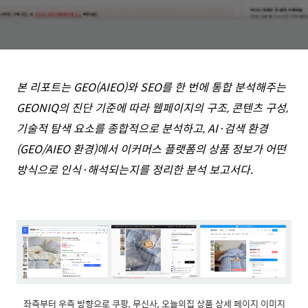
본 리포트는 GEO(AIEO)와 SEO를 한 번에 통합 분석해주는
GEONIQ의 진단 기준에 따라 웹페이지의 구조, 콘텐츠 구성,
기술적 탐색 요소를 종합적으로 분석하고, AI·검색 환경
(GEO/AIEO 환경)에서 이커머스 플랫폼의 상품 정보가 어떤
방식으로 인식·해석되는지를 정리한 분석 보고서다.
좌측부터 우측 방향으로 쿠팡, 무신사, 오늘의집 상품 상세 페이지 이미지