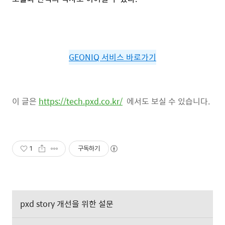
GEONIQ 서비스 바로가기
이 글은
https://tech.pxd.co.kr/
에서도 보실 수 있습니다.
1
구독하기
pxd story 개선을 위한 설문