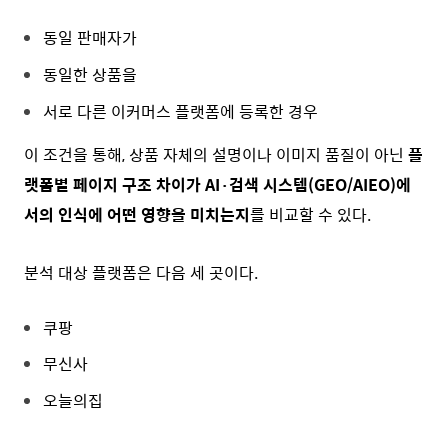
동일 판매자가
동일한 상품을
서로 다른 이커머스 플랫폼에 등록한 경우
이 조건을 통해, 상품 자체의 설명이나 이미지 품질이 아닌
플
랫폼별 페이지 구조 차이가 AI·검색 시스템(GEO/AIEO)에
서의 인식에 어떤 영향을 미치는지
를 비교할 수 있다.
분석 대상 플랫폼은 다음 세 곳이다.
쿠팡
무신사
오늘의집