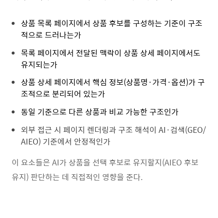
상품 목록 페이지에서 상품 후보를 구성하는 기준이 구조
적으로 드러나는가
목록 페이지에서 전달된 맥락이 상품 상세 페이지에서도
유지되는가
상품 상세 페이지에서 핵심 정보(상품명·가격·옵션)가 구
조적으로 분리되어 있는가
동일 기준으로 다른 상품과 비교 가능한 구조인가
외부 접근 시 페이지 렌더링과 구조 해석이 AI·검색(GEO/
AIEO) 기준에서 안정적인가
이 요소들은 AI가 상품을 선택 후보로 유지할지(AIEO 후보
유지) 판단하는 데 직접적인 영향을 준다.