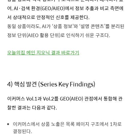
어, AI·검색 환경(GEO/AIEO)에서 정보 추출과 비교 측면에
서 상대적으로 안정적인 신호를 제공한다.
동일 상품이라도, AI가 ‘상품 정보’와 ‘설명 콘텐츠’를 분리된
정보 단위(AIEO 활용 단위)로 인식하기 쉬운 구조다.
오늘의집 메인 지오닉 결과 바로가기
4)
핵심 발견 (Series Key Findings)
이커머스 Vol.1과 Vol.2를 GEO(AIEO) 관점에서 통합해 관
찰한 결과는 다음과 같다.
이커머스에서 상품 노출은 목록 페이지 구조에서 1차로
결정된다.