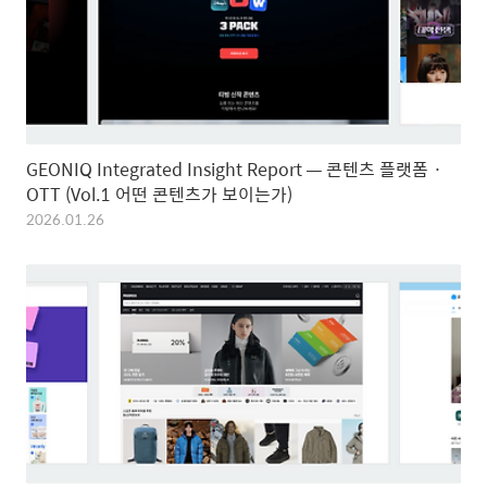
GEONIQ Integrated Insight Report — 콘텐츠 플랫폼 ·
OTT (Vol.1 어떤 콘텐츠가 보이는가)
2026.01.26