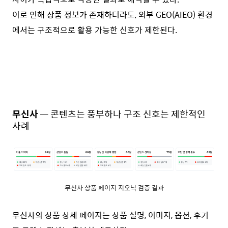
이로 인해 상품 정보가 존재하더라도, 외부 GEO(AIEO) 환경
에서는 구조적으로 활용 가능한 신호가 제한된다.
무신사
—
콘텐츠는 풍부하나 구조 신호는 제한적인
사례
무신사 상품 페이지 지오닉 검증 결과
무신사의 상품 상세 페이지는 상품 설명, 이미지, 옵션, 후기