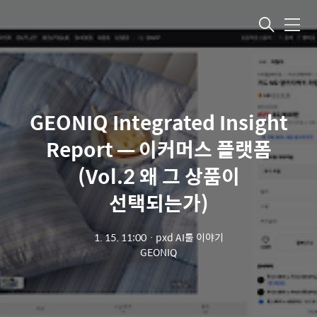
메뉴
GEONIQ Integrated Insight
Report — 이커머스 플랫폼
(Vol.2 왜 그 상품이
선택되는가)
1. 15. 11:00
ㆍ
pxd AI툴 이야기
GEONIQ