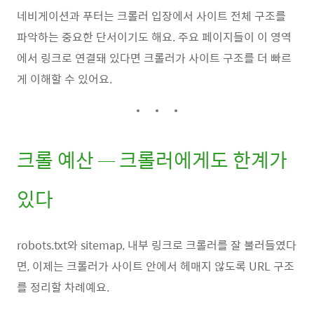
네비게이션과 푸터는 크롤러 입장에서 사이트 전체 구조를
파악하는 중요한 단서이기도 해요. 주요 페이지들이 이 영역
에서 링크로 연결돼 있다면 크롤러가 사이트 구조를 더 빠르
게 이해할 수 있어요.
크롤 예산 — 크롤러에게도 한계가
있다
robots.txt와 sitemap, 내부 링크로 크롤러를 잘 불러들였다
면, 이제는 크롤러가 사이트 안에서 헤매지 않도록 URL 구조
를 정리할 차례예요.