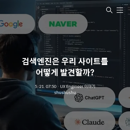
메뉴
검색엔진은 우리 사이트를
어떻게 발견할까?
5. 21. 07:50
ㆍ
UX Engineer 이야기
shushushu