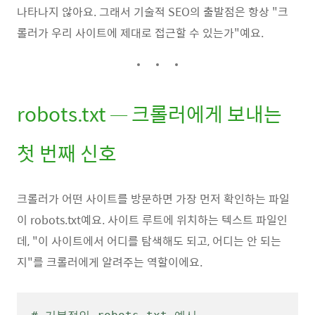
나타나지 않아요. 그래서 기술적 SEO의 출발점은 항상 "크
롤러가 우리 사이트에 제대로 접근할 수 있는가"예요.
robots.txt — 크롤러에게 보내는
첫 번째 신호
크롤러가 어떤 사이트를 방문하면 가장 먼저 확인하는 파일
이 robots.txt예요. 사이트 루트에 위치하는 텍스트 파일인
데, "이 사이트에서 어디를 탐색해도 되고, 어디는 안 되는
지"를 크롤러에게 알려주는 역할이에요.