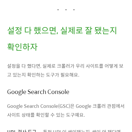
설정 다 했으면, 실제로 잘 됐는지
확인하자
설정을 다 했다면, 실제로 크롤러가 우리 사이트를 어떻게 보
고 있는지 확인하는 도구가 필요해요.
Google Search Console
Google Search Console(GSC)은 Google 크롤러 관점에서
사이트 상태를 확인할 수 있는 도구예요.
URL 검사 도구
— 특정 URL이 색인됐는지, 색인 안 됐다면