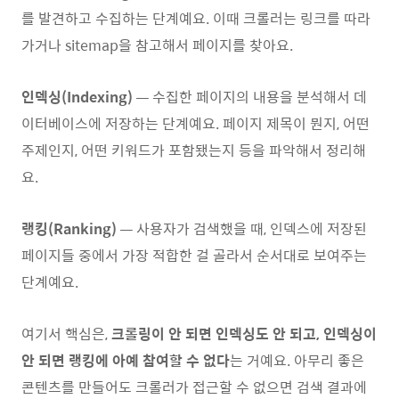
를 발견하고 수집하는 단계예요. 이때 크롤러는 링크를 따라
가거나 sitemap을 참고해서 페이지를 찾아요.
인덱싱(Indexing)
— 수집한 페이지의 내용을 분석해서 데
이터베이스에 저장하는 단계예요. 페이지 제목이 뭔지, 어떤
주제인지, 어떤 키워드가 포함됐는지 등을 파악해서 정리해
요.
랭킹(Ranking)
— 사용자가 검색했을 때, 인덱스에 저장된
페이지들 중에서 가장 적합한 걸 골라서 순서대로 보여주는
단계예요.
여기서 핵심은,
크롤링이 안 되면 인덱싱도 안 되고, 인덱싱이
안 되면 랭킹에 아예 참여할 수 없다
는 거예요. 아무리 좋은
콘텐츠를 만들어도 크롤러가 접근할 수 없으면 검색 결과에