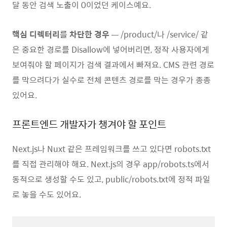
달 동안 검색 노출이 0이었던 케이스예요.
핵심 디렉터리를 차단한 경우
— /product/나 /service/ 같
은 중요한 경로를 Disallow에 넣어버리면, 정작 사용자에게
보여줘야 할 페이지가 검색 결과에서 빠져요. CMS 관련 경로
를 막으려다가 실수로 전체 콘텐츠 경로를 막는 경우가 종종
있어요.
프론트엔드 개발자가 챙겨야 할 포인트
Next.js나 Nuxt 같은 프레임워크를 쓰고 있다면 robots.txt
를 직접 관리해야 해요. Next.js의 경우 app/robots.ts에서
동적으로 생성할 수도 있고, public/robots.txt에 정적 파일
로 놓을 수도 있어요.