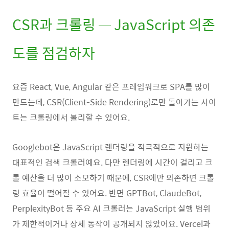
CSR과 크롤링 — JavaScript 의존
도를 점검하자
요즘 React, Vue, Angular 같은 프레임워크로 SPA를 많이
만드는데, CSR(Client-Side Rendering)로만 돌아가는 사이
트는 크롤링에서 불리할 수 있어요.
Googlebot은 JavaScript 렌더링을 적극적으로 지원하는
대표적인 검색 크롤러예요. 다만 렌더링에 시간이 걸리고 크
롤 예산을 더 많이 소모하기 때문에, CSR에만 의존하면 크롤
링 효율이 떨어질 수 있어요. 반면 GPTBot, ClaudeBot,
PerplexityBot 등 주요 AI 크롤러는 JavaScript 실행 범위
가 제한적이거나 상세 동작이 공개되지 않았어요. Vercel과