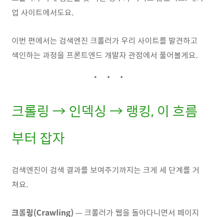
업 사이트에서도요.
이번 편에서는 검색엔진 크롤러가 우리 사이트를 발견하고
색인하는 과정을 프론트엔드 개발자 관점에서 풀어볼게요.
크롤링 → 인덱싱 → 랭킹, 이 흐름
부터 잡자
검색엔진이 검색 결과를 보여주기까지는 크게 세 단계를 거
쳐요.
크롤링(Crawling)
— 크롤러가 웹을 돌아다니면서 페이지