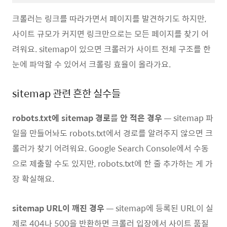
크롤러는 링크를 따라가면서 페이지를 발견하기도 하지만,
사이트 규모가 커지면 링크만으로는 모든 페이지를 찾기 어
려워요. sitemap이 있으면 크롤러가 사이트 전체 구조를 한
눈에 파악할 수 있어서 크롤링 효율이 올라가요.
sitemap 관련 흔한 실수들
robots.txt에 sitemap 경로를 안 적은 경우
— sitemap 파
일을 만들어놔도 robots.txt에서 경로를 알려주지 않으면 크
롤러가 찾기 어려워요. Google Search Console에서 수동
으로 제출할 수도 있지만, robots.txt에 한 줄 추가하는 게 가
장 확실해요.
sitemap URL이 깨진 경우
— sitemap에 등록된 URL이 실
제로 404나 500을 반환하면 크롤러 입장에서 사이트 품질