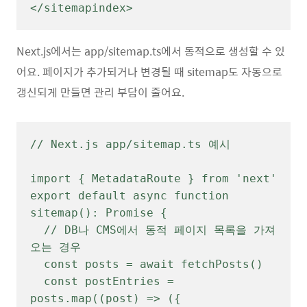
</sitemapindex>
Next.js에서는 app/sitemap.ts에서 동적으로 생성할 수 있
어요. 페이지가 추가되거나 변경될 때 sitemap도 자동으로
갱신되게 만들면 관리 부담이 줄어요.
// Next.js app/sitemap.ts 예시

import { MetadataRoute } from 'next'

export default async function 
sitemap(): Promise {

  // DB나 CMS에서 동적 페이지 목록을 가져
오는 경우

  const posts = await fetchPosts()

  const postEntries = 
posts.map((post) => ({
