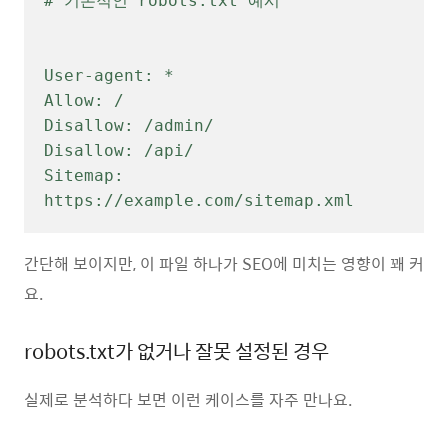
# 기본적인 robots.txt 예시

User-agent: *

Allow: /

Disallow: /admin/

Disallow: /api/

Sitemap: 
https://example.com/sitemap.xml
간단해 보이지만, 이 파일 하나가 SEO에 미치는 영향이 꽤 커
요.
robots.txt가 없거나 잘못 설정된 경우
실제로 분석하다 보면 이런 케이스를 자주 만나요.