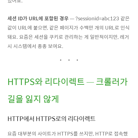
있어요.
세션 ID가 URL에 포함된 경우
— ?sessionid=abc123 같은
값이 URL에 붙으면, 같은 페이지가 수백만 개의 URL로 인식
돼요. 요즘은 세션을 쿠키로 관리하는 게 일반적이지만, 레거
시 시스템에서 종종 보여요.
HTTPS와 리다이렉트 — 크롤러가
길을 잃지 않게
HTTP에서 HTTPS로의 리다이렉트
요즘 대부분의 사이트가 HTTPS를 쓰지만, HTTP로 접속했