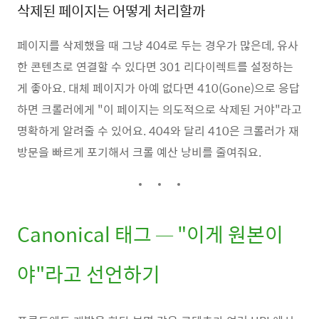
삭제된 페이지는 어떻게 처리할까
페이지를 삭제했을 때 그냥 404로 두는 경우가 많은데, 유사
한 콘텐츠로 연결할 수 있다면 301 리다이렉트를 설정하는
게 좋아요. 대체 페이지가 아예 없다면 410(Gone)으로 응답
하면 크롤러에게 "이 페이지는 의도적으로 삭제된 거야"라고
명확하게 알려줄 수 있어요. 404와 달리 410은 크롤러가 재
방문을 빠르게 포기해서 크롤 예산 낭비를 줄여줘요.
Canonical 태그 — "이게 원본이
야"라고 선언하기