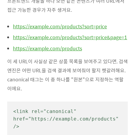
프론트엔드 개발을 하다 보면 같은 콘텐츠가 여러 URL에서
접근 가능한 경우가 자주 생겨요.
https://example.com/products?sort=price
https://example.com/products?sort=price&page=1
https://example.com/products
이 세 URL이 사실상 같은 상품 목록을 보여주고 있다면, 검색
엔진은 어떤 URL을 검색 결과에 보여줘야 할지 헷갈려해요.
canonical 태그는 이 중 하나를 "원본"으로 지정하는 역할
이에요.
<link rel="canonical" 
href="https://example.com/products" 
/>