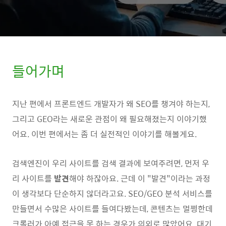
들어가며
지난 편에서 프론트엔드 개발자가 왜 SEO를 챙겨야 하는지,
그리고 GEO라는 새로운 관점이 왜 필요해졌는지 이야기했
어요. 이번 편에서는 좀 더 실전적인 이야기를 해볼게요.
검색엔진이 우리 사이트를 검색 결과에 보여주려면, 먼저 우
리 사이트를
발견
해야 하잖아요. 근데 이 "발견"이라는 과정
이 생각보다 단순하지 않더라고요. SEO/GEO 분석 서비스를
만들면서 수많은 사이트를 들여다봤는데, 콘텐츠는 멀쩡한데
크롤러가 아예 접근을 못 하는 경우가 의외로 많았어요. 대기