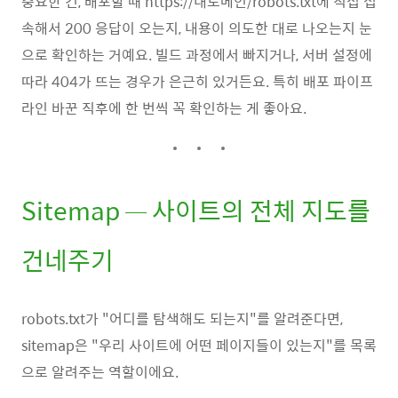
중요한 건, 배포할 때 https://내도메인/robots.txt에 직접 접
속해서 200 응답이 오는지, 내용이 의도한 대로 나오는지 눈
으로 확인하는 거예요. 빌드 과정에서 빠지거나, 서버 설정에
따라 404가 뜨는 경우가 은근히 있거든요. 특히 배포 파이프
라인 바꾼 직후에 한 번씩 꼭 확인하는 게 좋아요.
Sitemap — 사이트의 전체 지도를
건네주기
robots.txt가 "어디를 탐색해도 되는지"를 알려준다면,
sitemap은 "우리 사이트에 어떤 페이지들이 있는지"를 목록
으로 알려주는 역할이에요.