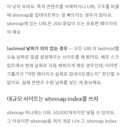
이 낮아 보여요. 특히 콘텐츠를 삭제하거나 URL 구조를 바꿀
때 sitemap을 업데이트하는 걸 빠뜨리는 경우가 많아요.
sitemap에 있는 URL은 200 응답이 오는 유효한 페이지여
야 해요.
lastmod 날짜가 의미 없는 경우
— 모든 URL의 lastmod를
오늘 날짜로 일괄 설정해두는 사이트를 꽤 봤어요. 배포 스크
립트에서 현재 날짜로 자동 채워지게 해둔 경우인데, 이러면
크롤러가 "어떤 페이지가 실제로 업데이트됐는지" 판단할 수
없어요. 실제 콘텐츠 수정 날짜를 넣는 게 중요해요.
대규모 사이트는 sitemap index를 쓰자
sitemap 하나에는 URL 50,000개까지만 넣을 수 있어요.
그 이상이면 sitemap을 여러 개로 나누고, sitemap index