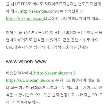
을 때 HTTPS로 제대로 리다이렉트되는지는 별도로 확인해
야 해요.
http://example.com
으로 접속했을 때
https://example.com
으로 301 리다이렉트가 돼야 해요.
이게 안 돼 있으면 검색엔진이 HTTP 버전과 HTTPS 버전을
별개의 페이지로 인식할 수 있어요. 같은 콘텐츠가 두 개의
URL에 존재하는 셈이 되니까 검색 노출이 분산돼요.
www vs non-www
비슷한 맥락에서,
https://example.com
과
https://www.example.com
중 하나로 통일해야 해요. 둘
다 접근 가능한 상태라면 크롤러는 두 개의 다른 사이트로 인
식할 수 있거든요. 어느 쪽을 쓸지 결정하고, 나머지는 301로
리다이렉트해두세요.