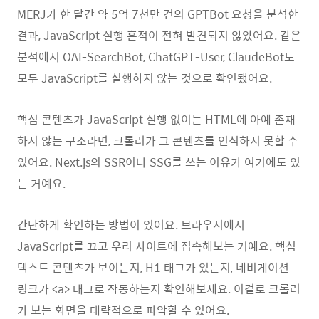
MERJ가 한 달간 약 5억 7천만 건의 GPTBot 요청을 분석한
결과, JavaScript 실행 흔적이 전혀 발견되지 않았어요. 같은
분석에서 OAI-SearchBot, ChatGPT-User, ClaudeBot도
모두 JavaScript를 실행하지 않는 것으로 확인됐어요.
핵심 콘텐츠가 JavaScript 실행 없이는 HTML에 아예 존재
하지 않는 구조라면, 크롤러가 그 콘텐츠를 인식하지 못할 수
있어요. Next.js의 SSR이나 SSG를 쓰는 이유가 여기에도 있
는 거예요.
간단하게 확인하는 방법이 있어요. 브라우저에서
JavaScript를 끄고 우리 사이트에 접속해보는 거예요. 핵심
텍스트 콘텐츠가 보이는지, H1 태그가 있는지, 네비게이션
링크가 <a> 태그로 작동하는지 확인해보세요. 이걸로 크롤러
가 보는 화면을 대략적으로 파악할 수 있어요.