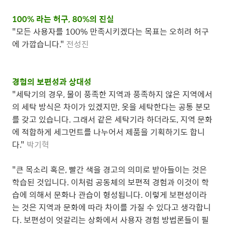
100% 라는 허구, 80%의 진실
"모든 사용자를 100% 만족시키겠다는 목표는 오히려 허구
에 가깝습니다."
전성진
경험의 보편성과 상대성
"세탁기의 경우, 물이 풍족한 지역과 풍족하지 않은 지역에서
의 세탁 방식은 차이가 있겠지만, 옷을 세탁한다는 공통 분모
를 갖고 있습니다. 그래서 같은 세탁기라 하더라도, 지역 문화
에 적합하게 세그먼트를 나누어서 제품을 기획하기도 합니
다."
박기혁
"큰 목소리 혹은, 빨간 색을 경고의 의미로 받아들이는 것은
학습된 것입니다. 이처럼 공동체의 보편적 경험과 이것이 학
습에 의해서 문화나 관습이 형성됩니다. 이렇게 보편성이라
는 것은 지역과 문화에 따라 차이를 가질 수 있다고 생각합니
다. 보편성이 엇갈리는 상화에서 사용자 경험 방법론들이 필