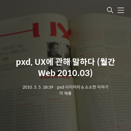
메뉴
pxd, UX에 관해 말하다 (월간
Web 2010.03)
2010. 3. 5. 18:39
ㆍ
pxd 다이어리 & 소소한 이야기
이 재용