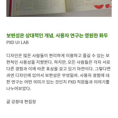
보편성은 상대적인 개념, 사용자 연구는 영원한 화두
PXD UI LAB
디자인은 많은 사람들이 편리하게 이용하고 즐길 수 있는 보
편적인 사용성을 지향한다. 하지만, 모든 사람들은 각자 서로
다른 경험과 이에 따른 표상을 갖고 있기 마련이다. 그렇다면
과연 디자인에 있어서 보편성은 무엇일까. 사용자 경험에 대
한 연구는 어떤 의미가 있는 것인지 PXD 직원들과 이야기를
나누어보았다.
글 강창대 편집장