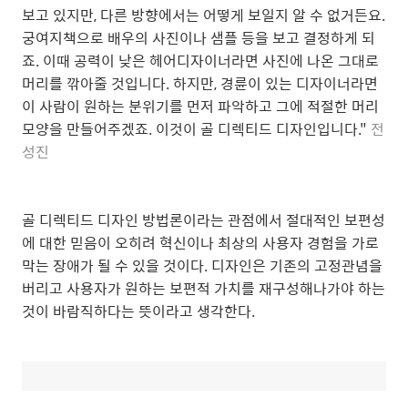
보고 있지만, 다른 방향에서는 어떻게 보일지 알 수 없거든요.
궁여지책으로 배우의 사진이나 샘플 등을 보고 결정하게 되
죠. 이때 공력이 낮은 헤어디자이너라면 사진에 나온 그대로
머리를 깎아줄 것입니다. 하지만, 경륜이 있는 디자이너라면
이 사람이 원하는 분위기를 먼저 파악하고 그에 적절한 머리
모양을 만들어주겠죠. 이것이 골 디렉티드 디자인입니다."
전
성진
골 디렉티드 디자인 방법론이라는 관점에서 절대적인 보편성
에 대한 믿음이 오히려 혁신이나 최상의 사용자 경험을 가로
막는 장애가 될 수 있을 것이다. 디자인은 기존의 고정관념을
버리고 사용자가 원하는 보편적 가치를 재구성해나가야 하는
것이 바람직하다는 뜻이라고 생각한다.