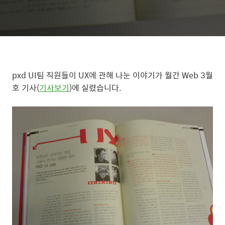
pxd UI팀 직원들이 UX에 관해 나눈 이야기가 월간 Web 3월
호 기사(
기사보기
)에 실렸습니다.