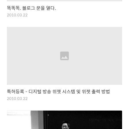
똑똑똑. 블로그 문을 열다.
2010.03.22
특허등록 - 디지털 방송 위젯 시스템 및 위젯 출력 방법
2010.03.22