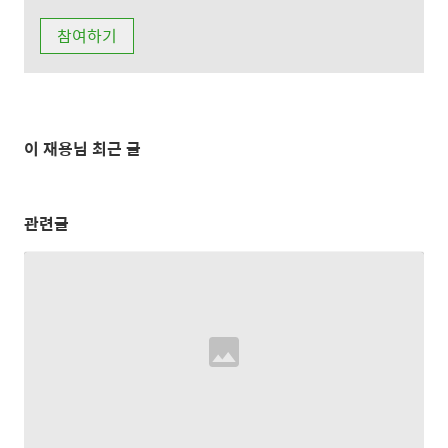
이 재용님 최근 글
관련글