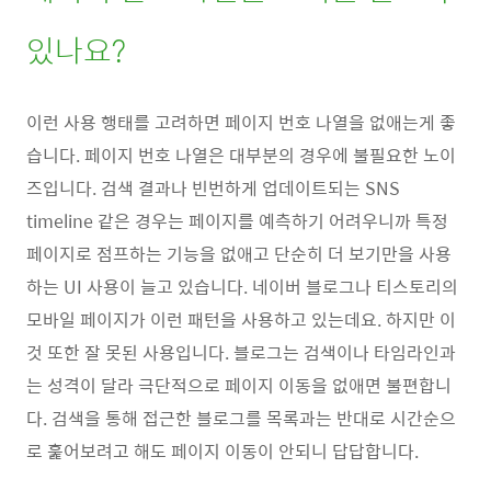
있나요?
이런 사용 행태를 고려하면 페이지 번호 나열을 없애는게 좋
습니다. 페이지 번호 나열은 대부분의 경우에 불필요한 노이
즈입니다. 검색 결과나 빈번하게 업데이트되는 SNS
timeline 같은 경우는 페이지를 예측하기 어려우니까 특정
페이지로 점프하는 기능을 없애고 단순히 더 보기만을 사용
하는 UI 사용이 늘고 있습니다. 네이버 블로그나 티스토리의
모바일 페이지가 이런 패턴을 사용하고 있는데요. 하지만 이
것 또한 잘 못된 사용입니다. 블로그는 검색이나 타임라인과
는 성격이 달라 극단적으로 페이지 이동을 없애면 불편합니
다. 검색을 통해 접근한 블로그를 목록과는 반대로 시간순으
로 훑어보려고 해도 페이지 이동이 안되니 답답합니다.