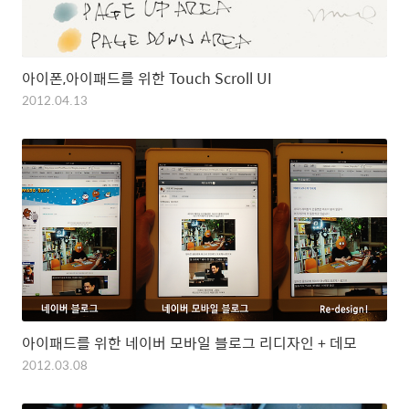
아이폰,아이패드를 위한 Touch Scroll UI
2012.04.13
아이패드를 위한 네이버 모바일 블로그 리디자인 + 데모
2012.03.08