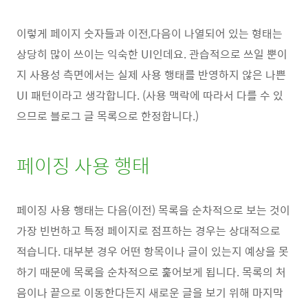
이렇게 페이지 숫자들과 이전,다음이 나열되어 있는 형태는
상당히 많이 쓰이는 익숙한 UI인데요. 관습적으로 쓰일 뿐이
지 사용성 측면에서는 실제 사용 행태를 반영하지 않은 나쁜
UI 패턴이라고 생각합니다. (사용 맥락에 따라서 다를 수 있
으므로 블로그 글 목록으로 한정합니다.)
페이징 사용 행태
페이징 사용 행태는 다음(이전) 목록을 순차적으로 보는 것이
가장 빈번하고 특정 페이지로 점프하는 경우는 상대적으로
적습니다. 대부분 경우 어떤 항목이나 글이 있는지 예상을 못
하기 때문에 목록을 순차적으로 훑어보게 됩니다. 목록의 처
음이나 끝으로 이동한다든지 새로운 글을 보기 위해 마지막