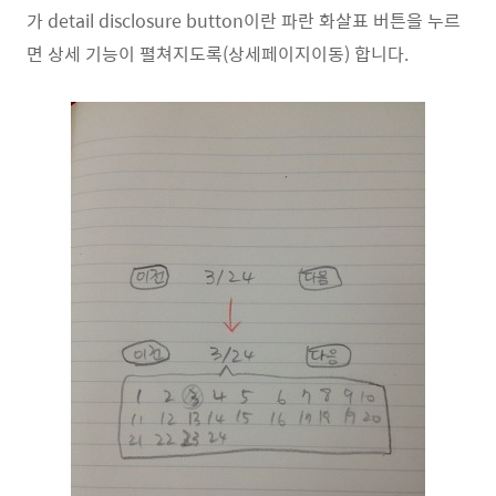
가 detail disclosure button이란 파란 화살표 버튼을 누르
면 상세 기능이 펼쳐지도록(상세페이지이동) 합니다.