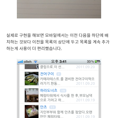
실제로 구현을 해보면 모바일에서는 이전 다음을 하단에 배
치하는 것보다 이전을 목록의 상단에 두고 목록을 계속 추가
하는게 사용이 더 편리했습니다.