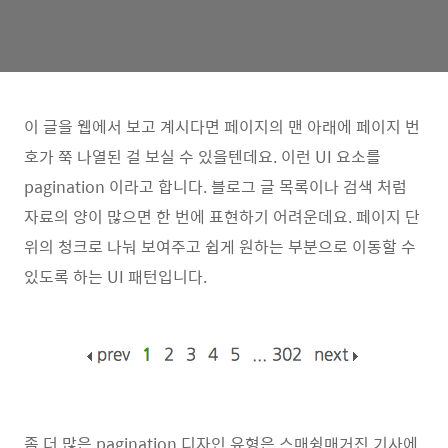
이 글을 웹에서 보고 계시다면 페이지의 맨 아래에 페이지 번
호가 쭉 나열된 걸 보실 수 있을텐데요. 이런 UI 요소를
pagination 이라고 합니다. 블로그 글 목록이나 검색 처럼
자료의 양이 많으면 한 번에 표현하기 어려운데요. 페이지 단
위의 청크로 나눠 보여주고 쉽게 원하는 부분으로 이동할 수
있도록 하는 UI 패턴입니다.
좀 더 많은 pagination 디자인 유형은 스매슁매거진 기사에