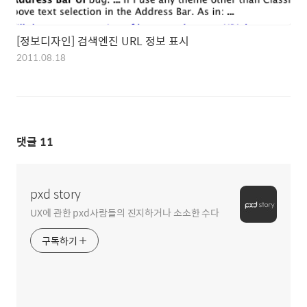
[정보디자인] 검색엔진 URL 정보 표시
2011.08.18
댓글
11
pxd story
UX에 관한 pxd사람들의 진지하거나 소소한 수다
구독하기