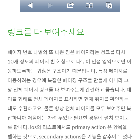
링크를 다 보여주세요
페이지 번호 나열의 또 나쁜 점은 페이지라는 청크를 다시
10개 정도의 페이지 번호 청크로 나누어 인접 영역으로만 이
동하도록하는 귀찮은 구조이기 때문입니다. 특정 페이지로
이동하려는 경우에 복잡한 페이징 구조를 만들게 아니라 그
냥 전체 페이지 링크를 다 보여주는게 간결하고 좋습니다. 테
이블 형태로 전체 페이지를 표시하면 현재 위치를 확인하는
데도 수월하고요. 물론 항상 전체 페이지를 모두 보여주면 복
잡하니까 처음에는 가려 두었다 필요한 경우에 펼쳐 보이도
록 합니다. ios의 리스트에서도 primary action 은 항목을
탭하는 것으로, secondary actions은 기능을 감추어 두었다