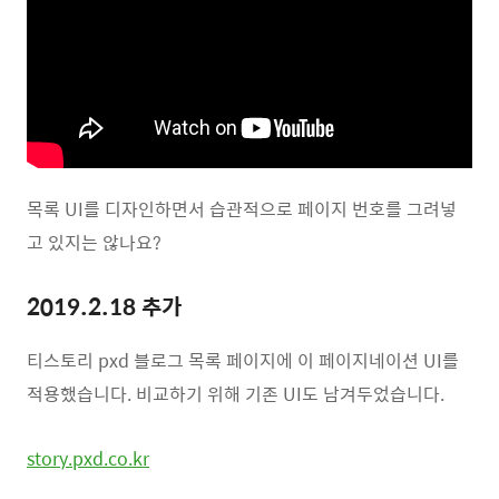
목록 UI를 디자인하면서 습관적으로 페이지 번호를 그려넣
고 있지는 않나요?
2019.2.18 추가
티스토리 pxd 블로그 목록 페이지에 이 페이지네이션 UI를
적용했습니다. 비교하기 위해 기존 UI도 남겨두었습니다.
story.pxd.co.kr