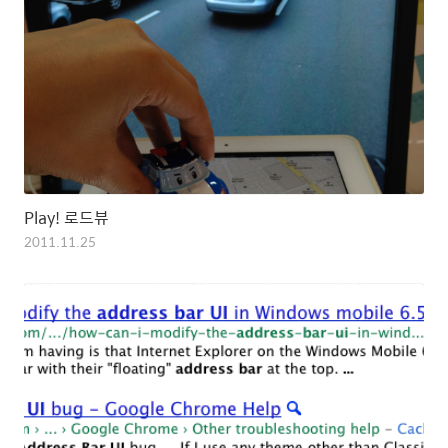
Play! 로드뷰
2011.11.25