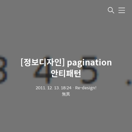
메뉴
[정보디자인] pagination
안티패턴
2011. 12. 13. 18:24
ㆍ
Re-design!
無異