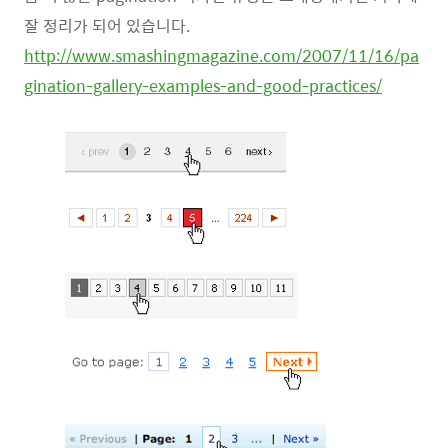
잘 정리가 되어 있습니다.
http://www.smashingmagazine.com/2007/11/16/pa
gination-gallery-examples-and-good-practices/